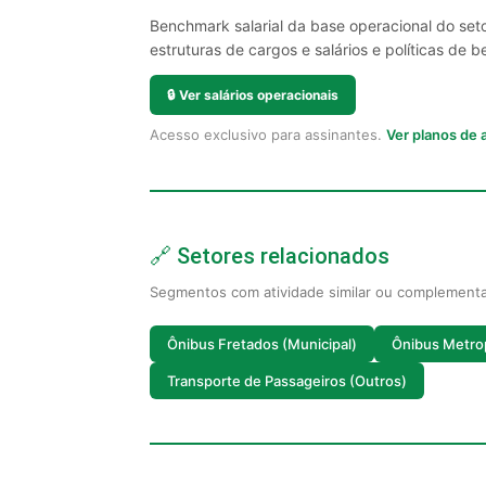
Benchmark salarial da base operacional do set
estruturas de cargos e salários e políticas de be
🔒
Ver salários operacionais
Acesso exclusivo para assinantes.
Ver planos de
🔗 Setores relacionados
Segmentos com atividade similar ou complement
Ônibus Fretados (Municipal)
Ônibus Metro
Transporte de Passageiros (Outros)