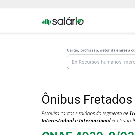
Portal
Salario
Cargo, profissão, setor da emresa 
Ônibus Fretados
Pesquisa cargos e salários do segmento de
Tr
Interestadual e Internacional
em Guarul