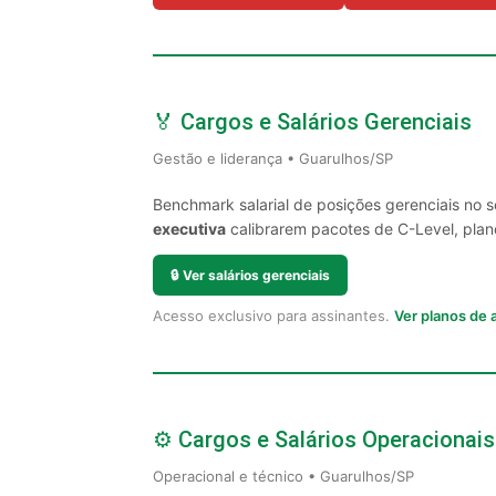
🏅 Cargos e Salários Gerenciais
Gestão e liderança • Guarulhos/SP
Benchmark salarial de posições gerenciais no 
executiva
calibrarem pacotes de C-Level, plano
🔒
Ver salários gerenciais
Acesso exclusivo para assinantes.
Ver planos de
⚙️ Cargos e Salários Operacionais
Operacional e técnico • Guarulhos/SP