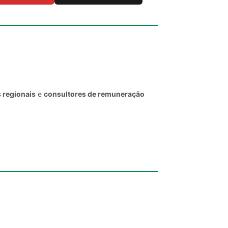
 regionais
e
consultores de remuneração