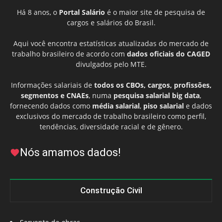
Há 8 anos, o
Portal Salário
é o maior site de pesquisa de
cargos e salários do Brasil.
Aqui você encontra estatísticas atualizadas do mercado de
trabalho brasileiro de acordo com
dados oficiais do CAGED
divulgados pelo MTE.
Informações salariais de
todos os CBOs, cargos, profissões,
segmentos e CNAEs
, numa
pesquisa salarial big data
,
fornecendo dados como
média salarial
,
piso salarial
e dados
exclusivos do mercado de trabalho brasileiro como perfil,
tendências, diversidade racial e de gênero.
Nós amamos dados!
Construção Civil