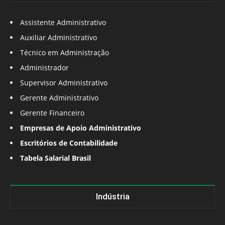
Assistente Administrativo
Auxiliar Administrativo
Técnico em Administração
Administrador
Supervisor Administrativo
Gerente Administrativo
Gerente Financeiro
Empresas de Apoio Administrativo
Escritórios de Contabilidade
Tabela Salarial Brasil
Indústria