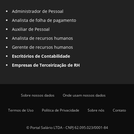
Administrador de Pessoal
Analista de folha de pagamento
Auxiliar de Pessoal
Analista de recursos humanos
Gerente de recursos humanos
Escritórios de Contabilidade
Empresas de Terceirização de RH
Sobre nossos dados
Onde usam nossos dados
Termos de Uso
Política de Privacidade
Sobre nós
Contato
© Portal Salário LTDA - CNPJ 62.095.023/0001-84