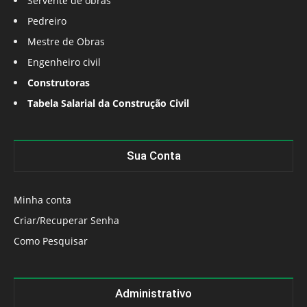
Servente de obras
Pedreiro
Mestre de Obras
Engenheiro civil
Construtoras
Tabela Salarial da Construção Civil
Sua Conta
Minha conta
Criar/Recuperar Senha
Como Pesquisar
Administrativo