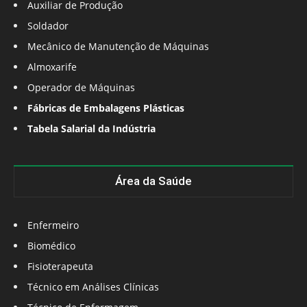
Auxiliar de Produção
Soldador
Mecânico de Manutenção de Máquinas
Almoxarife
Operador de Máquinas
Fábricas de Embalagens Plásticas
Tabela Salarial da Indústria
Área da Saúde
Enfermeiro
Biomédico
Fisioterapeuta
Técnico em Análises Clínicas