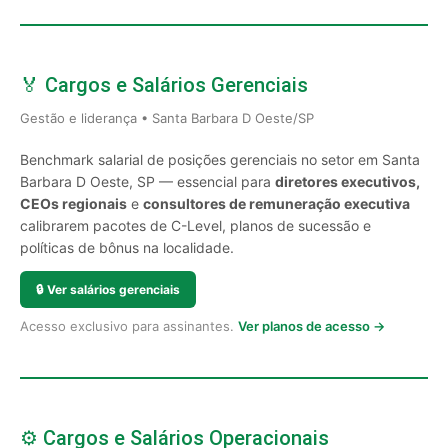
🏅 Cargos e Salários Gerenciais
Gestão e liderança • Santa Barbara D Oeste/SP
Benchmark salarial de posições gerenciais no setor em Santa
Barbara D Oeste, SP — essencial para
diretores executivos,
CEOs regionais
e
consultores de remuneração executiva
calibrarem pacotes de C-Level, planos de sucessão e
políticas de bônus na localidade.
🔒
Ver salários gerenciais
Acesso exclusivo para assinantes.
Ver planos de acesso →
⚙️ Cargos e Salários Operacionais