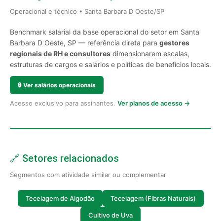
Operacional e técnico • Santa Barbara D Oeste/SP
Benchmark salarial da base operacional do setor em Santa
Barbara D Oeste, SP — referência direta para
gestores
regionais de RH e consultores
dimensionarem escalas,
estruturas de cargos e salários e políticas de benefícios locais.
🔒
Ver salários operacionais
Acesso exclusivo para assinantes.
Ver planos de acesso →
🔗 Setores relacionados
Segmentos com atividade similar ou complementar
Tecelagem de Algodão
Tecelagem (Fibras Naturais)
Cultivo de Uva