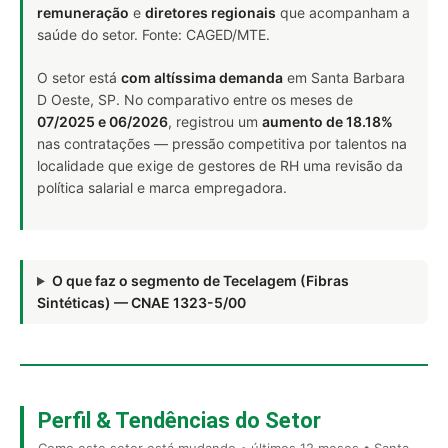
remuneração
e
diretores regionais
que acompanham a
saúde do setor. Fonte: CAGED/MTE.
O setor está
com altíssima demanda
em Santa Barbara
D Oeste, SP. No comparativo entre os meses de
07/2025 e 06/2026
, registrou um
aumento de 18.18%
nas contratações — pressão competitiva por talentos na
localidade que exige de gestores de RH uma revisão da
política salarial e marca empregadora.
O que faz o segmento de Tecelagem (Fibras
Sintéticas) — CNAE 1323-5/00
Perfil & Tendências do Setor