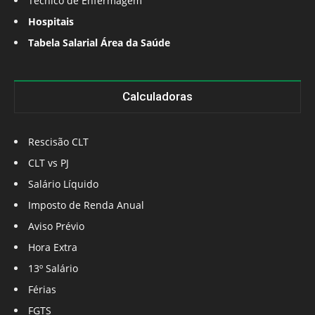
Técnico de Enfermagem
Hospitais
Tabela Salarial Área da Saúde
Calculadoras
Rescisão CLT
CLT vs PJ
Salário Líquido
Imposto de Renda Anual
Aviso Prévio
Hora Extra
13º Salário
Férias
FGTS