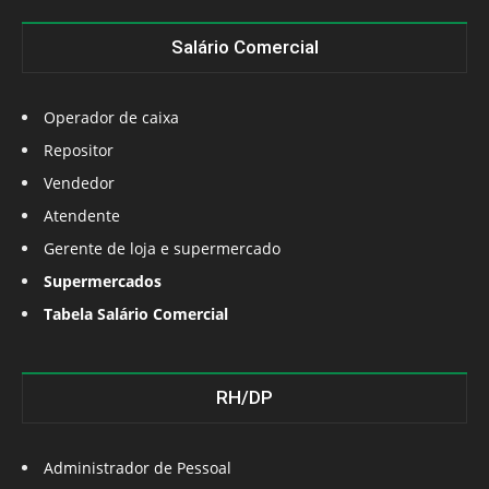
Salário Comercial
Operador de caixa
Repositor
Vendedor
Atendente
Gerente de loja e supermercado
Supermercados
Tabela Salário Comercial
RH/DP
Administrador de Pessoal