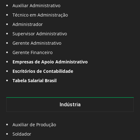
Auxiliar Administrativo
Técnico em Administração
Administrador
Supervisor Administrativo
Gerente Administrativo
Gerente Financeiro
Empresas de Apoio Administrativo
Escritórios de Contabilidade
Tabela Salarial Brasil
Indústria
Auxiliar de Produção
Soldador