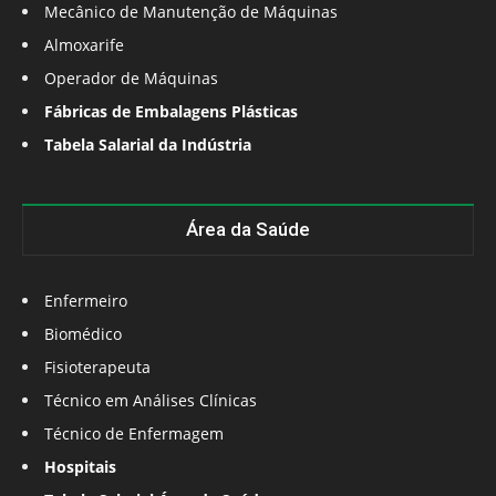
Mecânico de Manutenção de Máquinas
Almoxarife
Operador de Máquinas
Fábricas de Embalagens Plásticas
Tabela Salarial da Indústria
Área da Saúde
Enfermeiro
Biomédico
Fisioterapeuta
Técnico em Análises Clínicas
Técnico de Enfermagem
Hospitais