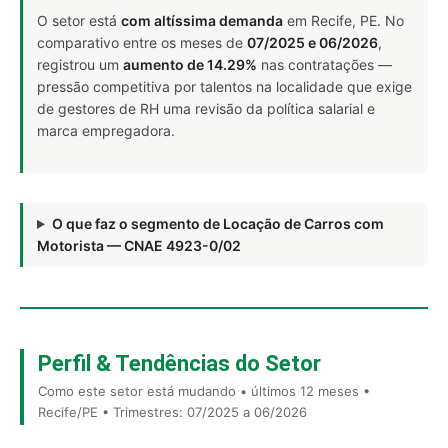
O setor está
com altíssima demanda
em Recife, PE. No
comparativo entre os meses de
07/2025 e 06/2026
,
registrou um
aumento de 14.29%
nas contratações —
pressão competitiva por talentos na localidade que exige
de gestores de RH uma revisão da política salarial e
marca empregadora.
O que faz o segmento de Locação de Carros com
Motorista — CNAE 4923-0/02
Perfil & Tendências do Setor
Como este setor está mudando • últimos 12 meses •
Recife/PE • Trimestres: 07/2025 a 06/2026