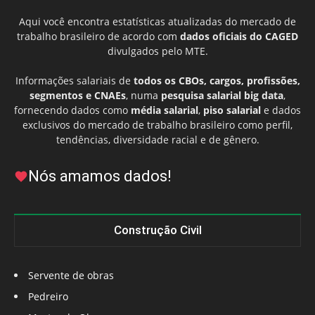
Aqui você encontra estatísticas atualizadas do mercado de
trabalho brasileiro de acordo com
dados oficiais do CAGED
divulgados pelo MTE.
Informações salariais de
todos os CBOs, cargos, profissões,
segmentos e CNAEs
, numa
pesquisa salarial big data
,
fornecendo dados como
média salarial
,
piso salarial
e dados
exclusivos do mercado de trabalho brasileiro como perfil,
tendências, diversidade racial e de gênero.
Nós amamos dados!
Construção Civil
Servente de obras
Pedreiro