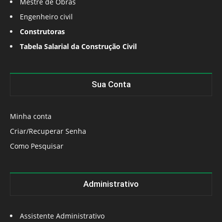
Mestre de Obras
Engenheiro civil
Construtoras
Tabela Salarial da Construção Civil
Sua Conta
Minha conta
Criar/Recuperar Senha
Como Pesquisar
Administrativo
Assistente Administrativo