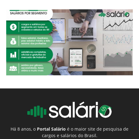
Há 8 anos, o
Portal Salário
é o maior site de pesquisa de
cargos e salários do Brasil.