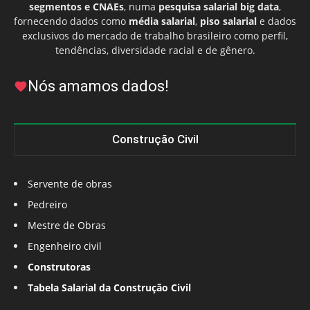
segmentos e CNAEs
, numa
pesquisa salarial big data
,
fornecendo dados como
média salarial
,
piso salarial
e dados
exclusivos do mercado de trabalho brasileiro como perfil,
tendências, diversidade racial e de gênero.
Nós amamos dados!
Construção Civil
Servente de obras
Pedreiro
Mestre de Obras
Engenheiro civil
Construtoras
Tabela Salarial da Construção Civil