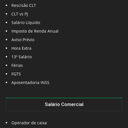
Rescisão CLT
CLT vs PJ
Salário Líquido
Imposto de Renda Anual
Aviso Prévio
Hora Extra
13º Salário
Férias
FGTS
Aposentadoria INSS
Salário Comercial
Operador de caixa