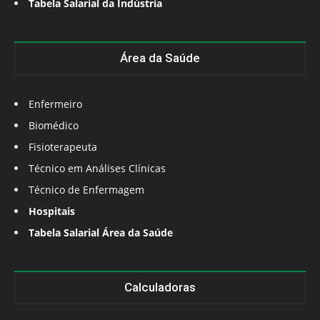
Tabela Salarial da Indústria
Área da Saúde
Enfermeiro
Biomédico
Fisioterapeuta
Técnico em Análises Clínicas
Técnico de Enfermagem
Hospitais
Tabela Salarial Área da Saúde
Calculadoras