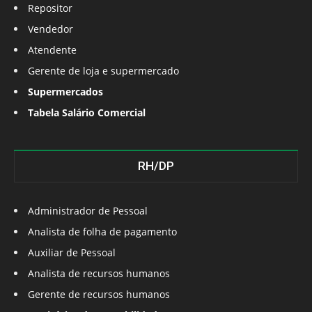
Repositor
Vendedor
Atendente
Gerente de loja e supermercado
Supermercados
Tabela Salário Comercial
RH/DP
Administrador de Pessoal
Analista de folha de pagamento
Auxiliar de Pessoal
Analista de recursos humanos
Gerente de recursos humanos