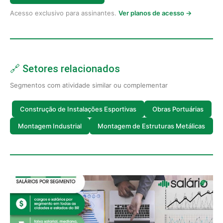
Acesso exclusivo para assinantes.
Ver planos de acesso →
🔗 Setores relacionados
Segmentos com atividade similar ou complementar
Construção de Instalações Esportivas
Obras Portuárias
Montagem Industrial
Montagem de Estruturas Metálicas