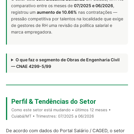
comparativo entre os meses de
07/2025 e 06/2026
,
registrou um
aumento de 10.66%
nas contratações —
pressão competitiva por talentos na localidade que exige
de gestores de RH uma revisão da política salarial e
marca empregadora.
O que faz o segmento de Obras de Engenharia Civil
— CNAE 4299-5/99
Perfil & Tendências do Setor
Como este setor está mudando • últimos 12 meses •
Cuiabá/MT • Trimestres: 07/2025 a 06/2026
De acordo com dados do Portal Salário / CAGED, o setor