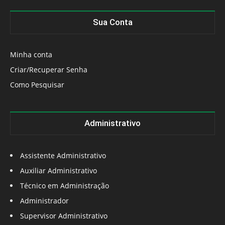
Sua Conta
Minha conta
Criar/Recuperar Senha
Como Pesquisar
Administrativo
Assistente Administrativo
Auxiliar Administrativo
Técnico em Administração
Administrador
Supervisor Administrativo