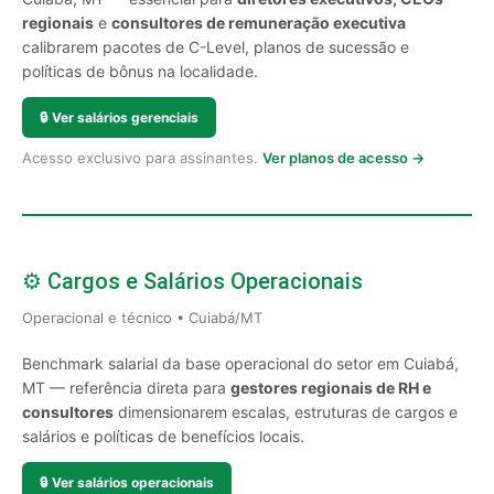
regionais
e
consultores de remuneração executiva
calibrarem pacotes de C-Level, planos de sucessão e
políticas de bônus na localidade.
🔒
Ver salários gerenciais
Acesso exclusivo para assinantes.
Ver planos de acesso →
⚙️ Cargos e Salários Operacionais
Operacional e técnico • Cuiabá/MT
Benchmark salarial da base operacional do setor em Cuiabá,
MT — referência direta para
gestores regionais de RH e
consultores
dimensionarem escalas, estruturas de cargos e
salários e políticas de benefícios locais.
🔒
Ver salários operacionais