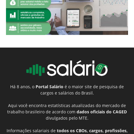
Há 8 anos, o
Portal Salário
é o maior site de pesquisa de
cargos e salários do Brasil.
Aqui você encontra estatísticas atualizadas do mercado de
trabalho brasileiro de acordo com
dados oficiais do CAGED
divulgados pelo MTE.
Informações salariais de
todos os CBOs, cargos, profissões,