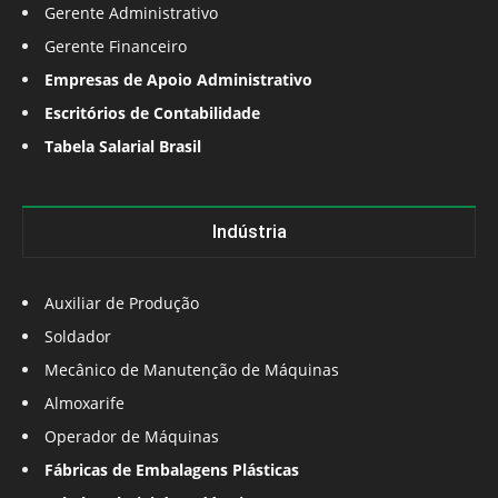
Gerente Administrativo
Gerente Financeiro
Empresas de Apoio Administrativo
Escritórios de Contabilidade
Tabela Salarial Brasil
Indústria
Auxiliar de Produção
Soldador
Mecânico de Manutenção de Máquinas
Almoxarife
Operador de Máquinas
Fábricas de Embalagens Plásticas