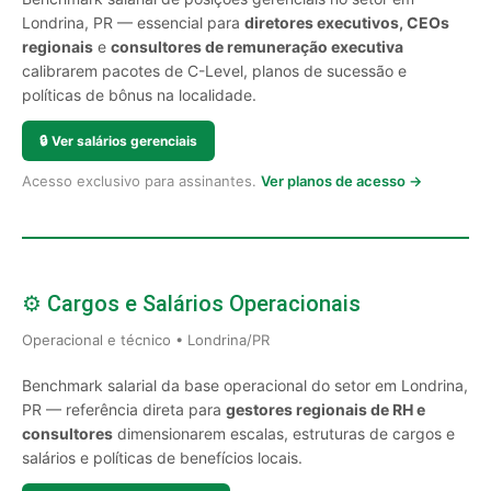
Londrina, PR — essencial para
diretores executivos, CEOs
regionais
e
consultores de remuneração executiva
calibrarem pacotes de C-Level, planos de sucessão e
políticas de bônus na localidade.
🔒
Ver salários gerenciais
Acesso exclusivo para assinantes.
Ver planos de acesso →
⚙️ Cargos e Salários Operacionais
Operacional e técnico • Londrina/PR
Benchmark salarial da base operacional do setor em Londrina,
PR — referência direta para
gestores regionais de RH e
consultores
dimensionarem escalas, estruturas de cargos e
salários e políticas de benefícios locais.