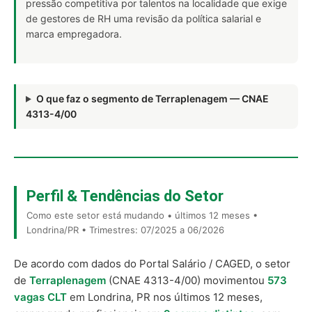
pressão competitiva por talentos na localidade que exige
de gestores de RH uma revisão da política salarial e
marca empregadora.
O que faz o segmento de Terraplenagem — CNAE
4313-4/00
Perfil & Tendências do Setor
Como este setor está mudando • últimos 12 meses •
Londrina/PR • Trimestres: 07/2025 a 06/2026
De acordo com dados do Portal Salário / CAGED, o setor
de
Terraplenagem
(CNAE 4313-4/00) movimentou
573
vagas CLT
em Londrina, PR nos últimos 12 meses,