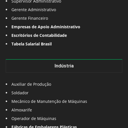
Supervisor Administrativo
Gerente Administrativo
Gerente Financeiro
Empresas de Apoio Administrativo
Escritórios de Contabilidade
Tabela Salarial Brasil
Indústria
Auxiliar de Produção
Soldador
Mecânico de Manutenção de Máquinas
Almoxarife
Operador de Máquinas
Fábricas de Embalagens Plásticas