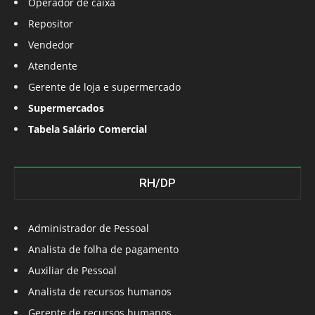
Operador de caixa
Repositor
Vendedor
Atendente
Gerente de loja e supermercado
Supermercados
Tabela Salário Comercial
RH/DP
Administrador de Pessoal
Analista de folha de pagamento
Auxiliar de Pessoal
Analista de recursos humanos
Gerente de recursos humanos