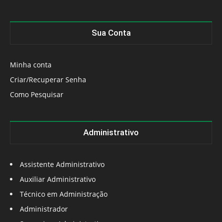
Sua Conta
Minha conta
Criar/Recuperar Senha
Como Pesquisar
Administrativo
Assistente Administrativo
Auxiliar Administrativo
Técnico em Administração
Administrador