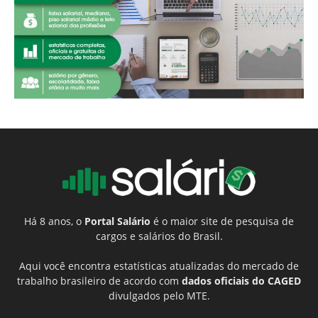
Há 8 anos, o
Portal Salário
é o maior site de pesquisa de
cargos e salários do Brasil.
Aqui você encontra estatísticas atualizadas do mercado de
trabalho brasileiro de acordo com
dados oficiais do CAGED
divulgados pelo MTE.