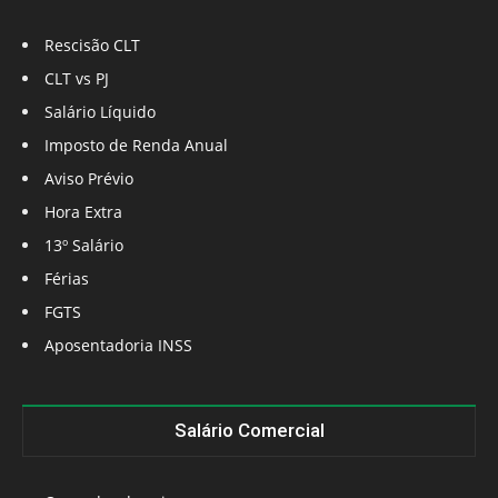
Rescisão CLT
CLT vs PJ
Salário Líquido
Imposto de Renda Anual
Aviso Prévio
Hora Extra
13º Salário
Férias
FGTS
Aposentadoria INSS
Salário Comercial