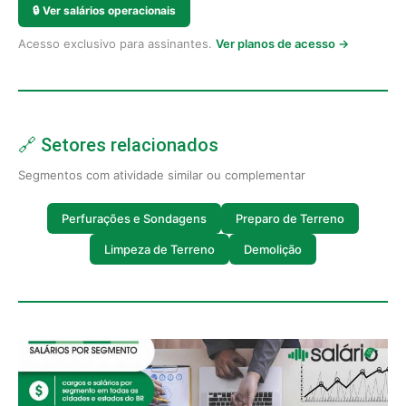
🔒
Ver salários operacionais
Acesso exclusivo para assinantes.
Ver planos de acesso →
🔗 Setores relacionados
Segmentos com atividade similar ou complementar
Perfurações e Sondagens
Preparo de Terreno
Limpeza de Terreno
Demolição