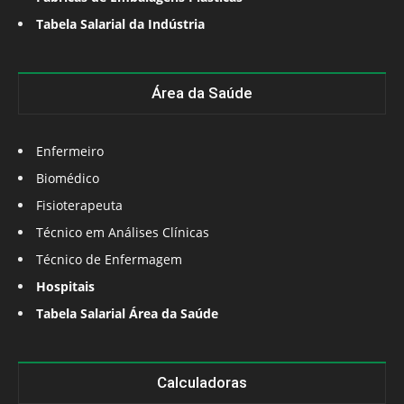
Tabela Salarial da Indústria
Área da Saúde
Enfermeiro
Biomédico
Fisioterapeuta
Técnico em Análises Clínicas
Técnico de Enfermagem
Hospitais
Tabela Salarial Área da Saúde
Calculadoras