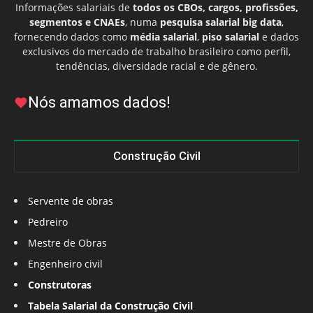
Informações salariais de
todos os CBOs, cargos, profissões,
segmentos e CNAEs
, numa
pesquisa salarial big data
,
fornecendo dados como
média salarial
,
piso salarial
e dados
exclusivos do mercado de trabalho brasileiro como perfil,
tendências, diversidade racial e de gênero.
Nós amamos dados!
Construção Civil
Servente de obras
Pedreiro
Mestre de Obras
Engenheiro civil
Construtoras
Tabela Salarial da Construção Civil