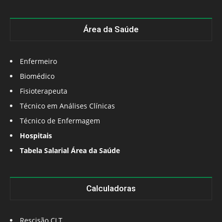
Área da Saúde
Enfermeiro
Biomédico
Fisioterapeuta
Técnico em Análises Clínicas
Técnico de Enfermagem
Hospitais
Tabela Salarial Área da Saúde
Calculadoras
Rescisão CLT