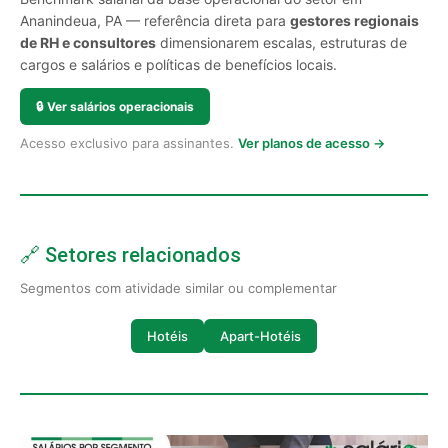
Ananindeua, PA — referência direta para
gestores regionais
de RH e consultores
dimensionarem escalas, estruturas de
cargos e salários e políticas de benefícios locais.
🔒
Ver salários operacionais
Acesso exclusivo para assinantes.
Ver planos de acesso →
🔗 Setores relacionados
Segmentos com atividade similar ou complementar
Hotéis
Apart-Hotéis