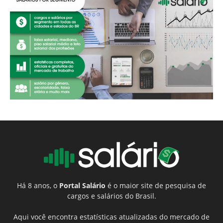
Há 8 anos, o
Portal Salário
é o maior site de pesquisa de
cargos e salários do Brasil.
Aqui você encontra estatísticas atualizadas do mercado de