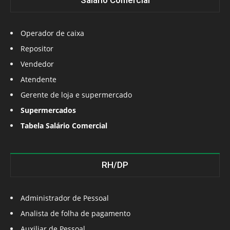
Salário Comercial
Operador de caixa
Repositor
Vendedor
Atendente
Gerente de loja e supermercado
Supermercados
Tabela Salário Comercial
RH/DP
Administrador de Pessoal
Analista de folha de pagamento
Auxiliar de Pessoal