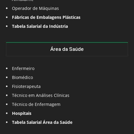
Operador de Máquinas
Fábricas de Embalagens Plásticas
Tabela Salarial da Indústria
Área da Saúde
Enfermeiro
Biomédico
Fisioterapeuta
Técnico em Análises Clínicas
Técnico de Enfermagem
Hospitais
Tabela Salarial Área da Saúde