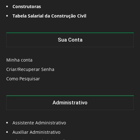
Construtoras
Tabela Salarial da Construção Civil
Sua Conta
Minha conta
Criar/Recuperar Senha
Como Pesquisar
Administrativo
Assistente Administrativo
Auxiliar Administrativo