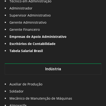
Técnico em Administração
Administrador
Supervisor Administrativo
Gerente Administrativo
Gerente Financeiro
Empresas de Apoio Administrativo
Escritórios de Contabilidade
Tabela Salarial Brasil
Indústria
Auxiliar de Produção
Soldador
Mecânico de Manutenção de Máquinas
Almoxarife