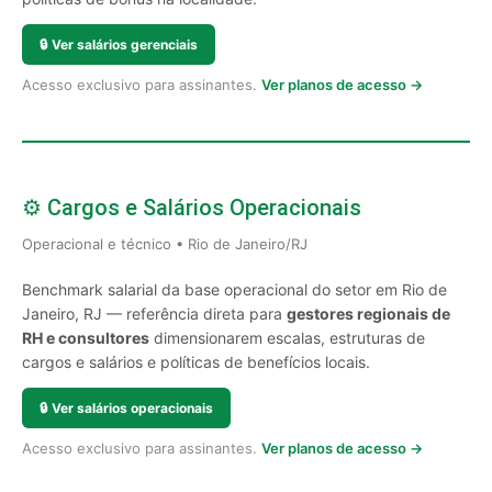
🔒
Ver salários gerenciais
Acesso exclusivo para assinantes.
Ver planos de acesso →
⚙️ Cargos e Salários Operacionais
Operacional e técnico • Rio de Janeiro/RJ
Benchmark salarial da base operacional do setor em Rio de
Janeiro, RJ — referência direta para
gestores regionais de
RH e consultores
dimensionarem escalas, estruturas de
cargos e salários e políticas de benefícios locais.
🔒
Ver salários operacionais
Acesso exclusivo para assinantes.
Ver planos de acesso →