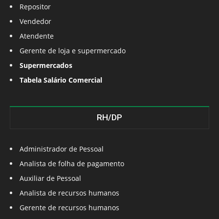
Repositor
Vendedor
Atendente
Gerente de loja e supermercado
Supermercados
Tabela Salário Comercial
RH/DP
Administrador de Pessoal
Analista de folha de pagamento
Auxiliar de Pessoal
Analista de recursos humanos
Gerente de recursos humanos