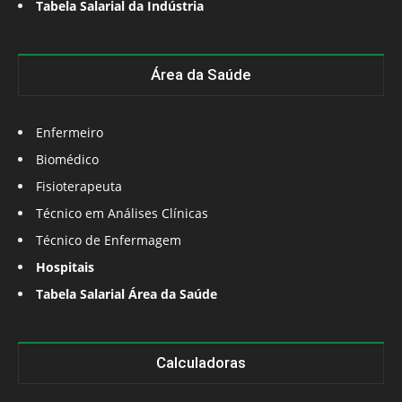
Tabela Salarial da Indústria
Área da Saúde
Enfermeiro
Biomédico
Fisioterapeuta
Técnico em Análises Clínicas
Técnico de Enfermagem
Hospitais
Tabela Salarial Área da Saúde
Calculadoras