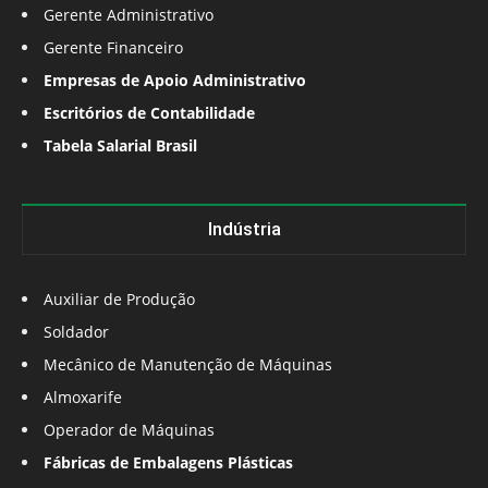
Gerente Administrativo
Gerente Financeiro
Empresas de Apoio Administrativo
Escritórios de Contabilidade
Tabela Salarial Brasil
Indústria
Auxiliar de Produção
Soldador
Mecânico de Manutenção de Máquinas
Almoxarife
Operador de Máquinas
Fábricas de Embalagens Plásticas