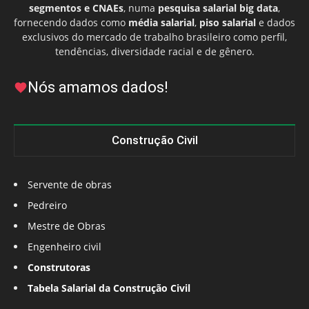
segmentos e CNAEs
, numa
pesquisa salarial big data
,
fornecendo dados como
média salarial
,
piso salarial
e dados
exclusivos do mercado de trabalho brasileiro como perfil,
tendências, diversidade racial e de gênero.
Nós amamos dados!
Construção Civil
Servente de obras
Pedreiro
Mestre de Obras
Engenheiro civil
Construtoras
Tabela Salarial da Construção Civil