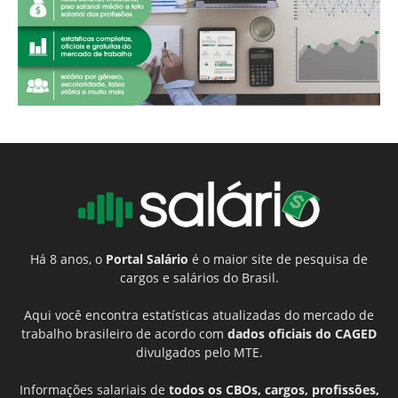
Há 8 anos, o
Portal Salário
é o maior site de pesquisa de
cargos e salários do Brasil.
Aqui você encontra estatísticas atualizadas do mercado de
trabalho brasileiro de acordo com
dados oficiais do CAGED
divulgados pelo MTE.
Informações salariais de
todos os CBOs, cargos, profissões,