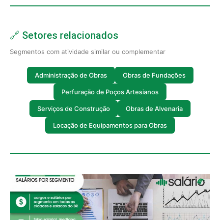
🔗 Setores relacionados
Segmentos com atividade similar ou complementar
Administração de Obras
Obras de Fundações
Perfuração de Poços Artesianos
Serviços de Construção
Obras de Alvenaria
Locação de Equipamentos para Obras