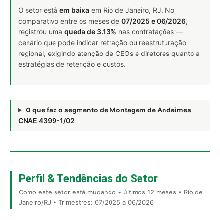
O setor está
em baixa
em Rio de Janeiro, RJ. No
comparativo entre os meses de
07/2025 e 06/2026
,
registrou uma
queda de 3.13%
nas contratações —
cenário que pode indicar retração ou reestruturação
regional, exigindo atenção de CEOs e diretores quanto a
estratégias de retenção e custos.
O que faz o segmento de Montagem de Andaimes —
CNAE 4399-1/02
Perfil & Tendências do Setor
Como este setor está mudando • últimos 12 meses • Rio de
Janeiro/RJ • Trimestres: 07/2025 a 06/2026