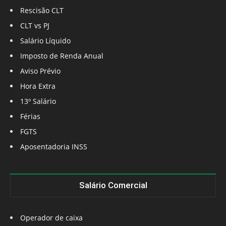
Rescisão CLT
CLT vs PJ
Salário Líquido
Imposto de Renda Anual
Aviso Prévio
Hora Extra
13º Salário
Férias
FGTS
Aposentadoria INSS
Salário Comercial
Operador de caixa