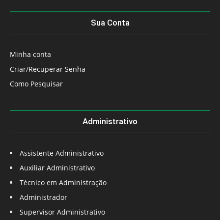
Sua Conta
Minha conta
Criar/Recuperar Senha
Como Pesquisar
Administrativo
Assistente Administrativo
Auxiliar Administrativo
Técnico em Administração
Administrador
Supervisor Administrativo