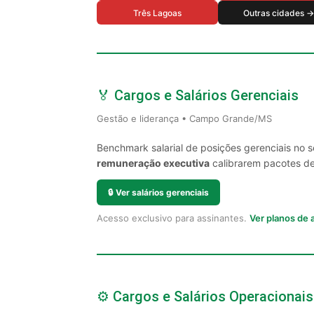
Três Lagoas
Outras cidades →
🏅 Cargos e Salários Gerenciais
Gestão e liderança • Campo Grande/MS
Benchmark salarial de posições gerenciais no
remuneração executiva
calibrarem pacotes de 
🔒
Ver salários gerenciais
Acesso exclusivo para assinantes.
Ver planos de
⚙️ Cargos e Salários Operacionais