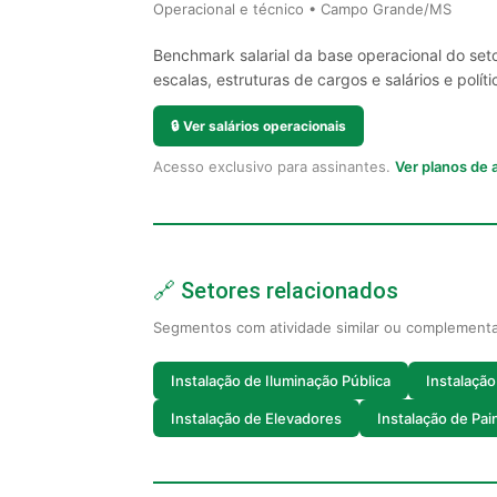
Operacional e técnico • Campo Grande/MS
Benchmark salarial da base operacional do se
escalas, estruturas de cargos e salários e políti
🔒
Ver salários operacionais
Acesso exclusivo para assinantes.
Ver planos de
🔗 Setores relacionados
Segmentos com atividade similar ou complement
Instalação de Iluminação Pública
Instalaçã
Instalação de Elevadores
Instalação de Pain