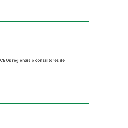
, CEOs regionais
e
consultores de