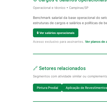
Operacional e técnico • Campinas/SP
Benchmark salarial da base operacional do set
estruturas de cargos e salários e políticas de be
🔒
Ver salários operacionais
Acesso exclusivo para assinantes.
Ver planos de
🔗 Setores relacionados
Segmentos com atividade similar ou complement
Pintura Predial
Aplicação de Revestimento