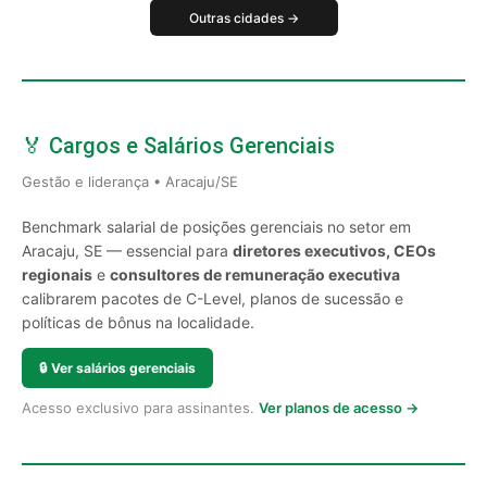
Outras cidades →
🏅 Cargos e Salários Gerenciais
Gestão e liderança • Aracaju/SE
Benchmark salarial de posições gerenciais no setor em
Aracaju, SE — essencial para
diretores executivos, CEOs
regionais
e
consultores de remuneração executiva
calibrarem pacotes de C-Level, planos de sucessão e
políticas de bônus na localidade.
🔒
Ver salários gerenciais
Acesso exclusivo para assinantes.
Ver planos de acesso →