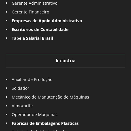
Gerente Administrativo
Gerente Financeiro
Empresas de Apoio Administrativo
Escritórios de Contabilidade
Tabela Salarial Brasil
Indústria
Auxiliar de Produção
Soldador
Mecânico de Manutenção de Máquinas
Almoxarife
Operador de Máquinas
Fábricas de Embalagens Plásticas