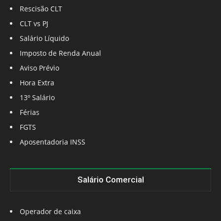
Rescisão CLT
CLT vs PJ
Salário Líquido
Imposto de Renda Anual
Aviso Prévio
Hora Extra
13º Salário
Férias
FGTS
Aposentadoria INSS
Salário Comercial
Operador de caixa