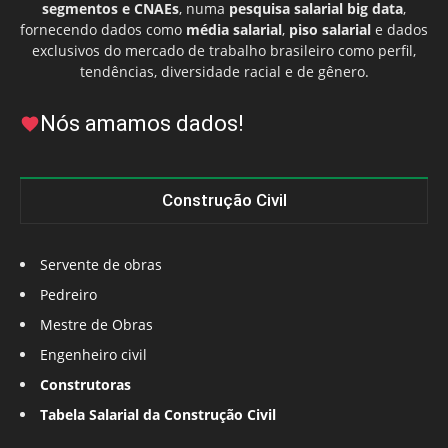
segmentos e CNAEs
, numa
pesquisa salarial big data
,
fornecendo dados como
média salarial
,
piso salarial
e dados
exclusivos do mercado de trabalho brasileiro como perfil,
tendências, diversidade racial e de gênero.
Nós amamos dados!
Construção Civil
Servente de obras
Pedreiro
Mestre de Obras
Engenheiro civil
Construtoras
Tabela Salarial da Construção Civil