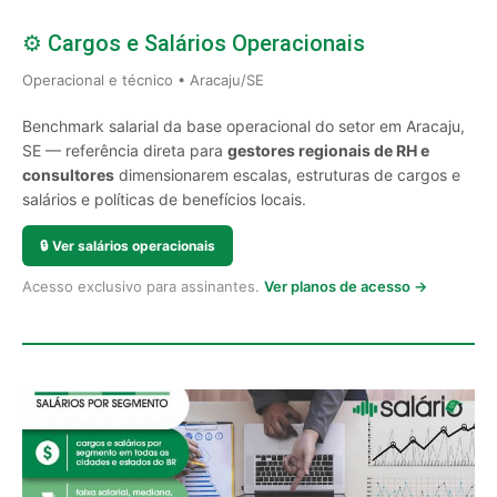
⚙️ Cargos e Salários Operacionais
Operacional e técnico • Aracaju/SE
Benchmark salarial da base operacional do setor em Aracaju,
SE — referência direta para
gestores regionais de RH e
consultores
dimensionarem escalas, estruturas de cargos e
salários e políticas de benefícios locais.
🔒
Ver salários operacionais
Acesso exclusivo para assinantes.
Ver planos de acesso →