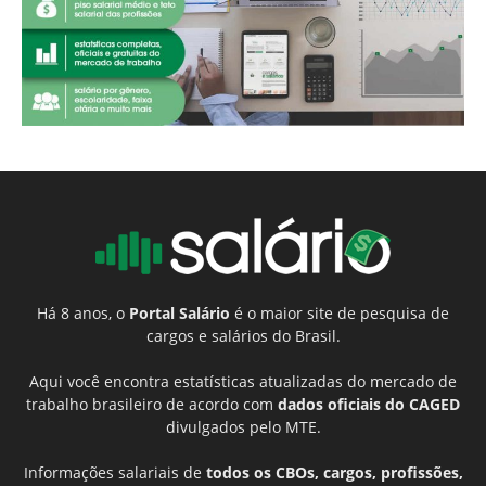
Há 8 anos, o
Portal Salário
é o maior site de pesquisa de
cargos e salários do Brasil.
Aqui você encontra estatísticas atualizadas do mercado de
trabalho brasileiro de acordo com
dados oficiais do CAGED
divulgados pelo MTE.
Informações salariais de
todos os CBOs, cargos, profissões,