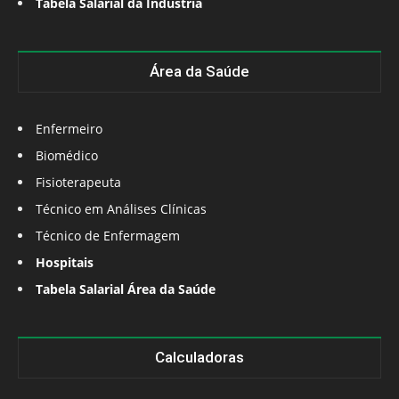
Tabela Salarial da Indústria
Área da Saúde
Enfermeiro
Biomédico
Fisioterapeuta
Técnico em Análises Clínicas
Técnico de Enfermagem
Hospitais
Tabela Salarial Área da Saúde
Calculadoras