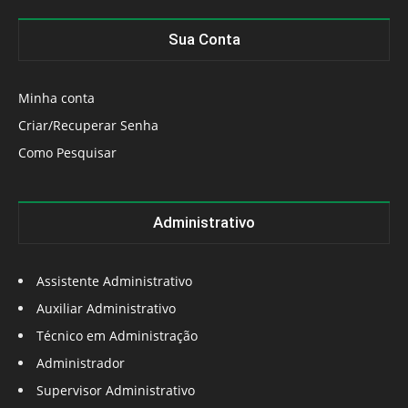
Sua Conta
Minha conta
Criar/Recuperar Senha
Como Pesquisar
Administrativo
Assistente Administrativo
Auxiliar Administrativo
Técnico em Administração
Administrador
Supervisor Administrativo