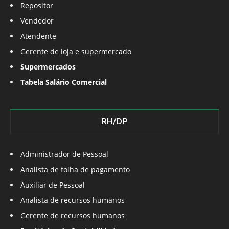
Repositor
Vendedor
Atendente
Gerente de loja e supermercado
Supermercados
Tabela Salário Comercial
RH/DP
Administrador de Pessoal
Analista de folha de pagamento
Auxiliar de Pessoal
Analista de recursos humanos
Gerente de recursos humanos