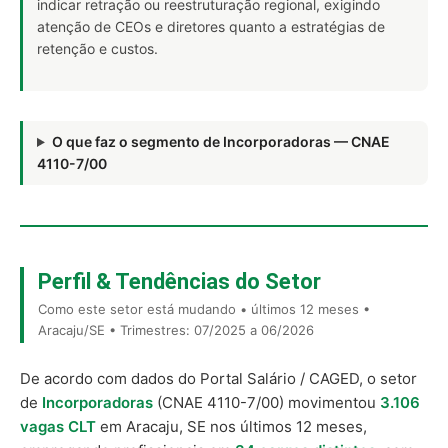
indicar retração ou reestruturação regional, exigindo
atenção de CEOs e diretores quanto a estratégias de
retenção e custos.
O que faz o segmento de Incorporadoras — CNAE
4110-7/00
Perfil & Tendências do Setor
Como este setor está mudando • últimos 12 meses •
Aracaju/SE • Trimestres: 07/2025 a 06/2026
De acordo com dados do Portal Salário / CAGED, o setor
de
Incorporadoras
(CNAE 4110-7/00) movimentou
3.106
vagas CLT
em Aracaju, SE nos últimos 12 meses,