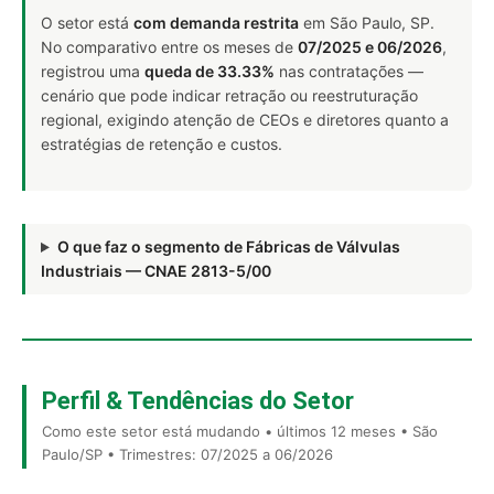
O setor está
com demanda restrita
em São Paulo, SP.
No comparativo entre os meses de
07/2025 e 06/2026
,
registrou uma
queda de 33.33%
nas contratações —
cenário que pode indicar retração ou reestruturação
regional, exigindo atenção de CEOs e diretores quanto a
estratégias de retenção e custos.
O que faz o segmento de Fábricas de Válvulas
Industriais — CNAE 2813-5/00
Perfil & Tendências do Setor
Como este setor está mudando • últimos 12 meses • São
Paulo/SP • Trimestres: 07/2025 a 06/2026