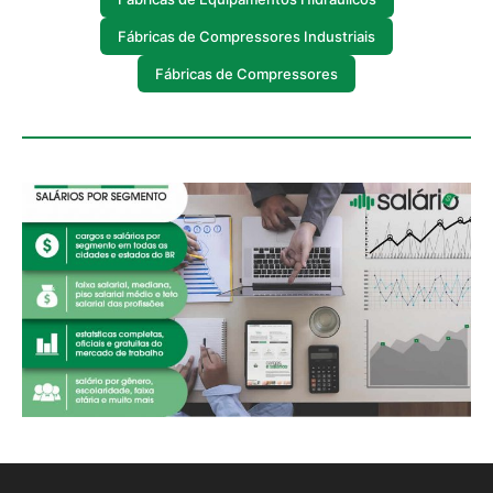
Fábricas de Compressores Industriais
Fábricas de Compressores