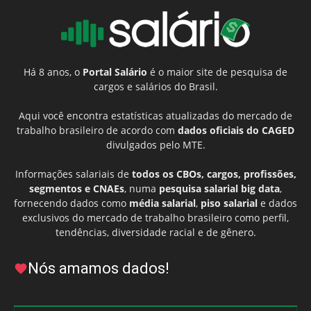
Há 8 anos, o
Portal Salário
é o maior site de pesquisa de
cargos e salários do Brasil.
Aqui você encontra estatísticas atualizadas do mercado de
trabalho brasileiro de acordo com
dados oficiais do CAGED
divulgados pelo MTE.
Informações salariais de
todos os CBOs, cargos, profissões,
segmentos e CNAEs
, numa
pesquisa salarial big data
,
fornecendo dados como
média salarial
,
piso salarial
e dados
exclusivos do mercado de trabalho brasileiro como perfil,
tendências, diversidade racial e de gênero.
Nós amamos dados!