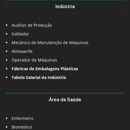
Indústria
Auxiliar de Produção
Soldador
Mecânico de Manutenção de Máquinas
Almoxarife
Operador de Máquinas
Fábricas de Embalagens Plásticas
Tabela Salarial da Indústria
Área da Saúde
Enfermeiro
Biomédico