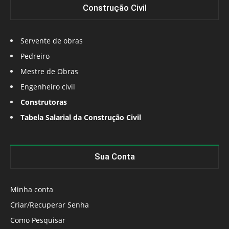
Construção Civil
Servente de obras
Pedreiro
Mestre de Obras
Engenheiro civil
Construtoras
Tabela Salarial da Construção Civil
Sua Conta
Minha conta
Criar/Recuperar Senha
Como Pesquisar