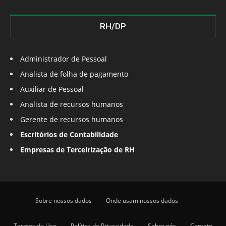
RH/DP
Administrador de Pessoal
Analista de folha de pagamento
Auxiliar de Pessoal
Analista de recursos humanos
Gerente de recursos humanos
Escritórios de Contabilidade
Empresas de Terceirização de RH
Sobre nossos dados
Onde usam nossos dados
Termos de Uso
Política de Privacidade
Sobre nós
Contato