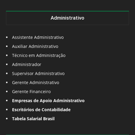
Administrativo
Assistente Administrativo
Auxiliar Administrativo
Técnico em Administração
Administrador
Supervisor Administrativo
Gerente Administrativo
Gerente Financeiro
Empresas de Apoio Administrativo
Escritórios de Contabilidade
Tabela Salarial Brasil