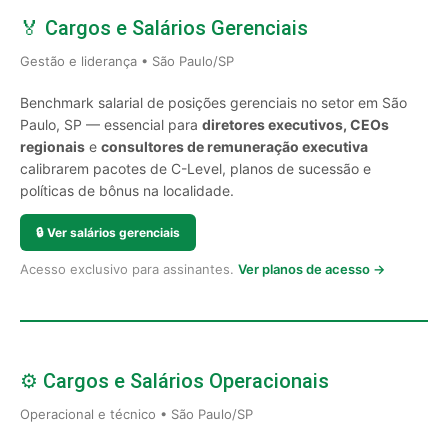
🏅 Cargos e Salários Gerenciais
Gestão e liderança • São Paulo/SP
Benchmark salarial de posições gerenciais no setor em São
Paulo, SP — essencial para
diretores executivos, CEOs
regionais
e
consultores de remuneração executiva
calibrarem pacotes de C-Level, planos de sucessão e
políticas de bônus na localidade.
🔒
Ver salários gerenciais
Acesso exclusivo para assinantes.
Ver planos de acesso →
⚙️ Cargos e Salários Operacionais
Operacional e técnico • São Paulo/SP