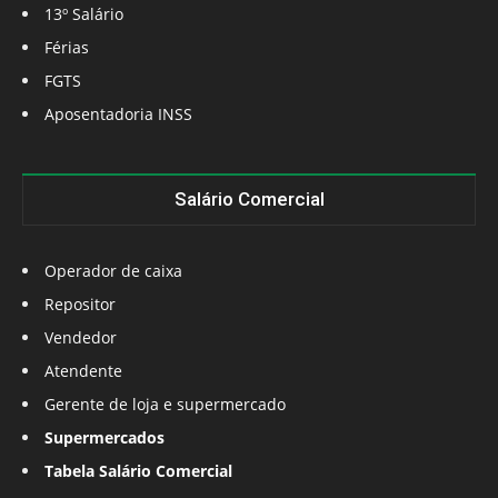
13º Salário
Férias
FGTS
Aposentadoria INSS
Salário Comercial
Operador de caixa
Repositor
Vendedor
Atendente
Gerente de loja e supermercado
Supermercados
Tabela Salário Comercial