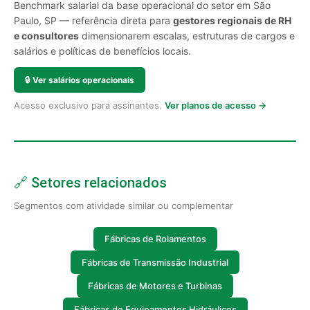
Benchmark salarial da base operacional do setor em São
Paulo, SP — referência direta para
gestores regionais de RH
e consultores
dimensionarem escalas, estruturas de cargos e
salários e políticas de benefícios locais.
🔒
Ver salários operacionais
Acesso exclusivo para assinantes.
Ver planos de acesso →
🔗 Setores relacionados
Segmentos com atividade similar ou complementar
Fábricas de Rolamentos
Fábricas de Transmissão Industrial
Fábricas de Motores e Turbinas
Fábricas de Equipamentos Hidráulicos