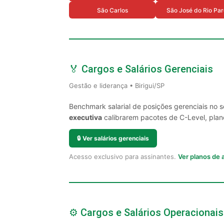
São Carlos
São José do Rio Pa
🏅 Cargos e Salários Gerenciais
Gestão e liderança • Birigui/SP
Benchmark salarial de posições gerenciais no s
executiva
calibrarem pacotes de C-Level, plano
🔒
Ver salários gerenciais
Acesso exclusivo para assinantes.
Ver planos de
⚙️ Cargos e Salários Operacionais