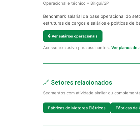
Operacional e técnico • Birigui/SP
Benchmark salarial da base operacional do seto
estruturas de cargos e salários e políticas de be
🔒
Ver salários operacionais
Acesso exclusivo para assinantes.
Ver planos de
🔗 Setores relacionados
Segmentos com atividade similar ou complement
Fábricas de Motores Elétricos
Fábricas de