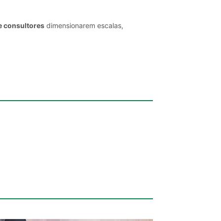
e consultores
dimensionarem escalas,