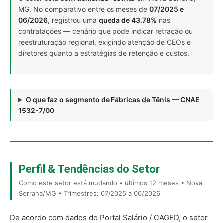
MG. No comparativo entre os meses de
07/2025 e
06/2026
, registrou uma
queda de 43.78%
nas
contratações — cenário que pode indicar retração ou
reestruturação regional, exigindo atenção de CEOs e
diretores quanto a estratégias de retenção e custos.
O que faz o segmento de Fábricas de Tênis — CNAE
1532-7/00
Perfil & Tendências do Setor
Como este setor está mudando • últimos 12 meses • Nova
Serrana/MG • Trimestres: 07/2025 a 06/2026
De acordo com dados do Portal Salário / CAGED, o setor