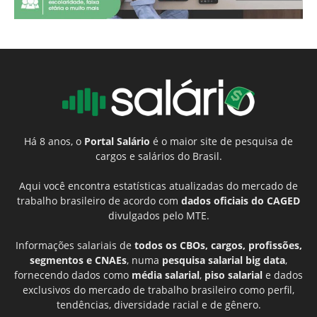
Há 8 anos, o
Portal Salário
é o maior site de pesquisa de
cargos e salários do Brasil.
Aqui você encontra estatísticas atualizadas do mercado de
trabalho brasileiro de acordo com
dados oficiais do CAGED
divulgados pelo MTE.
Informações salariais de
todos os CBOs, cargos, profissões,
segmentos e CNAEs
, numa
pesquisa salarial big data
,
fornecendo dados como
média salarial
,
piso salarial
e dados
exclusivos do mercado de trabalho brasileiro como perfil,
tendências, diversidade racial e de gênero.