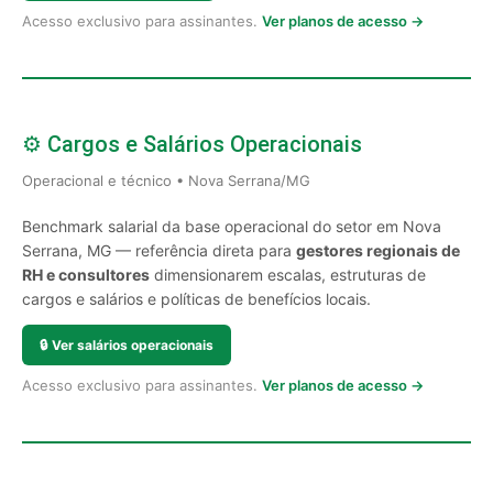
Acesso exclusivo para assinantes.
Ver planos de acesso →
⚙️ Cargos e Salários Operacionais
Operacional e técnico • Nova Serrana/MG
Benchmark salarial da base operacional do setor em Nova
Serrana, MG — referência direta para
gestores regionais de
RH e consultores
dimensionarem escalas, estruturas de
cargos e salários e políticas de benefícios locais.
🔒
Ver salários operacionais
Acesso exclusivo para assinantes.
Ver planos de acesso →