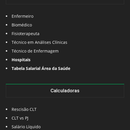
Enfermeiro
Biomédico
Fisioterapeuta
Técnico em Análises Clínicas
Técnico de Enfermagem
Hospitais
Tabela Salarial Área da Saúde
Calculadoras
Rescisão CLT
CLT vs PJ
Salário Líquido