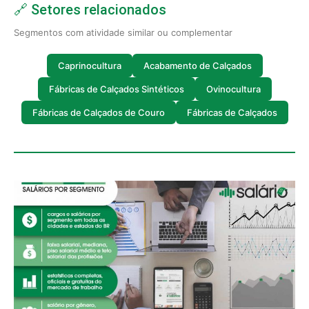
🔗 Setores relacionados
Segmentos com atividade similar ou complementar
Caprinocultura
Acabamento de Calçados
Fábricas de Calçados Sintéticos
Ovinocultura
Fábricas de Calçados de Couro
Fábricas de Calçados