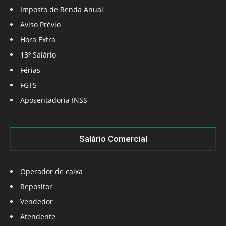
Imposto de Renda Anual
Aviso Prévio
Hora Extra
13º Salário
Férias
FGTS
Aposentadoria INSS
Salário Comercial
Operador de caixa
Repositor
Vendedor
Atendente