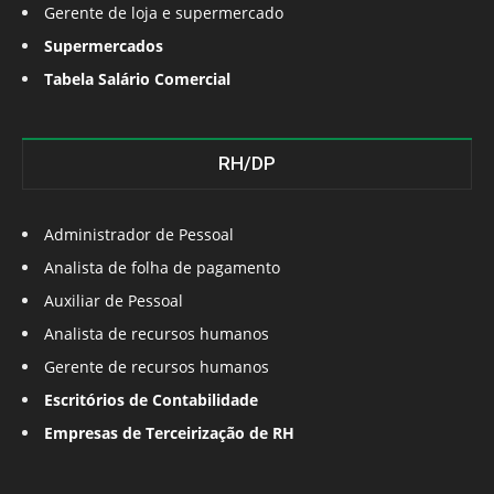
Gerente de loja e supermercado
Supermercados
Tabela Salário Comercial
RH/DP
Administrador de Pessoal
Analista de folha de pagamento
Auxiliar de Pessoal
Analista de recursos humanos
Gerente de recursos humanos
Escritórios de Contabilidade
Empresas de Terceirização de RH