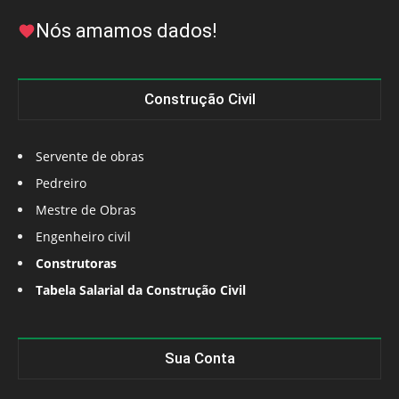
Nós amamos dados!
Construção Civil
Servente de obras
Pedreiro
Mestre de Obras
Engenheiro civil
Construtoras
Tabela Salarial da Construção Civil
Sua Conta