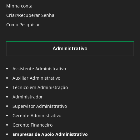
Minha conta
Criar/Recuperar Senha
Como Pesquisar
Administrativo
Assistente Administrativo
Auxiliar Administrativo
Técnico em Administração
Administrador
Supervisor Administrativo
Gerente Administrativo
Gerente Financeiro
Empresas de Apoio Administrativo