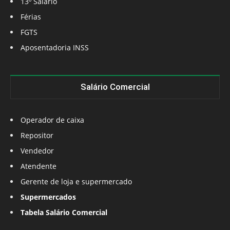
13º Salário
Férias
FGTS
Aposentadoria INSS
Salário Comercial
Operador de caixa
Repositor
Vendedor
Atendente
Gerente de loja e supermercado
Supermercados
Tabela Salário Comercial