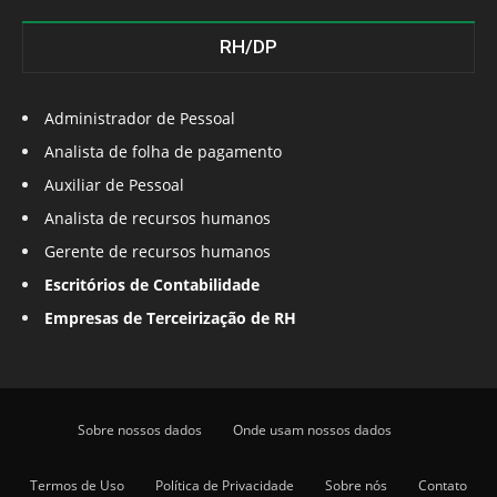
RH/DP
Administrador de Pessoal
Analista de folha de pagamento
Auxiliar de Pessoal
Analista de recursos humanos
Gerente de recursos humanos
Escritórios de Contabilidade
Empresas de Terceirização de RH
Sobre nossos dados
Onde usam nossos dados
Termos de Uso
Política de Privacidade
Sobre nós
Contato