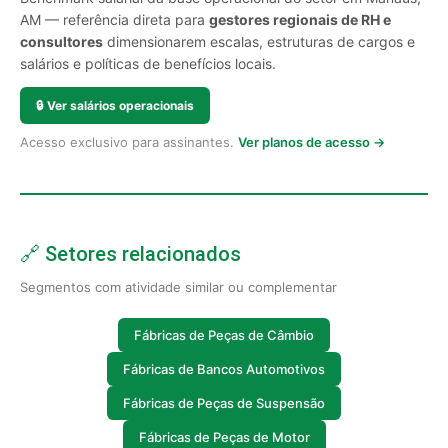
AM — referência direta para
gestores regionais de RH e
consultores
dimensionarem escalas, estruturas de cargos e
salários e políticas de benefícios locais.
🔒
Ver salários operacionais
Acesso exclusivo para assinantes.
Ver planos de acesso →
🔗 Setores relacionados
Segmentos com atividade similar ou complementar
Fábricas de Peças de Câmbio
Fábricas de Bancos Automotivos
Fábricas de Peças de Suspensão
Fábricas de Peças de Motor