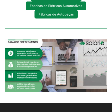
Fábricas de Elétricos Automotivos
Fábricas de Autopeças