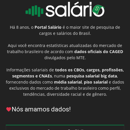
Há 8 anos, o
Portal Salário
é o maior site de pesquisa de
cargos e salários do Brasil.
Aqui você encontra estatísticas atualizadas do mercado de
trabalho brasileiro de acordo com
dados oficiais do CAGED
divulgados pelo MTE.
Informações salariais de
todos os CBOs, cargos, profissões,
segmentos e CNAEs
, numa
pesquisa salarial big data
,
fornecendo dados como
média salarial
,
piso salarial
e dados
exclusivos do mercado de trabalho brasileiro como perfil,
tendências, diversidade racial e de gênero.
Nós amamos dados!