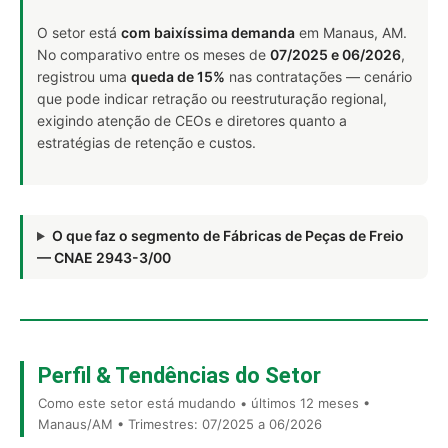
O setor está
com baixíssima demanda
em Manaus, AM.
No comparativo entre os meses de
07/2025 e 06/2026
,
registrou uma
queda de 15%
nas contratações — cenário
que pode indicar retração ou reestruturação regional,
exigindo atenção de CEOs e diretores quanto a
estratégias de retenção e custos.
O que faz o segmento de Fábricas de Peças de Freio
— CNAE 2943-3/00
Perfil & Tendências do Setor
Como este setor está mudando • últimos 12 meses •
Manaus/AM • Trimestres: 07/2025 a 06/2026