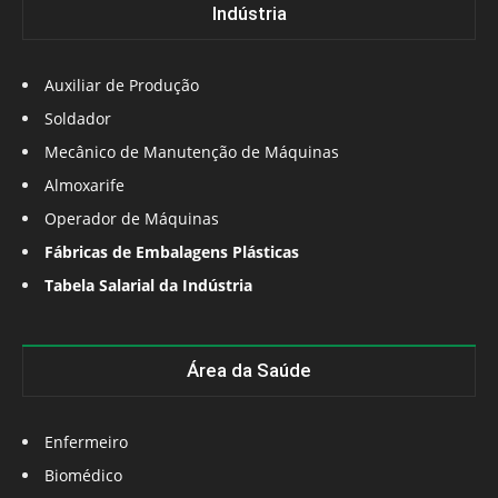
Indústria
Auxiliar de Produção
Soldador
Mecânico de Manutenção de Máquinas
Almoxarife
Operador de Máquinas
Fábricas de Embalagens Plásticas
Tabela Salarial da Indústria
Área da Saúde
Enfermeiro
Biomédico