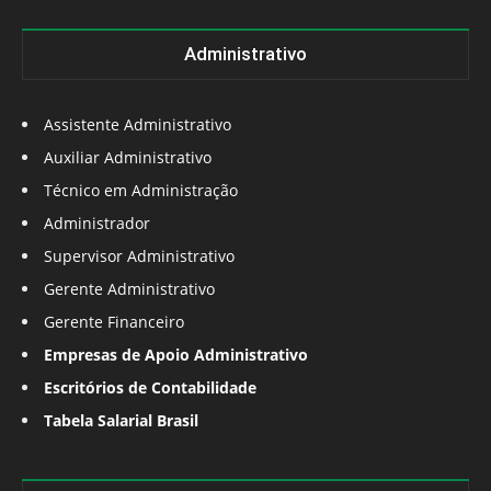
Administrativo
Assistente Administrativo
Auxiliar Administrativo
Técnico em Administração
Administrador
Supervisor Administrativo
Gerente Administrativo
Gerente Financeiro
Empresas de Apoio Administrativo
Escritórios de Contabilidade
Tabela Salarial Brasil