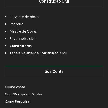
Construção Civil
Servente de obras
Pedreiro
Mestre de Obras
Engenheiro civil
Construtoras
Tabela Salarial da Construção Civil
Sua Conta
Minha conta
Criar/Recuperar Senha
Como Pesquisar