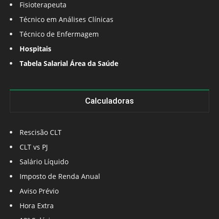
Fisioterapeuta
Técnico em Análises Clínicas
Técnico de Enfermagem
Hospitais
Tabela Salarial Área da Saúde
Calculadoras
Rescisão CLT
CLT vs PJ
Salário Líquido
Imposto de Renda Anual
Aviso Prévio
Hora Extra