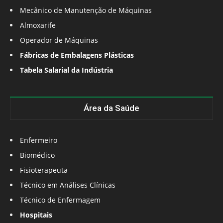
Mecânico de Manutenção de Máquinas
Almoxarife
Operador de Máquinas
Fábricas de Embalagens Plásticas
Tabela Salarial da Indústria
Área da Saúde
Enfermeiro
Biomédico
Fisioterapeuta
Técnico em Análises Clínicas
Técnico de Enfermagem
Hospitais