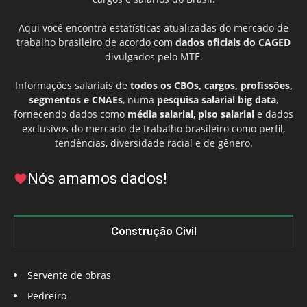
Aqui você encontra estatísticas atualizadas do mercado de
trabalho brasileiro de acordo com
dados oficiais do CAGED
divulgados pelo MTE.
Informações salariais de
todos os CBOs, cargos, profissões,
segmentos e CNAEs
, numa
pesquisa salarial big data
,
fornecendo dados como
média salarial
,
piso salarial
e dados
exclusivos do mercado de trabalho brasileiro como perfil,
tendências, diversidade racial e de gênero.
Nós amamos dados!
Construção Civil
Servente de obras
Pedreiro