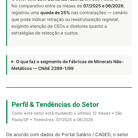
No comparativo entre os meses de
07/2025 e 06/2026
,
registrou uma
queda de 25%
nas contratações — cenário
que pode indicar retração ou reestruturação regional,
exigindo atenção de CEOs e diretores quanto a
estratégias de retenção e custos.
O que faz o segmento de Fábricas de Minerais Não-
Metálicos — CNAE 2399-1/99
Perfil & Tendências do Setor
Como este setor está mudando • últimos 12 meses • São
Paulo/SP • Trimestres: 07/2025 a 06/2026
De acordo com dados do Portal Salário / CAGED, o setor