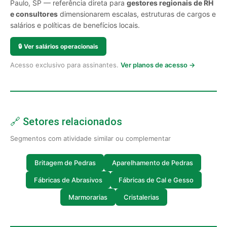
Paulo, SP — referência direta para
gestores regionais de RH
e consultores
dimensionarem escalas, estruturas de cargos e
salários e políticas de benefícios locais.
🔒
Ver salários operacionais
Acesso exclusivo para assinantes.
Ver planos de acesso →
🔗 Setores relacionados
Segmentos com atividade similar ou complementar
Britagem de Pedras
Aparelhamento de Pedras
Fábricas de Abrasivos
Fábricas de Cal e Gesso
Marmorarias
Cristalerias