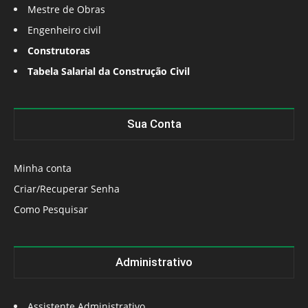
Mestre de Obras
Engenheiro civil
Construtoras
Tabela Salarial da Construção Civil
Sua Conta
Minha conta
Criar/Recuperar Senha
Como Pesquisar
Administrativo
Assistente Administrativo