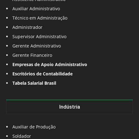
Auxiliar Administrativo
Técnico em Administração
Administrador
Supervisor Administrativo
Gerente Administrativo
Gerente Financeiro
Empresas de Apoio Administrativo
Escritórios de Contabilidade
Tabela Salarial Brasil
Indústria
Auxiliar de Produção
Soldador