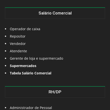
Salário Comercial
Operador de caixa
Repositor
Vendedor
Atendente
Gerente de loja e supermercado
Supermercados
Tabela Salário Comercial
RH/DP
Administrador de Pessoal