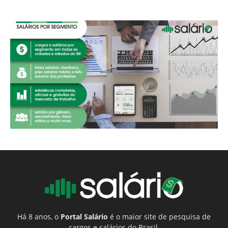
Há 8 anos, o
Portal Salário
é o maior site de pesquisa de
cargos e salários do Brasil.