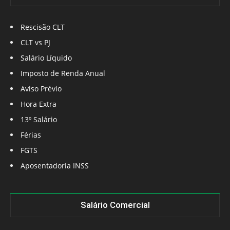
Rescisão CLT
CLT vs PJ
Salário Líquido
Imposto de Renda Anual
Aviso Prévio
Hora Extra
13º Salário
Férias
FGTS
Aposentadoria INSS
Salário Comercial