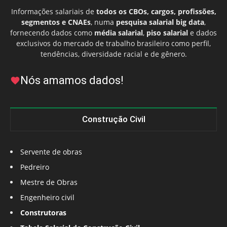
Informações salariais de
todos os CBOs, cargos, profissões,
segmentos e CNAEs
, numa
pesquisa salarial big data
,
fornecendo dados como
média salarial
,
piso salarial
e dados
exclusivos do mercado de trabalho brasileiro como perfil,
tendências, diversidade racial e de gênero.
Nós amamos dados!
Construção Civil
Servente de obras
Pedreiro
Mestre de Obras
Engenheiro civil
Construtoras