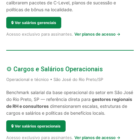
calibrarem pacotes de C-Level, planos de sucessão e
políticas de bônus na localidade.
🔒
Ver salários gerenciais
Acesso exclusivo para assinantes.
Ver planos de acesso →
⚙️ Cargos e Salários Operacionais
Operacional e técnico • São José do Rio Preto/SP
Benchmark salarial da base operacional do setor em São José
do Rio Preto, SP — referência direta para
gestores regionais
de RH e consultores
dimensionarem escalas, estruturas de
cargos e salários e políticas de benefícios locais.
🔒
Ver salários operacionais
Acesso exclusivo para assinantes.
Ver planos de acesso →