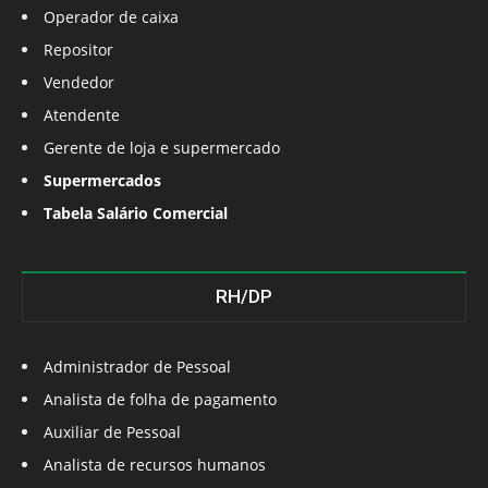
Operador de caixa
Repositor
Vendedor
Atendente
Gerente de loja e supermercado
Supermercados
Tabela Salário Comercial
RH/DP
Administrador de Pessoal
Analista de folha de pagamento
Auxiliar de Pessoal
Analista de recursos humanos