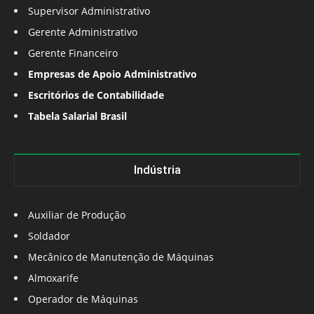
Supervisor Administrativo
Gerente Administrativo
Gerente Financeiro
Empresas de Apoio Administrativo
Escritórios de Contabilidade
Tabela Salarial Brasil
Indústria
Auxiliar de Produção
Soldador
Mecânico de Manutenção de Máquinas
Almoxarife
Operador de Máquinas