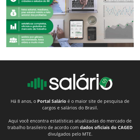
Há 8 anos, o
Portal Salário
é o maior site de pesquisa de
cargos e salários do Brasil.
Aqui você encontra estatísticas atualizadas do mercado de
trabalho brasileiro de acordo com
dados oficiais do CAGED
divulgados pelo MTE.