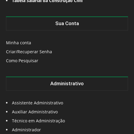
Tabela Salarial da Construção Civil
Sua Conta
Minha conta
Criar/Recuperar Senha
Como Pesquisar
Administrativo
Assistente Administrativo
Auxiliar Administrativo
Técnico em Administração
Administrador