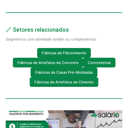
🔗 Setores relacionados
Segmentos com atividade similar ou complementar
Fábricas de Fibrocimento
Fábricas de Artefatos de Concreto
Concreteiras
Fábricas de Casas Pré-Moldadas
Fábricas de Artefatos de Cimento