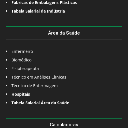
Fábricas de Embalagens Plásticas
Tabela Salarial da Indústria
Área da Saúde
Enfermeiro
Biomédico
Fisioterapeuta
Técnico em Análises Clínicas
Técnico de Enfermagem
Hospitais
Tabela Salarial Área da Saúde
Calculadoras