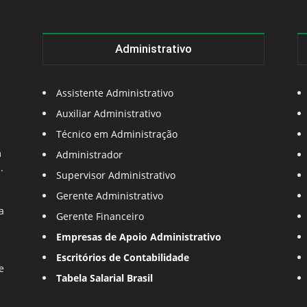
Administrativo
Assistente Administrativo
Auxiliar Administrativo
Técnico em Administração
m
Administrador
.
Supervisor Administrativo
Gerente Administrativo
a
Gerente Financeiro
Empresas de Apoio Administrativo
Escritórios de Contabilidade
e
Tabela Salarial Brasil