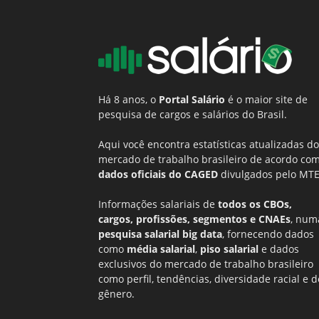
Há 8 anos, o
Portal Salário
é o maior site de
pesquisa de cargos e salários do Brasil.
Aqui você encontra estatísticas atualizadas do
mercado de trabalho brasileiro de acordo co
dados oficiais do CAGED
divulgados pelo MTE
Informações salariais de
todos os CBOs,
cargos, profissões, segmentos e CNAEs
, num
pesquisa salarial big data
, fornecendo dados
como
média salarial
,
piso salarial
e dados
exclusivos do mercado de trabalho brasileiro
como perfil, tendências, diversidade racial e d
gênero.