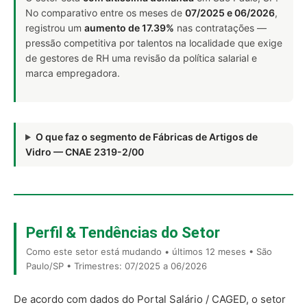
No comparativo entre os meses de
07/2025 e 06/2026
,
registrou um
aumento de 17.39%
nas contratações —
pressão competitiva por talentos na localidade que exige
de gestores de RH uma revisão da política salarial e
marca empregadora.
O que faz o segmento de Fábricas de Artigos de
Vidro — CNAE 2319-2/00
Perfil & Tendências do Setor
Como este setor está mudando • últimos 12 meses • São
Paulo/SP • Trimestres: 07/2025 a 06/2026
De acordo com dados do Portal Salário / CAGED, o setor