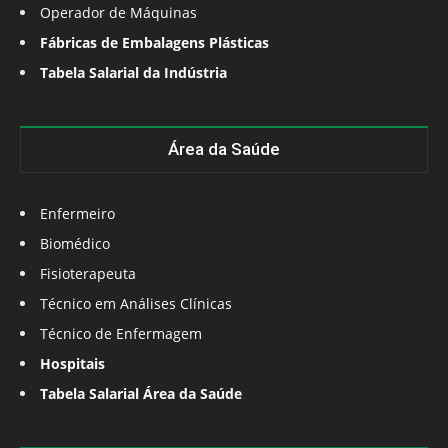
Operador de Máquinas
Fábricas de Embalagens Plásticas
Tabela Salarial da Indústria
Área da Saúde
Enfermeiro
Biomédico
Fisioterapeuta
Técnico em Análises Clínicas
Técnico de Enfermagem
Hospitais
Tabela Salarial Área da Saúde