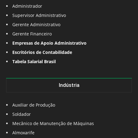
Administrador
Supervisor Administrativo
Gerente Administrativo
Gerente Financeiro
Empresas de Apoio Administrativo
Escritórios de Contabilidade
Tabela Salarial Brasil
Indústria
Auxiliar de Produção
Soldador
Mecânico de Manutenção de Máquinas
Almoxarife