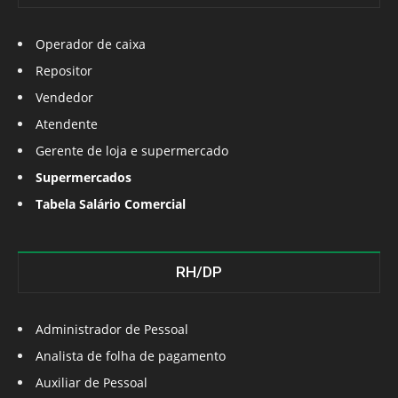
Operador de caixa
Repositor
Vendedor
Atendente
Gerente de loja e supermercado
Supermercados
Tabela Salário Comercial
RH/DP
Administrador de Pessoal
Analista de folha de pagamento
Auxiliar de Pessoal