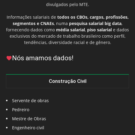
divulgados pelo MTE.
Informações salariais de
todos os CBOs, cargos, profissões,
segmentos e CNAEs
, numa
pesquisa salarial big data
,
fornecendo dados como
média salarial
,
piso salarial
e dados
exclusivos do mercado de trabalho brasileiro como perfil,
tendências, diversidade racial e de gênero.
Nós amamos dados!
Construção Civil
Servente de obras
Pedreiro
Mestre de Obras
Engenheiro civil