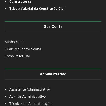
Construtoras
Tabela Salarial da Construção Civil
Sua Conta
Minha conta
Criar/Recuperar Senha
Como Pesquisar
Administrativo
Assistente Administrativo
Auxiliar Administrativo
Técnico em Administração