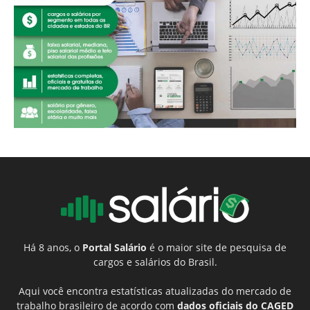
Há 8 anos, o
Portal Salário
é o maior site de pesquisa de
cargos e salários do Brasil.
Aqui você encontra estatísticas atualizadas do mercado de
trabalho brasileiro de acordo com
dados oficiais do CAGED