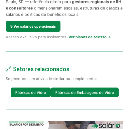
Paulo, SP — referência direta para
gestores regionais de RH
e consultores
dimensionarem escalas, estruturas de cargos e
salários e políticas de benefícios locais.
🔒
Ver salários operacionais
Acesso exclusivo para assinantes.
Ver planos de acesso →
🔗 Setores relacionados
Segmentos com atividade similar ou complementar
Fábricas de Vidro
Fábricas de Embalagens de Vidro