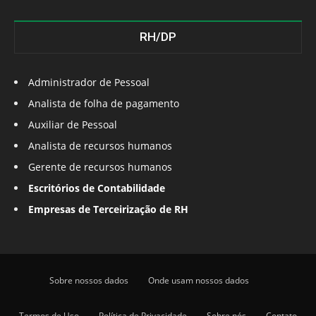
RH/DP
Administrador de Pessoal
Analista de folha de pagamento
Auxiliar de Pessoal
Analista de recursos humanos
Gerente de recursos humanos
Escritórios de Contabilidade
Empresas de Terceirização de RH
Sobre nossos dados
Onde usam nossos dados
Termos de Uso
Política de Privacidade
Sobre nós
Contato