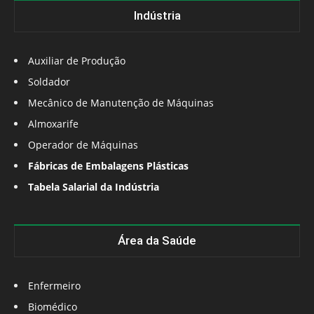
Indústria
Auxiliar de Produção
Soldador
Mecânico de Manutenção de Máquinas
Almoxarife
Operador de Máquinas
Fábricas de Embalagens Plásticas
Tabela Salarial da Indústria
Área da Saúde
Enfermeiro
Biomédico