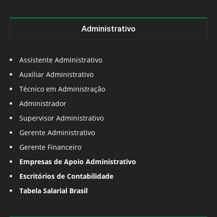
Administrativo
Assistente Administrativo
Auxiliar Administrativo
Técnico em Administração
Administrador
Supervisor Administrativo
Gerente Administrativo
Gerente Financeiro
Empresas de Apoio Administrativo
Escritórios de Contabilidade
Tabela Salarial Brasil