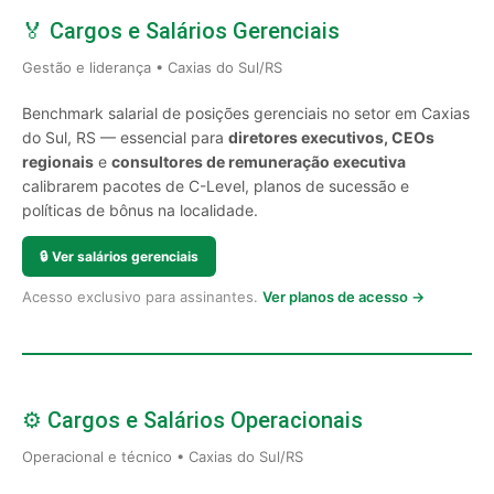
🏅 Cargos e Salários Gerenciais
Gestão e liderança • Caxias do Sul/RS
Benchmark salarial de posições gerenciais no setor em Caxias
do Sul, RS — essencial para
diretores executivos, CEOs
regionais
e
consultores de remuneração executiva
calibrarem pacotes de C-Level, planos de sucessão e
políticas de bônus na localidade.
🔒
Ver salários gerenciais
Acesso exclusivo para assinantes.
Ver planos de acesso →
⚙️ Cargos e Salários Operacionais
Operacional e técnico • Caxias do Sul/RS