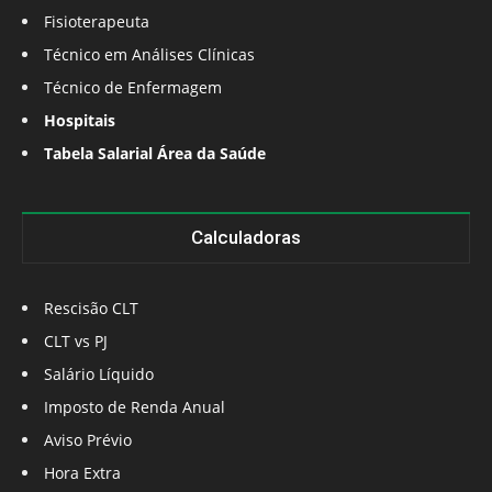
Fisioterapeuta
Técnico em Análises Clínicas
Técnico de Enfermagem
Hospitais
Tabela Salarial Área da Saúde
Calculadoras
Rescisão CLT
CLT vs PJ
Salário Líquido
Imposto de Renda Anual
Aviso Prévio
Hora Extra