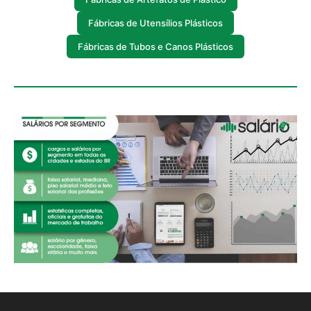
Fábricas de Utensílios Plásticos
Fábricas de Tubos e Canos Plásticos