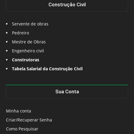
Construção Civil
Servente de obras
Pedreiro
Mestre de Obras
Engenheiro civil
Construtoras
Tabela Salarial da Construção Civil
Sua Conta
Minha conta
Criar/Recuperar Senha
Como Pesquisar