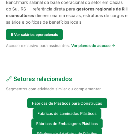
Benchmark salarial da base operacional do setor em Caxias
do Sul, RS — referência direta para
gestores regionais de RH
e consultores
dimensionarem escalas, estruturas de cargos e
salários e políticas de benefícios locais.
🔒
Ver salários operacionais
Acesso exclusivo para assinantes.
Ver planos de acesso →
🔗 Setores relacionados
Segmentos com atividade similar ou complementar
Fábricas de Plásticos para Construção
Fábricas de Laminados Plásticos
Fábricas de Embalagens Plásticas
Fábricas de Artefatos de Plástico