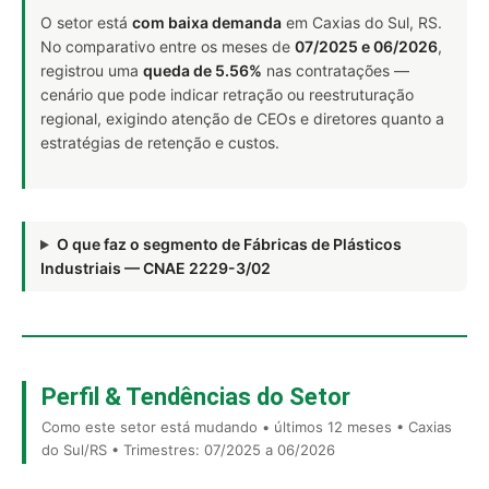
O setor está
com baixa demanda
em Caxias do Sul, RS.
No comparativo entre os meses de
07/2025 e 06/2026
,
registrou uma
queda de 5.56%
nas contratações —
cenário que pode indicar retração ou reestruturação
regional, exigindo atenção de CEOs e diretores quanto a
estratégias de retenção e custos.
O que faz o segmento de Fábricas de Plásticos
Industriais — CNAE 2229-3/02
Perfil & Tendências do Setor
Como este setor está mudando • últimos 12 meses • Caxias
do Sul/RS • Trimestres: 07/2025 a 06/2026