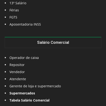
13º Salário
Férias
FGTS
Aposentadoria INSS
Salário Comercial
Operador de caixa
Repositor
Vendedor
Atendente
Gerente de loja e supermercado
Supermercados
Tabela Salário Comercial