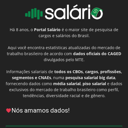
Há 8 anos, o
Portal Salário
é o maior site de pesquisa de
cargos e salários do Brasil.
Aqui você encontra estatísticas atualizadas do mercado de
trabalho brasileiro de acordo com
dados oficiais do CAGED
divulgados pelo MTE.
Informações salariais de
todos os CBOs, cargos, profissões,
segmentos e CNAEs
, numa
pesquisa salarial big data
,
fornecendo dados como
média salarial
,
piso salarial
e dados
exclusivos do mercado de trabalho brasileiro como perfil,
tendências, diversidade racial e de gênero.
Nós amamos dados!