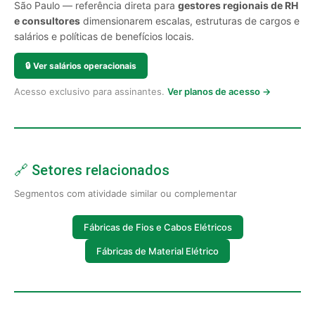
São Paulo — referência direta para
gestores regionais de RH
e consultores
dimensionarem escalas, estruturas de cargos e
salários e políticas de benefícios locais.
🔒
Ver salários operacionais
Acesso exclusivo para assinantes.
Ver planos de acesso →
🔗 Setores relacionados
Segmentos com atividade similar ou complementar
Fábricas de Fios e Cabos Elétricos
Fábricas de Material Elétrico