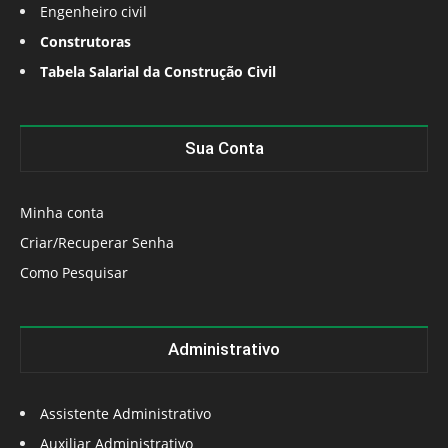
Engenheiro civil
Construtoras
Tabela Salarial da Construção Civil
Sua Conta
Minha conta
Criar/Recuperar Senha
Como Pesquisar
Administrativo
Assistente Administrativo
Auxiliar Administrativo