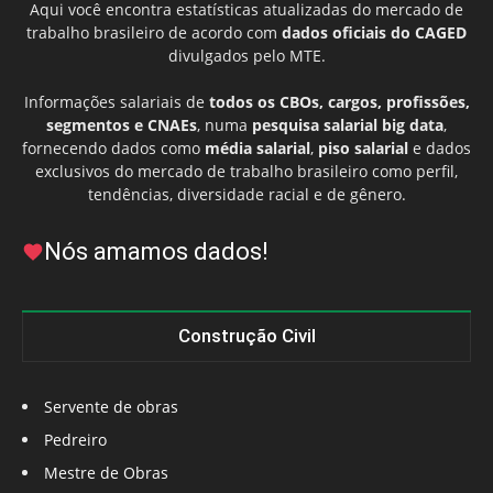
Aqui você encontra estatísticas atualizadas do mercado de
trabalho brasileiro de acordo com
dados oficiais do CAGED
divulgados pelo MTE.
Informações salariais de
todos os CBOs, cargos, profissões,
segmentos e CNAEs
, numa
pesquisa salarial big data
,
fornecendo dados como
média salarial
,
piso salarial
e dados
exclusivos do mercado de trabalho brasileiro como perfil,
tendências, diversidade racial e de gênero.
Nós amamos dados!
Construção Civil
Servente de obras
Pedreiro
Mestre de Obras