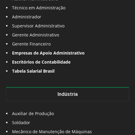
Técnico em Administração
Administrador
Supervisor Administrativo
Gerente Administrativo
Gerente Financeiro
Empresas de Apoio Administrativo
Escritórios de Contabilidade
Tabela Salarial Brasil
Indústria
Auxiliar de Produção
Soldador
Mecânico de Manutenção de Máquinas