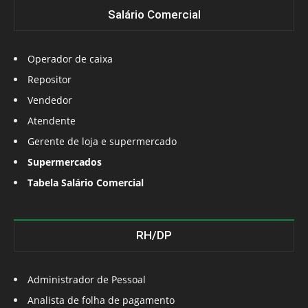
Salário Comercial
Operador de caixa
Repositor
Vendedor
Atendente
Gerente de loja e supermercado
Supermercados
Tabela Salário Comercial
RH/DP
Administrador de Pessoal
Analista de folha de pagamento