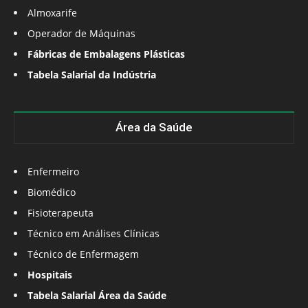
Almoxarife
Operador de Máquinas
Fábricas de Embalagens Plásticas
Tabela Salarial da Indústria
Área da Saúde
Enfermeiro
Biomédico
Fisioterapeuta
Técnico em Análises Clínicas
Técnico de Enfermagem
Hospitais
Tabela Salarial Área da Saúde