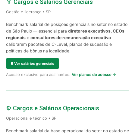
🏅 Cargos e Salários Gerenciais
Gestão e liderança • SP
Benchmark salarial de posições gerenciais no setor no estado
de São Paulo — essencial para
diretores executivos, CEOs
regionais
e
consultores de remuneração executiva
calibrarem pacotes de C-Level, planos de sucessão e
políticas de bônus na localidade.
🔒
Ver salários gerenciais
Acesso exclusivo para assinantes.
Ver planos de acesso →
⚙️ Cargos e Salários Operacionais
Operacional e técnico • SP
Benchmark salarial da base operacional do setor no estado de