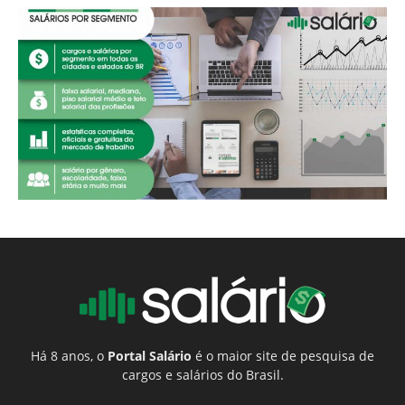
Há 8 anos, o
Portal Salário
é o maior site de pesquisa de
cargos e salários do Brasil.