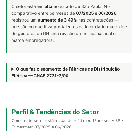
O setor está
em alta
no estado de São Paulo. No
comparativo entre os meses de
07/2025 e 06/2026
,
registrou um
aumento de 3.49%
nas contratações —
pressão competitiva por talentos na localidade que exige
de gestores de RH uma revisão da política salarial e
marca empregadora.
O que faz o segmento de Fábricas de Distribuição
Elétrica — CNAE 2731-7/00
Perfil & Tendências do Setor
Como este setor está mudando • últimos 12 meses • SP •
Trimestres: 07/2025 a 06/2026