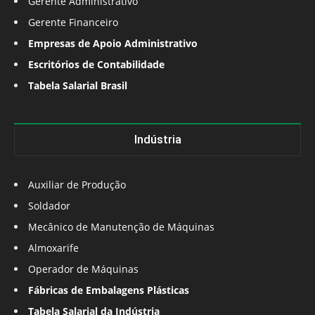
Gerente Administrativo
Gerente Financeiro
Empresas de Apoio Administrativo
Escritórios de Contabilidade
Tabela Salarial Brasil
Indústria
Auxiliar de Produção
Soldador
Mecânico de Manutenção de Máquinas
Almoxarife
Operador de Máquinas
Fábricas de Embalagens Plásticas
Tabela Salarial da Indústria