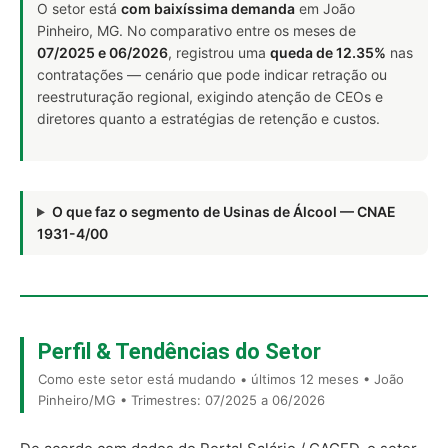
O setor está
com baixíssima demanda
em João
Pinheiro, MG. No comparativo entre os meses de
07/2025 e 06/2026
, registrou uma
queda de 12.35%
nas
contratações — cenário que pode indicar retração ou
reestruturação regional, exigindo atenção de CEOs e
diretores quanto a estratégias de retenção e custos.
O que faz o segmento de Usinas de Álcool — CNAE
1931-4/00
Perfil & Tendências do Setor
Como este setor está mudando • últimos 12 meses • João
Pinheiro/MG • Trimestres: 07/2025 a 06/2026