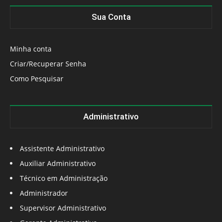
Sua Conta
Minha conta
Criar/Recuperar Senha
Como Pesquisar
Administrativo
Assistente Administrativo
Auxiliar Administrativo
Técnico em Administração
Administrador
Supervisor Administrativo