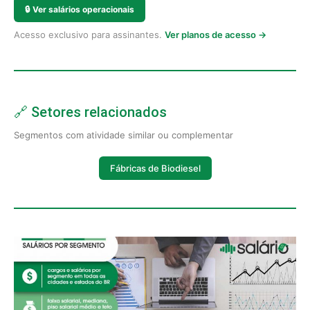
🔒
Ver salários operacionais
Acesso exclusivo para assinantes.
Ver planos de acesso →
🔗 Setores relacionados
Segmentos com atividade similar ou complementar
Fábricas de Biodiesel