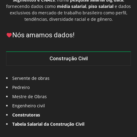
fornecendo dados como
média salarial
,
piso salarial
e dados
exclusivos do mercado de trabalho brasileiro como perfil,
tendências, diversidade racial e de gênero.
Nós amamos dados!
Construção Civil
Servente de obras
Pedreiro
Mestre de Obras
Engenheiro civil
Construtoras
Tabela Salarial da Construção Civil