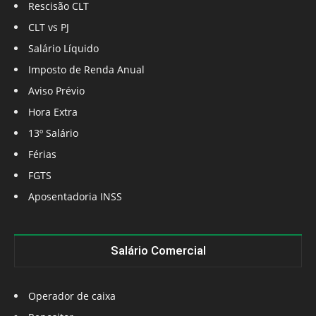
Rescisão CLT
CLT vs PJ
Salário Líquido
Imposto de Renda Anual
Aviso Prévio
Hora Extra
13º Salário
Férias
FGTS
Aposentadoria INSS
Salário Comercial
Operador de caixa