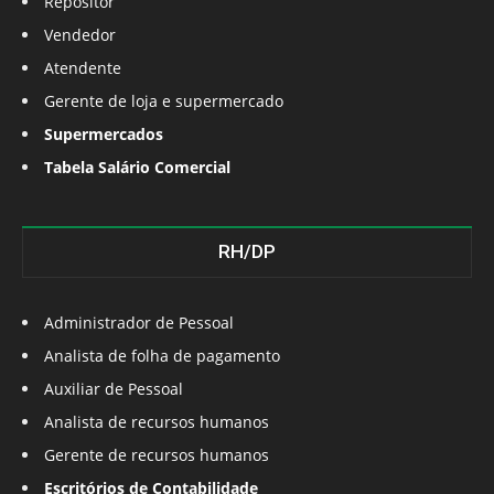
Repositor
Vendedor
Atendente
Gerente de loja e supermercado
Supermercados
Tabela Salário Comercial
RH/DP
Administrador de Pessoal
Analista de folha de pagamento
Auxiliar de Pessoal
Analista de recursos humanos
Gerente de recursos humanos
Escritórios de Contabilidade