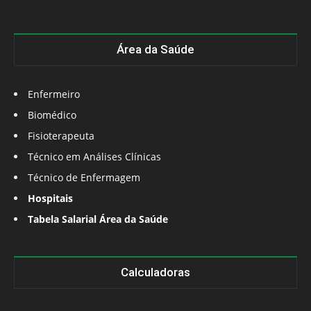
Área da Saúde
Enfermeiro
Biomédico
Fisioterapeuta
Técnico em Análises Clínicas
Técnico de Enfermagem
Hospitais
Tabela Salarial Área da Saúde
Calculadoras