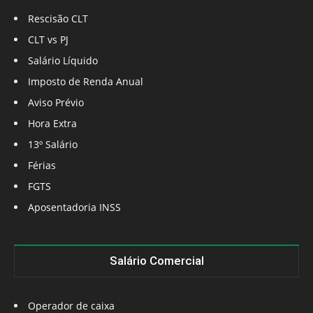
Rescisão CLT
CLT vs PJ
Salário Líquido
Imposto de Renda Anual
Aviso Prévio
Hora Extra
13º Salário
Férias
FGTS
Aposentadoria INSS
Salário Comercial
Operador de caixa