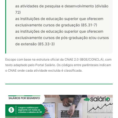
as atividades de pesquisa e desenvolvimento (divisão
72)
as instituições de educação superior que oferecem
exclusivamente cursos de graduação (85.31-7)
as instituições de educação superior que oferecem
exclusivamente cursos de pós-graduação e/ou cursos
de extensão (85.33-3)
Escopo com base na estrutura oficial da CNAE 2.0 (IBGE/CONCLA), com
texto adaptado pelo Portal Salário. Os códigos entre parênteses indicam
o CNAE onde cada atividade excluída é classificada.