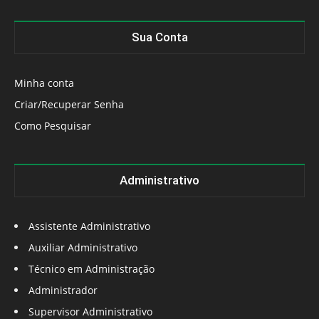
Sua Conta
Minha conta
Criar/Recuperar Senha
Como Pesquisar
Administrativo
Assistente Administrativo
Auxiliar Administrativo
Técnico em Administração
Administrador
Supervisor Administrativo