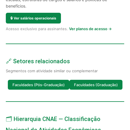
benefícios.
🔒
Ver salários operacionais
Acesso exclusivo para assinantes.
Ver planos de acesso →
🔗 Setores relacionados
Segmentos com atividade similar ou complementar
Faculdades (Pós-Graduação)
Faculdades (Graduação)
🗂️ Hierarquia CNAE — Classificação