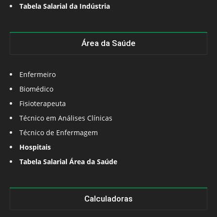
Tabela Salarial da Indústria
Área da Saúde
Enfermeiro
Biomédico
Fisioterapeuta
Técnico em Análises Clínicas
Técnico de Enfermagem
Hospitais
Tabela Salarial Área da Saúde
Calculadoras