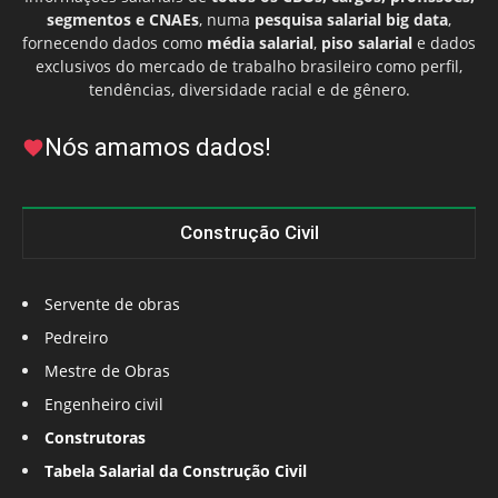
segmentos e CNAEs
, numa
pesquisa salarial big data
,
fornecendo dados como
média salarial
,
piso salarial
e dados
exclusivos do mercado de trabalho brasileiro como perfil,
tendências, diversidade racial e de gênero.
Nós amamos dados!
Construção Civil
Servente de obras
Pedreiro
Mestre de Obras
Engenheiro civil
Construtoras
Tabela Salarial da Construção Civil