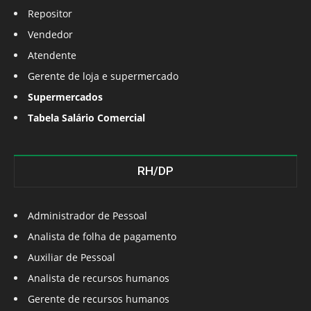
Repositor
Vendedor
Atendente
Gerente de loja e supermercado
Supermercados
Tabela Salário Comercial
RH/DP
Administrador de Pessoal
Analista de folha de pagamento
Auxiliar de Pessoal
Analista de recursos humanos
Gerente de recursos humanos