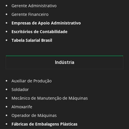
Gerente Administrativo
Gerente Financeiro
Empresas de Apoio Administrativo
Escritórios de Contabilidade
Tabela Salarial Brasil
Indústria
Auxiliar de Produção
Soldador
Mecânico de Manutenção de Máquinas
Almoxarife
Operador de Máquinas
Fábricas de Embalagens Plásticas