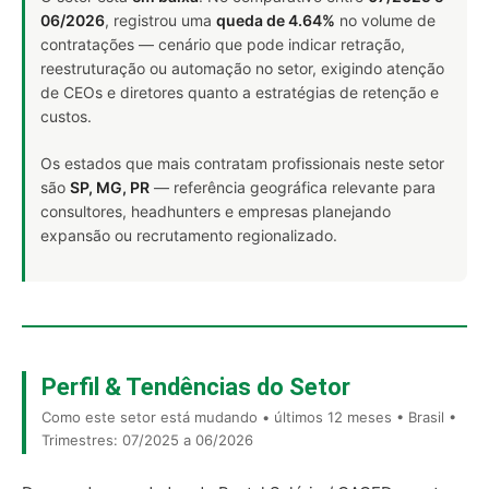
06/2026
, registrou uma
queda de 4.64%
no volume de
contratações — cenário que pode indicar retração,
reestruturação ou automação no setor, exigindo atenção
de CEOs e diretores quanto a estratégias de retenção e
custos.
Os estados que mais contratam profissionais neste setor
são
SP, MG, PR
— referência geográfica relevante para
consultores, headhunters e empresas planejando
expansão ou recrutamento regionalizado.
Perfil & Tendências do Setor
Como este setor está mudando • últimos 12 meses • Brasil •
Trimestres: 07/2025 a 06/2026