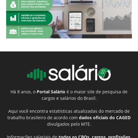
Há 8 anos, o
Portal Salário
é o maior site de pesquisa de
cargos e salários do Brasil.
Aqui você encontra estatísticas atualizadas do mercado de
trabalho brasileiro de acordo com
dados oficiais do CAGED
divulgados pelo MTE.
Informações salariais de
todos os CBOs, cargos, profissões,