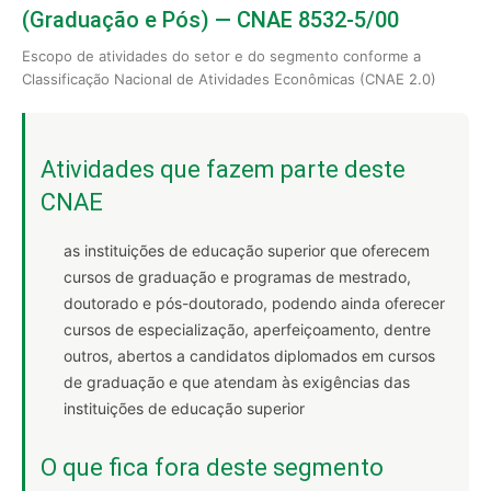
(Graduação e Pós) — CNAE 8532-5/00
Escopo de atividades do setor e do segmento conforme a
Classificação Nacional de Atividades Econômicas (CNAE 2.0)
Atividades que fazem parte deste
CNAE
as instituições de educação superior que oferecem
cursos de graduação e programas de mestrado,
doutorado e pós-doutorado, podendo ainda oferecer
cursos de especialização, aperfeiçoamento, dentre
outros, abertos a candidatos diplomados em cursos
de graduação e que atendam às exigências das
instituições de educação superior
O que fica fora deste segmento