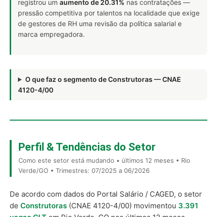
registrou um
aumento de 20.31%
nas contratações —
pressão competitiva por talentos na localidade que exige
de gestores de RH uma revisão da política salarial e
marca empregadora.
O que faz o segmento de Construtoras — CNAE
4120-4/00
Perfil & Tendências do Setor
Como este setor está mudando • últimos 12 meses • Rio
Verde/GO • Trimestres: 07/2025 a 06/2026
De acordo com dados do Portal Salário / CAGED, o setor
de
Construtoras
(CNAE 4120-4/00) movimentou
3.391