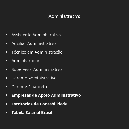
Administrativo
Assistente Administrativo
Auxiliar Administrativo
Técnico em Administração
Administrador
Supervisor Administrativo
Gerente Administrativo
Gerente Financeiro
Empresas de Apoio Administrativo
Escritórios de Contabilidade
Tabela Salarial Brasil