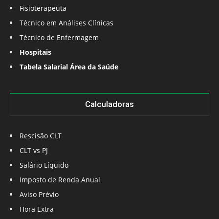
Fisioterapeuta
Técnico em Análises Clínicas
Técnico de Enfermagem
Hospitais
Tabela Salarial Área da Saúde
Calculadoras
Rescisão CLT
CLT vs PJ
Salário Líquido
Imposto de Renda Anual
Aviso Prévio
Hora Extra