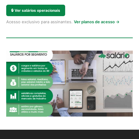
🔒
Ver salários operacionais
Acesso exclusivo para assinantes.
Ver planos de acesso →