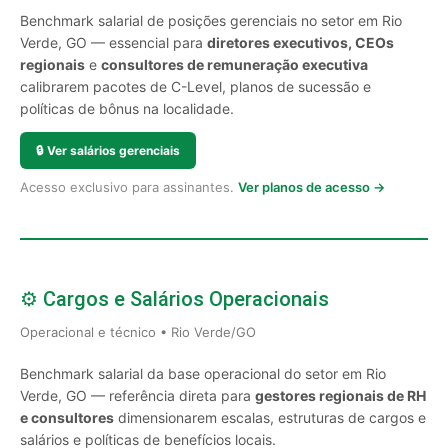
Benchmark salarial de posições gerenciais no setor em Rio
Verde, GO — essencial para
diretores executivos, CEOs
regionais
e
consultores de remuneração executiva
calibrarem pacotes de C-Level, planos de sucessão e
políticas de bônus na localidade.
🔒
Ver salários gerenciais
Acesso exclusivo para assinantes.
Ver planos de acesso →
⚙️ Cargos e Salários Operacionais
Operacional e técnico • Rio Verde/GO
Benchmark salarial da base operacional do setor em Rio
Verde, GO — referência direta para
gestores regionais de RH
e consultores
dimensionarem escalas, estruturas de cargos e
salários e políticas de benefícios locais.