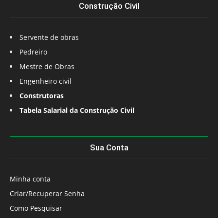
Construção Civil
Servente de obras
Pedreiro
Mestre de Obras
Engenheiro civil
Construtoras
Tabela Salarial da Construção Civil
Sua Conta
Minha conta
Criar/Recuperar Senha
Como Pesquisar