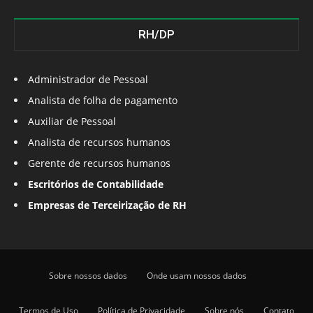
RH/DP
Administrador de Pessoal
Analista de folha de pagamento
Auxiliar de Pessoal
Analista de recursos humanos
Gerente de recursos humanos
Escritórios de Contabilidade
Empresas de Terceirização de RH
Sobre nossos dados
Onde usam nossos dados
Termos de Uso
Política de Privacidade
Sobre nós
Contato