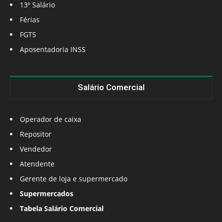
13º Salário
Férias
FGTS
Aposentadoria INSS
Salário Comercial
Operador de caixa
Repositor
Vendedor
Atendente
Gerente de loja e supermercado
Supermercados
Tabela Salário Comercial