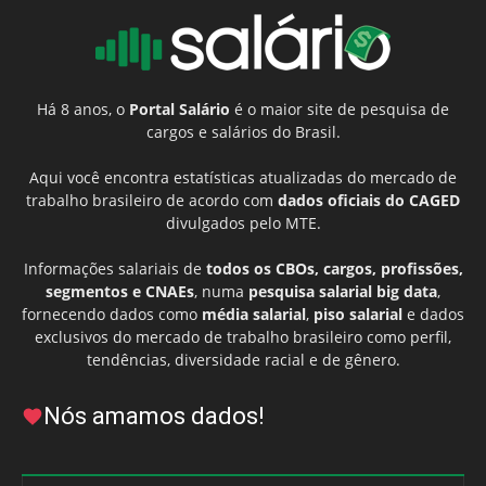
Há 8 anos, o
Portal Salário
é o maior site de pesquisa de
cargos e salários do Brasil.
Aqui você encontra estatísticas atualizadas do mercado de
trabalho brasileiro de acordo com
dados oficiais do CAGED
divulgados pelo MTE.
Informações salariais de
todos os CBOs, cargos, profissões,
segmentos e CNAEs
, numa
pesquisa salarial big data
,
fornecendo dados como
média salarial
,
piso salarial
e dados
exclusivos do mercado de trabalho brasileiro como perfil,
tendências, diversidade racial e de gênero.
Nós amamos dados!