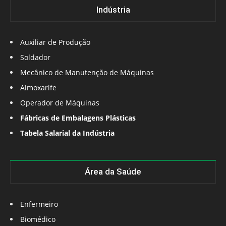
Indústria
Auxiliar de Produção
Soldador
Mecânico de Manutenção de Máquinas
Almoxarife
Operador de Máquinas
Fábricas de Embalagens Plásticas
Tabela Salarial da Indústria
Área da Saúde
Enfermeiro
Biomédico