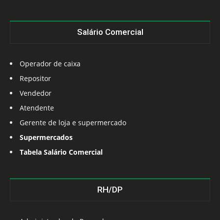
Salário Comercial
Operador de caixa
Repositor
Vendedor
Atendente
Gerente de loja e supermercado
Supermercados
Tabela Salário Comercial
RH/DP