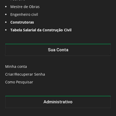
Mestre de Obras
Engenheiro civil
Construtoras
Tabela Salarial da Construção Civil
Sua Conta
Minha conta
Criar/Recuperar Senha
Como Pesquisar
Administrativo