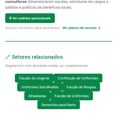
consultores
dimensionarem escalas, estruturas de cargos e
salários e políticas de benefícios locais.
🔒
Ver salários operacionais
Acesso exclusivo para assinantes.
Ver planos de acesso →
🔗 Setores relacionados
Segmentos com atividade similar ou complementar
Facção de Lingerie
Confecção de Uniformes
Uniformes Sob Medida
Facção de Roupas
Alfaiatarias
Facção de Uniformes
Sementes para Pasto