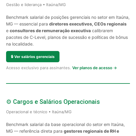
Gestão e liderança • Itaúna/MG
Benchmark salarial de posições gerenciais no setor em Itaúna,
MG — essencial para
diretores executivos, CEOs regionais
e
consultores de remuneração executiva
calibrarem
pacotes de C-Level, planos de sucessão e políticas de bônus
na localidade.
🔒
Ver salários gerenciais
Acesso exclusivo para assinantes.
Ver planos de acesso →
⚙️ Cargos e Salários Operacionais
Operacional e técnico • Itaúna/MG
Benchmark salarial da base operacional do setor em Itaúna,
MG — referência direta para
gestores regionais de RH e