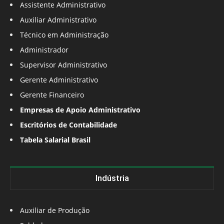
Assistente Administrativo
Auxiliar Administrativo
Técnico em Administração
Administrador
Supervisor Administrativo
Gerente Administrativo
Gerente Financeiro
Empresas de Apoio Administrativo
Escritórios de Contabilidade
Tabela Salarial Brasil
Indústria
Auxiliar de Produção