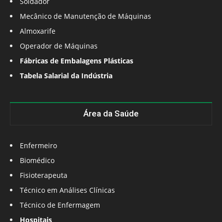
Soldador
Mecânico de Manutenção de Máquinas
Almoxarife
Operador de Máquinas
Fábricas de Embalagens Plásticas
Tabela Salarial da Indústria
Área da Saúde
Enfermeiro
Biomédico
Fisioterapeuta
Técnico em Análises Clínicas
Técnico de Enfermagem
Hospitais