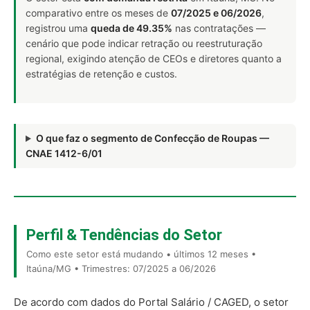
comparativo entre os meses de
07/2025 e 06/2026
,
registrou uma
queda de 49.35%
nas contratações —
cenário que pode indicar retração ou reestruturação
regional, exigindo atenção de CEOs e diretores quanto a
estratégias de retenção e custos.
O que faz o segmento de Confecção de Roupas —
CNAE 1412-6/01
Perfil & Tendências do Setor
Como este setor está mudando • últimos 12 meses •
Itaúna/MG • Trimestres: 07/2025 a 06/2026
De acordo com dados do Portal Salário / CAGED, o setor