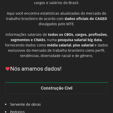
cargos e salários do Brasil.
Aqui você encontra estatísticas atualizadas do mercado de
trabalho brasileiro de acordo com
dados oficiais do CAGED
divulgados pelo MTE.
Informações salariais de
todos os CBOs, cargos, profissões,
segmentos e CNAEs
, numa
pesquisa salarial big data
,
fornecendo dados como
média salarial
,
piso salarial
e dados
exclusivos do mercado de trabalho brasileiro como perfil,
tendências, diversidade racial e de gênero.
Nós amamos dados!
Construção Civil
Servente de obras
Pedreiro