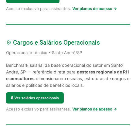
Acesso exclusivo para assinantes.
Ver planos de acesso →
⚙️ Cargos e Salários Operacionais
Operacional e técnico • Santo André/SP
Benchmark salarial da base operacional do setor em Santo
André, SP — referência direta para
gestores regionais de RH
e consultores
dimensionarem escalas, estruturas de cargos e
salários e políticas de benefícios locais.
🔒
Ver salários operacionais
Acesso exclusivo para assinantes.
Ver planos de acesso →