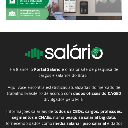
Há 8 anos, o
Portal Salário
é o maior site de pesquisa de
cargos e salários do Brasil.
Aqui você encontra estatísticas atualizadas do mercado de
trabalho brasileiro de acordo com
dados oficiais do CAGED
divulgados pelo MTE.
Informações salariais de
todos os CBOs, cargos, profissões,
segmentos e CNAEs
, numa
pesquisa salarial big data
,
fornecendo dados como
média salarial
,
piso salarial
e dados