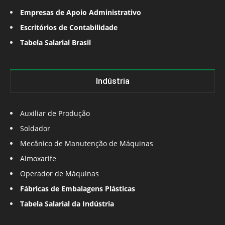
Empresas de Apoio Administrativo
Escritórios de Contabilidade
Tabela Salarial Brasil
Indústria
Auxiliar de Produção
Soldador
Mecânico de Manutenção de Máquinas
Almoxarife
Operador de Máquinas
Fábricas de Embalagens Plásticas
Tabela Salarial da Indústria