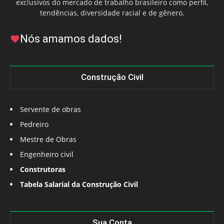
exclusivos do mercado de trabalho brasileiro como perfil,
tendências, diversidade racial e de gênero.
Nós amamos dados!
Construção Civil
Servente de obras
Pedreiro
Mestre de Obras
Engenheiro civil
Construtoras
Tabela Salarial da Construção Civil
Sua Conta