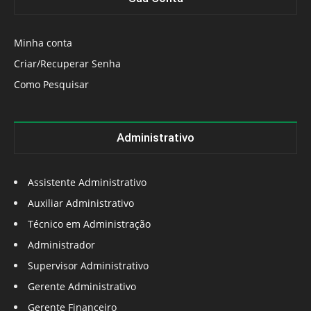
Minha conta
Criar/Recuperar Senha
Como Pesquisar
Administrativo
Assistente Administrativo
Auxiliar Administrativo
Técnico em Administração
Administrador
Supervisor Administrativo
Gerente Administrativo
Gerente Financeiro