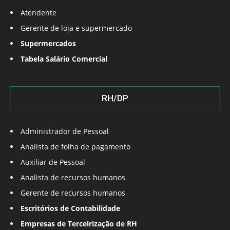
Atendente
Gerente de loja e supermercado
Supermercados
Tabela Salário Comercial
RH/DP
Administrador de Pessoal
Analista de folha de pagamento
Auxiliar de Pessoal
Analista de recursos humanos
Gerente de recursos humanos
Escritórios de Contabilidade
Empresas de Terceirização de RH