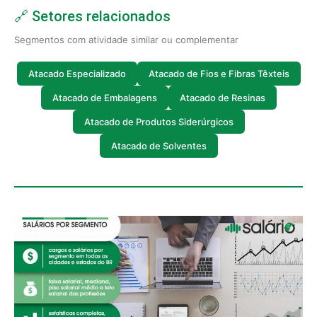
🔗 Setores relacionados
Segmentos com atividade similar ou complementar
Atacado Especializado
Atacado de Fios e Fibras Têxteis
Atacado de Embalagens
Atacado de Resinas
Atacado de Produtos Siderúrgicos
Atacado de Solventes