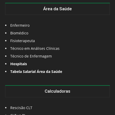
Área da Saúde
Enfermeiro
Biomédico
Fisioterapeuta
Técnico em Análises Clínicas
Técnico de Enfermagem
Hospitais
Tabela Salarial Área da Saúde
Calculadoras
Rescisão CLT