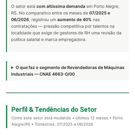
O setor está
com altíssima demanda
em Porto Alegre,
RS. No comparativo entre os meses de
07/2025 e
06/2026
, registrou um
aumento de 40%
nas
contratações — pressão competitiva por talentos na
localidade que exige de gestores de RH uma revisão da
política salarial e marca empregadora.
O que faz o segmento de Revendedoras de Máquinas
Industriais — CNAE 4663-0/00
Perfil & Tendências do Setor
Como este setor está mudando • últimos 12 meses • Porto
Alegre/RS • Trimestres: 07/2025 a 06/2026