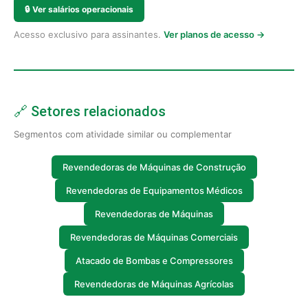
🔒
Ver salários operacionais
Acesso exclusivo para assinantes.
Ver planos de acesso →
🔗 Setores relacionados
Segmentos com atividade similar ou complementar
Revendedoras de Máquinas de Construção
Revendedoras de Equipamentos Médicos
Revendedoras de Máquinas
Revendedoras de Máquinas Comerciais
Atacado de Bombas e Compressores
Revendedoras de Máquinas Agrícolas