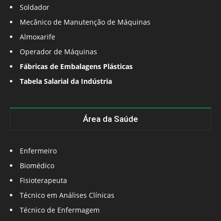
Soldador
Mecânico de Manutenção de Máquinas
Almoxarife
Operador de Máquinas
Fábricas de Embalagens Plásticas
Tabela Salarial da Indústria
Área da Saúde
Enfermeiro
Biomédico
Fisioterapeuta
Técnico em Análises Clínicas
Técnico de Enfermagem