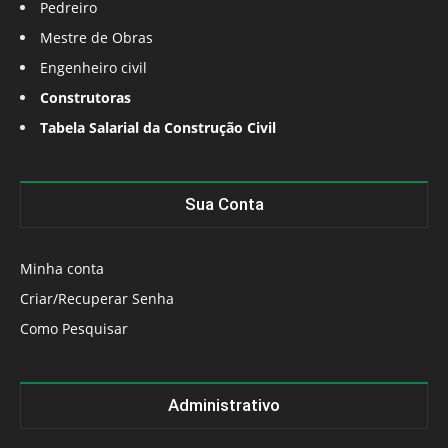
Pedreiro
Mestre de Obras
Engenheiro civil
Construtoras
Tabela Salarial da Construção Civil
Sua Conta
Minha conta
Criar/Recuperar Senha
Como Pesquisar
Administrativo