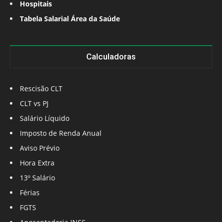
Hospitais
Tabela Salarial Área da Saúde
Calculadoras
Rescisão CLT
CLT vs PJ
Salário Líquido
Imposto de Renda Anual
Aviso Prévio
Hora Extra
13º Salário
Férias
FGTS