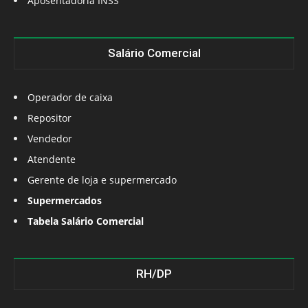
Aposentadoria INSS
Salário Comercial
Operador de caixa
Repositor
Vendedor
Atendente
Gerente de loja e supermercado
Supermercados
Tabela Salário Comercial
RH/DP