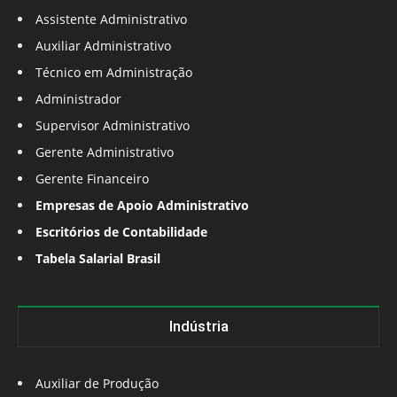
Assistente Administrativo
Auxiliar Administrativo
Técnico em Administração
Administrador
Supervisor Administrativo
Gerente Administrativo
Gerente Financeiro
Empresas de Apoio Administrativo
Escritórios de Contabilidade
Tabela Salarial Brasil
Indústria
Auxiliar de Produção