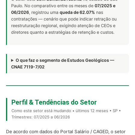
Paulo. No comparativo entre os meses de
07/2025 e
06/2026
, registrou uma
queda de 62.07%
nas
contratações — cenário que pode indicar retração ou
reestruturação regional, exigindo atenção de CEOs e
diretores quanto a estratégias de retenção e custos.
O que faz o segmento de Estudos Geológicos —
CNAE 7119-7/02
Perfil & Tendências do Setor
Como este setor está mudando • últimos 12 meses • SP •
Trimestres: 07/2025 a 06/2026
De acordo com dados do Portal Salário / CAGED, o setor