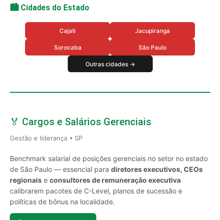
🏙️ Cidades do Estado
Cajati
Jacupiranga
Sorocaba
São Paulo
Outras cidades →
🏅 Cargos e Salários Gerenciais
Gestão e liderança • SP
Benchmark salarial de posições gerenciais no setor no estado
de São Paulo — essencial para
diretores executivos, CEOs
regionais
e
consultores de remuneração executiva
calibrarem pacotes de C-Level, planos de sucessão e
políticas de bônus na localidade.