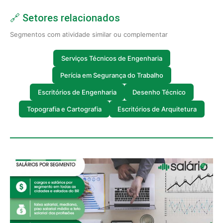
🔗 Setores relacionados
Segmentos com atividade similar ou complementar
Serviços Técnicos de Engenharia
Perícia em Segurança do Trabalho
Escritórios de Engenharia
Desenho Técnico
Topografia e Cartografia
Escritórios de Arquitetura