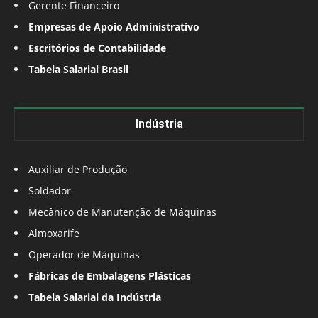
Gerente Financeiro
Empresas de Apoio Administrativo
Escritórios de Contabilidade
Tabela Salarial Brasil
Indústria
Auxiliar de Produção
Soldador
Mecânico de Manutenção de Máquinas
Almoxarife
Operador de Máquinas
Fábricas de Embalagens Plásticas
Tabela Salarial da Indústria