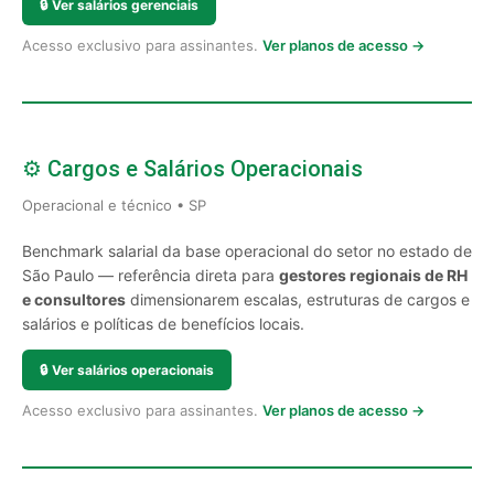
🔒
Ver salários gerenciais
Acesso exclusivo para assinantes.
Ver planos de acesso →
⚙️ Cargos e Salários Operacionais
Operacional e técnico • SP
Benchmark salarial da base operacional do setor no estado de
São Paulo — referência direta para
gestores regionais de RH
e consultores
dimensionarem escalas, estruturas de cargos e
salários e políticas de benefícios locais.
🔒
Ver salários operacionais
Acesso exclusivo para assinantes.
Ver planos de acesso →