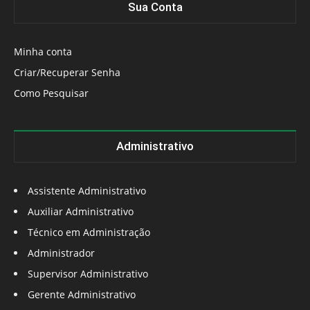
Sua Conta
Minha conta
Criar/Recuperar Senha
Como Pesquisar
Administrativo
Assistente Administrativo
Auxiliar Administrativo
Técnico em Administração
Administrador
Supervisor Administrativo
Gerente Administrativo