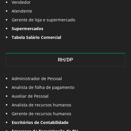
Vendedor
Atendente
Gerente de loja e supermercado
Supermercados
Tabela Salário Comercial
RH/DP
Administrador de Pessoal
Analista de folha de pagamento
Auxiliar de Pessoal
Analista de recursos humanos
Gerente de recursos humanos
Escritórios de Contabilidade