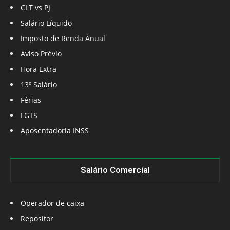
CLT vs PJ
Salário Líquido
Imposto de Renda Anual
Aviso Prévio
Hora Extra
13º Salário
Férias
FGTS
Aposentadoria INSS
Salário Comercial
Operador de caixa
Repositor