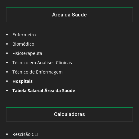
Área da Saúde
Enfermeiro
Biomédico
Fisioterapeuta
Técnico em Análises Clínicas
Técnico de Enfermagem
Hospitais
Tabela Salarial Área da Saúde
Calculadoras
Rescisão CLT