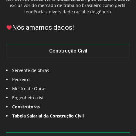
exclusivos do mercado de trabalho brasileiro como perfil,
tendências, diversidade racial e de gênero.
Nós amamos dados!
Construção Civil
Servente de obras
Pedreiro
Mestre de Obras
Engenheiro civil
Construtoras
Tabela Salarial da Construção Civil