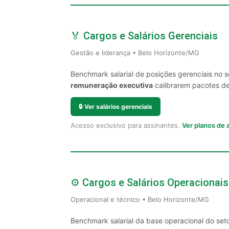
🏅 Cargos e Salários Gerenciais
Gestão e liderança • Belo Horizonte/MG
Benchmark salarial de posições gerenciais no 
remuneração executiva
calibrarem pacotes de 
🔒
Ver salários gerenciais
Acesso exclusivo para assinantes.
Ver planos de
⚙️ Cargos e Salários Operacionais
Operacional e técnico • Belo Horizonte/MG
Benchmark salarial da base operacional do set