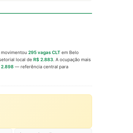
) movimentou
295 vagas CLT
em Belo
setorial local de
R$ 2.883
. A ocupação mais
 2.898
— referência central para