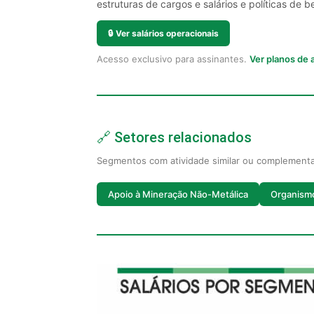
estruturas de cargos e salários e políticas de be
🔒
Ver salários operacionais
Acesso exclusivo para assinantes.
Ver planos de
🔗 Setores relacionados
Segmentos com atividade similar ou complement
Apoio à Mineração Não-Metálica
Organismo