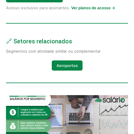
Acesso exclusivo para assinantes.
Ver planos de acesso →
🔗 Setores relacionados
Segmentos com atividade similar ou complementar
Aeroportos