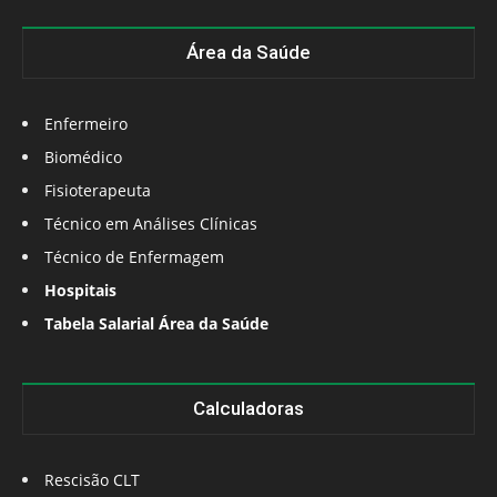
Área da Saúde
Enfermeiro
Biomédico
Fisioterapeuta
Técnico em Análises Clínicas
Técnico de Enfermagem
Hospitais
Tabela Salarial Área da Saúde
Calculadoras
Rescisão CLT