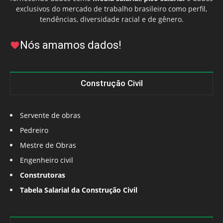
exclusivos do mercado de trabalho brasileiro como perfil,
tendências, diversidade racial e de gênero.
Nós amamos dados!
Construção Civil
Servente de obras
Pedreiro
Mestre de Obras
Engenheiro civil
Construtoras
Tabela Salarial da Construção Civil