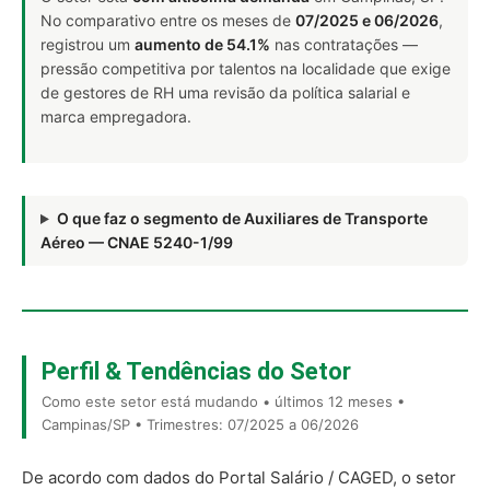
No comparativo entre os meses de
07/2025 e 06/2026
,
registrou um
aumento de 54.1%
nas contratações —
pressão competitiva por talentos na localidade que exige
de gestores de RH uma revisão da política salarial e
marca empregadora.
O que faz o segmento de Auxiliares de Transporte
Aéreo — CNAE 5240-1/99
Perfil & Tendências do Setor
Como este setor está mudando • últimos 12 meses •
Campinas/SP • Trimestres: 07/2025 a 06/2026
De acordo com dados do Portal Salário / CAGED, o setor