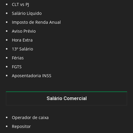
CLT vs PJ
Salário Líquido
Imposto de Renda Anual
Aviso Prévio
Hora Extra
13º Salário
Férias
FGTS
Aposentadoria INSS
Salário Comercial
Operador de caixa
Repositor