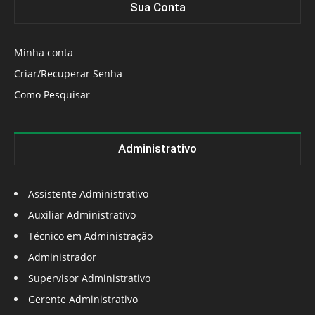
Sua Conta
Minha conta
Criar/Recuperar Senha
Como Pesquisar
Administrativo
Assistente Administrativo
Auxiliar Administrativo
Técnico em Administração
Administrador
Supervisor Administrativo
Gerente Administrativo