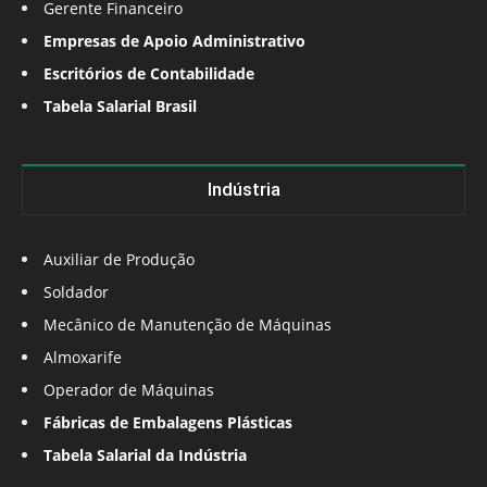
Gerente Financeiro
Empresas de Apoio Administrativo
Escritórios de Contabilidade
Tabela Salarial Brasil
Indústria
Auxiliar de Produção
Soldador
Mecânico de Manutenção de Máquinas
Almoxarife
Operador de Máquinas
Fábricas de Embalagens Plásticas
Tabela Salarial da Indústria