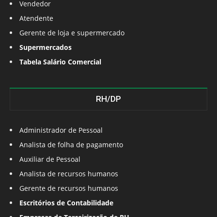
Vendedor
Atendente
Gerente de loja e supermercado
Supermercados
Tabela Salário Comercial
RH/DP
Administrador de Pessoal
Analista de folha de pagamento
Auxiliar de Pessoal
Analista de recursos humanos
Gerente de recursos humanos
Escritórios de Contabilidade