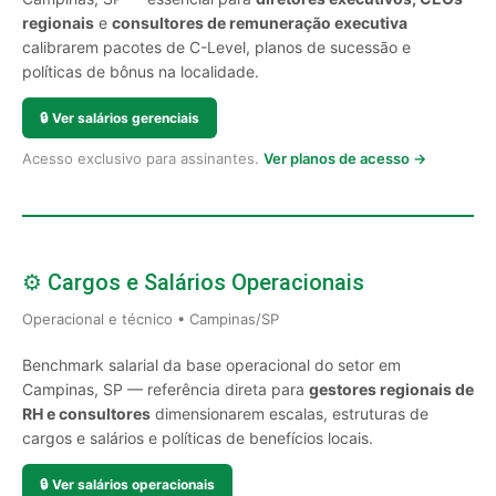
regionais
e
consultores de remuneração executiva
calibrarem pacotes de C-Level, planos de sucessão e
políticas de bônus na localidade.
🔒
Ver salários gerenciais
Acesso exclusivo para assinantes.
Ver planos de acesso →
⚙️ Cargos e Salários Operacionais
Operacional e técnico • Campinas/SP
Benchmark salarial da base operacional do setor em
Campinas, SP — referência direta para
gestores regionais de
RH e consultores
dimensionarem escalas, estruturas de
cargos e salários e políticas de benefícios locais.
🔒
Ver salários operacionais