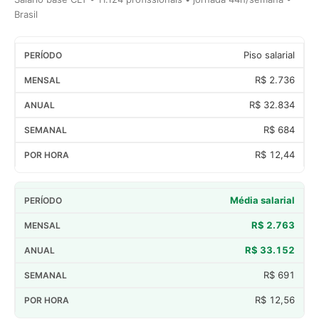
Brasil
Piso salarial
R$ 2.736
R$ 32.834
R$ 684
R$ 12,44
Média salarial
R$ 2.763
R$ 33.152
R$ 691
R$ 12,56