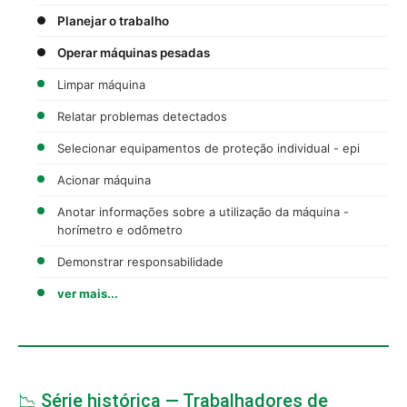
Planejar o trabalho
Operar máquinas pesadas
Limpar máquina
Relatar problemas detectados
Selecionar equipamentos de proteção individual - epi
Acionar máquina
Anotar informações sobre a utilização da máquina -
horímetro e odômetro
Demonstrar responsabilidade
ver mais...
📉 Série histórica — Trabalhadores de