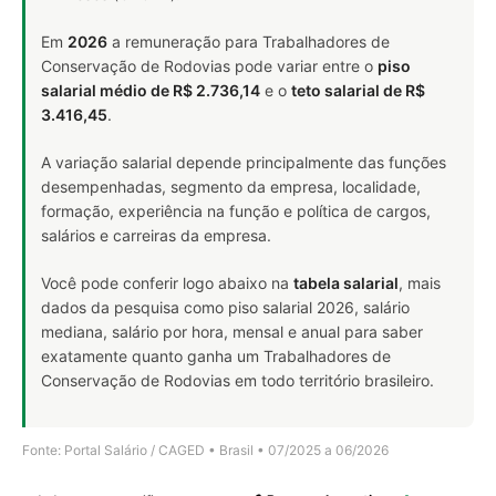
Em
2026
a remuneração para Trabalhadores de
Conservação de Rodovias pode variar entre o
piso
salarial médio de R$ 2.736,14
e o
teto salarial de R$
3.416,45
.
A variação salarial depende principalmente das funções
desempenhadas, segmento da empresa, localidade,
formação, experiência na função e política de cargos,
salários e carreiras da empresa.
Você pode conferir logo abaixo na
tabela salarial
, mais
dados da pesquisa como piso salarial 2026, salário
mediana, salário por hora, mensal e anual para saber
exatamente quanto ganha um Trabalhadores de
Conservação de Rodovias em todo território brasileiro.
Fonte: Portal Salário / CAGED • Brasil • 07/2025 a 06/2026