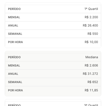
1º Quartil
R$ 2.200
R$ 26.400
R$ 550
R$ 10,00
Mediana
R$ 2.606
R$ 31.272
R$ 652
R$ 11,85
3º Quartil