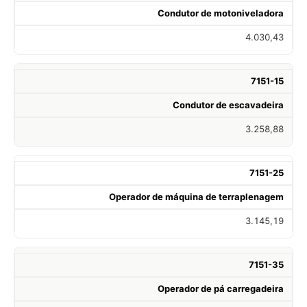
Condutor de motoniveladora
4.030,43
7151-15
Condutor de escavadeira
3.258,88
7151-25
Operador de máquina de terraplenagem
3.145,19
7151-35
Operador de pá carregadeira