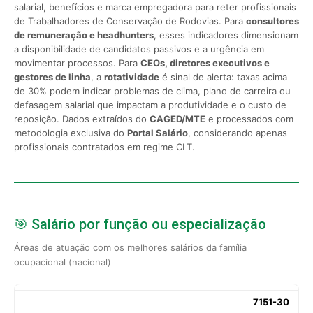
salarial, benefícios e marca empregadora para reter profissionais
de Trabalhadores de Conservação de Rodovias. Para
consultores
de remuneração e headhunters
, esses indicadores dimensionam
a disponibilidade de candidatos passivos e a urgência em
movimentar processos. Para
CEOs, diretores executivos e
gestores de linha
, a
rotatividade
é sinal de alerta: taxas acima
de 30% podem indicar problemas de clima, plano de carreira ou
defasagem salarial que impactam a produtividade e o custo de
reposição. Dados extraídos do
CAGED/MTE
e processados com
metodologia exclusiva do
Portal Salário
, considerando apenas
profissionais contratados em regime CLT.
🎯 Salário por função ou especialização
Áreas de atuação com os melhores salários da família
ocupacional (nacional)
7151-30