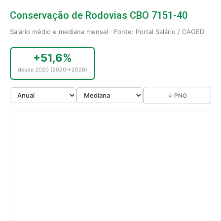
Conservação de Rodovias CBO 7151-40
Salário médio e mediana mensal · Fonte: Portal Salário / CAGED
+51,6%
desde 2020 (2020→2026)
↓ PNG