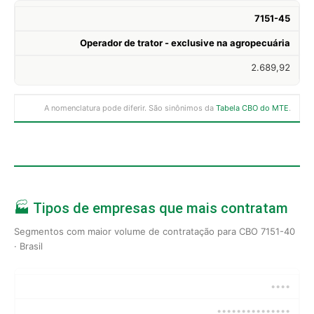
7151-45
Operador de trator - exclusive na agropecuária
2.689,92
A nomenclatura pode diferir. São sinônimos da
Tabela CBO do MTE
.
🏭 Tipos de empresas que mais contratam
Segmentos com maior volume de contratação para CBO 7151-40
· Brasil
••••
•••••••••••••••