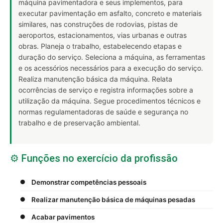
máquina pavimentadora e seus implementos, para
executar pavimentação em asfalto, concreto e materiais
similares, nas construções de rodovias, pistas de
aeroportos, estacionamentos, vias urbanas e outras
obras. Planeja o trabalho, estabelecendo etapas e
duração do serviço. Seleciona a máquina, as ferramentas
e os acessórios necessários para a execução do serviço.
Realiza manutenção básica da máquina. Relata
ocorrências de serviço e registra informações sobre a
utilização da máquina. Segue procedimentos técnicos e
normas regulamentadoras de saúde e segurança no
trabalho e de preservação ambiental.
⚙️ Funções no exercício da profissão
Demonstrar competências pessoais
Realizar manutenção básica de máquinas pesadas
Acabar pavimentos