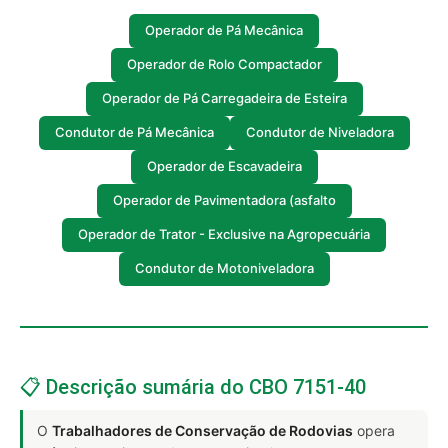
Operador de Pá Mecânica
Operador de Rolo Compactador
Operador de Pá Carregadeira de Esteira
Condutor de Pá Mecânica
Condutor de Niveladora
Operador de Escavadeira
Operador de Pavimentadora (asfalto
Operador de Trator - Exclusive na Agropecuária
Condutor de Motoniveladora
📋 Descrição sumária do CBO 7151-40
O
Trabalhadores de Conservação de Rodovias
opera