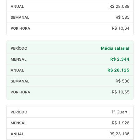
R$ 28.089
R$ 585
R$ 10,64
Média salarial
R$ 2.344
R$ 28.125
R$ 586
R$ 10,65
1º Quartil
R$ 1.928
R$ 23.136