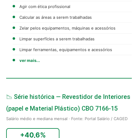
Agir com ética profissional
Calcular as áreas a serem trabalhadas
Zelar pelos equipamentos, máquinas e acessórios
Limpar superfícies a serem trabalhadas
Limpar ferramentas, equipamentos e acessórios
ver mais...
📉 Série histórica — Revestidor de Interiores
(papel e Material Plástico) CBO 7166-15
Salário médio e mediana mensal · Fonte: Portal Salário / CAGED
+40,6%