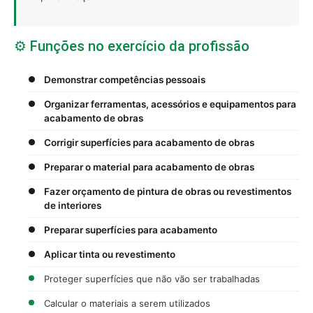
⚙️ Funções no exercício da profissão
Demonstrar competências pessoais
Organizar ferramentas, acessórios e equipamentos para
acabamento de obras
Corrigir superfícies para acabamento de obras
Preparar o material para acabamento de obras
Fazer orçamento de pintura de obras ou revestimentos
de interiores
Preparar superfícies para acabamento
Aplicar tinta ou revestimento
Proteger superfícies que não vão ser trabalhadas
Calcular o materiais a serem utilizados