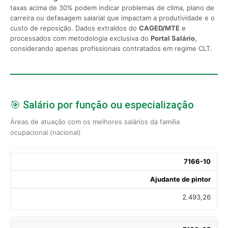
taxas acima de 30% podem indicar problemas de clima, plano de
carreira ou defasagem salarial que impactam a produtividade e o
custo de reposição. Dados extraídos do
CAGED/MTE
e
processados com metodologia exclusiva do
Portal Salário
,
considerando apenas profissionais contratados em regime CLT.
🎯 Salário por função ou especialização
Áreas de atuação com os melhores salários da família
ocupacional (nacional)
7166-10
Ajudante de pintor
2.493,26