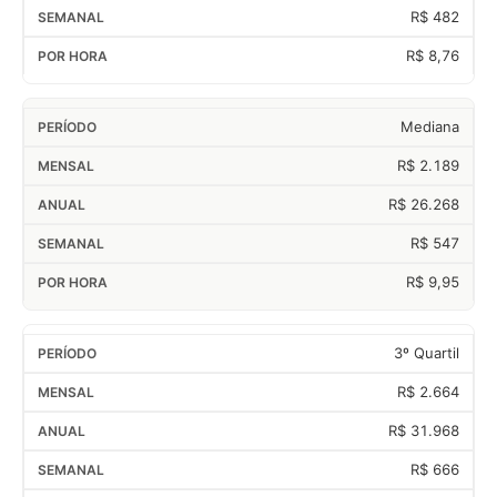
R$ 482
R$ 8,76
Mediana
R$ 2.189
R$ 26.268
R$ 547
R$ 9,95
3º Quartil
R$ 2.664
R$ 31.968
R$ 666