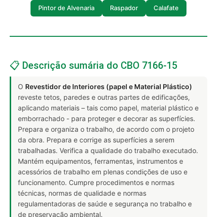
Pintor de Alvenaria
Raspador
Calafate
📋 Descrição sumária do CBO 7166-15
O
Revestidor de Interiores (papel e Material Plástico)
reveste tetos, paredes e outras partes de edificações,
aplicando materiais – tais como papel, material plástico e
emborrachado - para proteger e decorar as superfícies.
Prepara e organiza o trabalho, de acordo com o projeto
da obra. Prepara e corrige as superfícies a serem
trabalhadas. Verifica a qualidade do trabalho executado.
Mantém equipamentos, ferramentas, instrumentos e
acessórios de trabalho em plenas condições de uso e
funcionamento. Cumpre procedimentos e normas
técnicas, normas de qualidade e normas
regulamentadoras de saúde e segurança no trabalho e
de preservação ambiental.