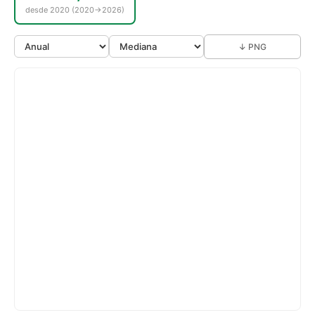
desde 2020 (2020→2026)
↓ PNG