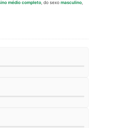
ino médio completo
, do sexo
masculino
,