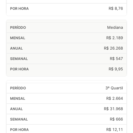
R$ 8,76
Mediana
R$ 2.189
R$ 26.268
R$ 547
R$ 9,95
3º Quartil
R$ 2.664
R$ 31.968
R$ 666
R$ 12,11