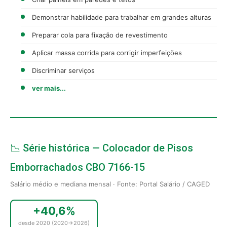
Demonstrar habilidade para trabalhar em grandes alturas
Preparar cola para fixação de revestimento
Aplicar massa corrida para corrigir imperfeições
Discriminar serviços
ver mais...
📉 Série histórica — Colocador de Pisos
Emborrachados CBO 7166-15
Salário médio e mediana mensal · Fonte: Portal Salário / CAGED
+40,6%
desde 2020 (2020→2026)