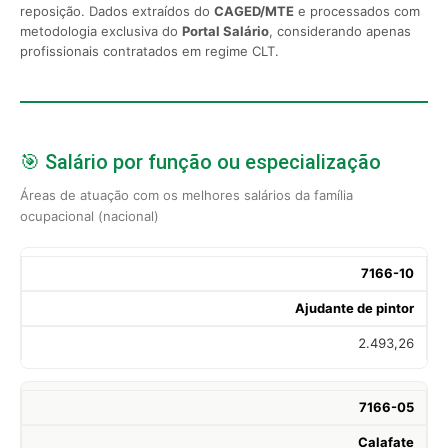
reposição. Dados extraídos do
CAGED/MTE
e processados com
metodologia exclusiva do
Portal Salário
, considerando apenas
profissionais contratados em regime CLT.
🎯 Salário por função ou especialização
Áreas de atuação com os melhores salários da família
ocupacional (nacional)
7166-10
Ajudante de pintor
2.493,26
7166-05
Calafate