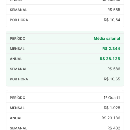
R$ 585
R$ 10,64
Média salarial
R$ 2.344
R$ 28.125
R$ 586
R$ 10,65
1º Quartil
R$ 1.928
R$ 23.136
R$ 482