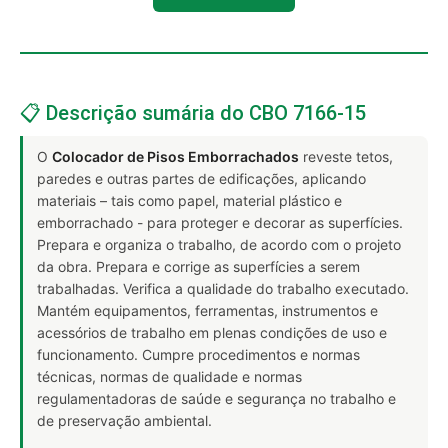
📋 Descrição sumária do CBO 7166-15
O
Colocador de Pisos Emborrachados
reveste tetos,
paredes e outras partes de edificações, aplicando
materiais – tais como papel, material plástico e
emborrachado - para proteger e decorar as superfícies.
Prepara e organiza o trabalho, de acordo com o projeto
da obra. Prepara e corrige as superfícies a serem
trabalhadas. Verifica a qualidade do trabalho executado.
Mantém equipamentos, ferramentas, instrumentos e
acessórios de trabalho em plenas condições de uso e
funcionamento. Cumpre procedimentos e normas
técnicas, normas de qualidade e normas
regulamentadoras de saúde e segurança no trabalho e
de preservação ambiental.