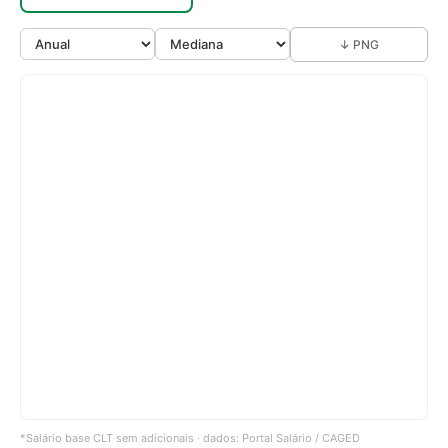
↓ PNG
*Salário base CLT sem adicionais · dados: Portal Salário / CAGED