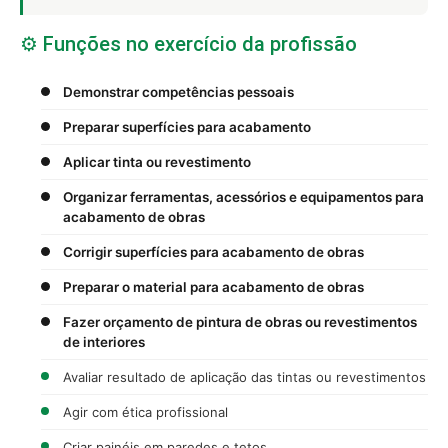
⚙️ Funções no exercício da profissão
Demonstrar competências pessoais
Preparar superfícies para acabamento
Aplicar tinta ou revestimento
Organizar ferramentas, acessórios e equipamentos para
acabamento de obras
Corrigir superfícies para acabamento de obras
Preparar o material para acabamento de obras
Fazer orçamento de pintura de obras ou revestimentos
de interiores
Avaliar resultado de aplicação das tintas ou revestimentos
Agir com ética profissional
Criar painéis em paredes e tetos