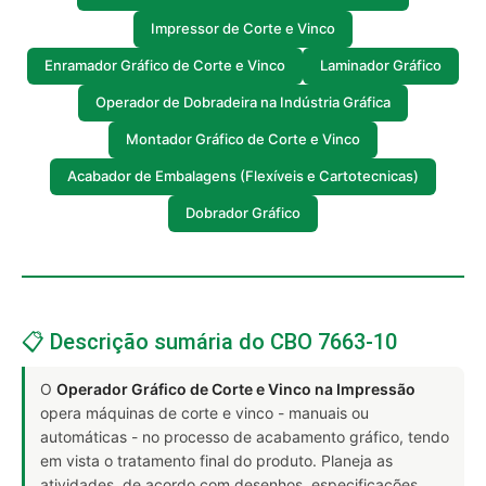
Impressor de Corte e Vinco
Enramador Gráfico de Corte e Vinco
Laminador Gráfico
Operador de Dobradeira na Indústria Gráfica
Montador Gráfico de Corte e Vinco
Acabador de Embalagens (Flexíveis e Cartotecnicas)
Dobrador Gráfico
📋 Descrição sumária do CBO 7663-10
O
Operador Gráfico de Corte e Vinco na Impressão
opera máquinas de corte e vinco - manuais ou
automáticas - no processo de acabamento gráfico, tendo
em vista o tratamento final do produto. Planeja as
atividades, de acordo com desenhos, especificações,