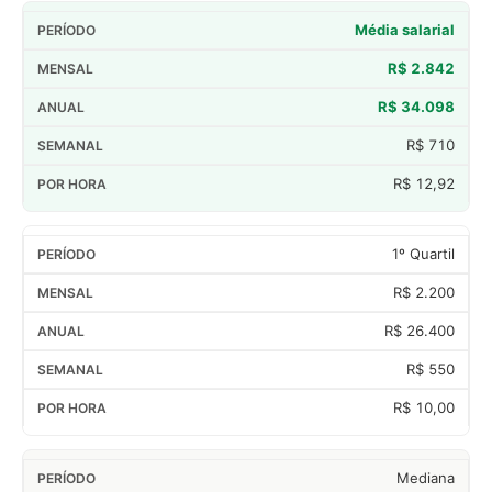
Média salarial
R$ 2.842
R$ 34.098
R$ 710
R$ 12,92
1º Quartil
R$ 2.200
R$ 26.400
R$ 550
R$ 10,00
Mediana