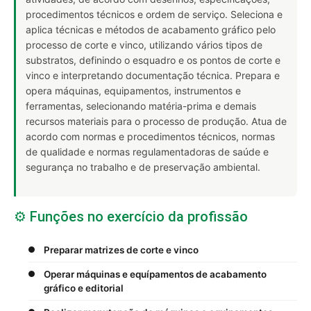
procedimentos técnicos e ordem de serviço. Seleciona e
aplica técnicas e métodos de acabamento gráfico pelo
processo de corte e vinco, utilizando vários tipos de
substratos, definindo o esquadro e os pontos de corte e
vinco e interpretando documentação técnica. Prepara e
opera máquinas, equipamentos, instrumentos e
ferramentas, selecionando matéria-prima e demais
recursos materiais para o processo de produção. Atua de
acordo com normas e procedimentos técnicos, normas
de qualidade e normas regulamentadoras de saúde e
segurança no trabalho e de preservação ambiental.
⚙️ Funções no exercício da profissão
Preparar matrizes de corte e vinco
Operar máquinas e equípamentos de acabamento
gráfico e editorial