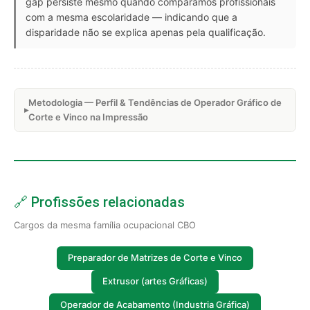
gap persiste mesmo quando comparamos profissionais
com a mesma escolaridade — indicando que a
disparidade não se explica apenas pela qualificação.
Metodologia — Perfil & Tendências de Operador Gráfico de
Corte e Vinco na Impressão
🔗 Profissões relacionadas
Cargos da mesma família ocupacional CBO
Preparador de Matrizes de Corte e Vinco
Extrusor (artes Gráficas)
Operador de Acabamento (Industria Gráfica)