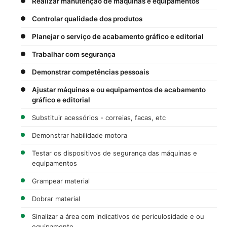
Realizar manutenção de máquinas e equipamentos
Controlar qualidade dos produtos
Planejar o serviço de acabamento gráfico e editorial
Trabalhar com segurança
Demonstrar competências pessoais
Ajustar máquinas e ou equipamentos de acabamento
gráfico e editorial
Substituir acessórios - correias, facas, etc
Demonstrar habilidade motora
Testar os dispositivos de segurança das máquinas e
equipamentos
Grampear material
Dobrar material
Sinalizar a área com indicativos de periculosidade e ou
equipamento