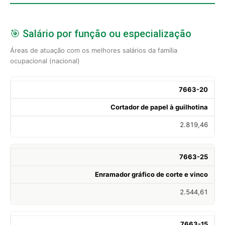
🎯 Salário por função ou especialização
Áreas de atuação com os melhores salários da família
ocupacional (nacional)
7663-20
Cortador de papel à guilhotina
2.819,46
7663-25
Enramador gráfico de corte e vinco
2.544,61
7663-15