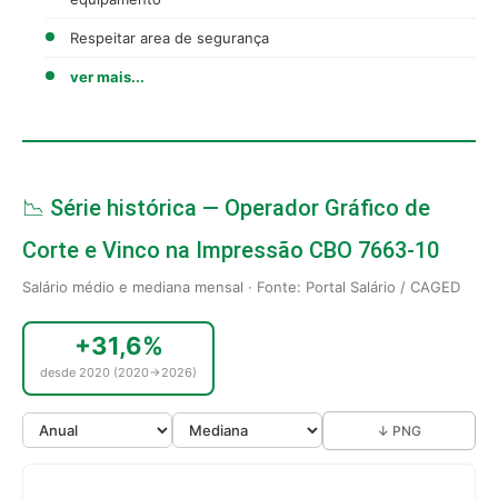
Respeitar area de segurança
ver mais...
📉 Série histórica — Operador Gráfico de
Corte e Vinco na Impressão CBO 7663-10
Salário médio e mediana mensal · Fonte: Portal Salário / CAGED
+31,6%
desde 2020 (2020→2026)
↓ PNG