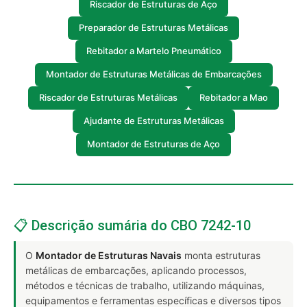
Riscador de Estruturas de Aço
Preparador de Estruturas Metálicas
Rebitador a Martelo Pneumático
Montador de Estruturas Metálicas de Embarcações
Riscador de Estruturas Metálicas
Rebitador a Mao
Ajudante de Estruturas Metálicas
Montador de Estruturas de Aço
📋 Descrição sumária do CBO 7242-10
O
Montador de Estruturas Navais
monta estruturas
metálicas de embarcações, aplicando processos,
métodos e técnicas de trabalho, utilizando máquinas,
equipamentos e ferramentas específicas e diversos tipos