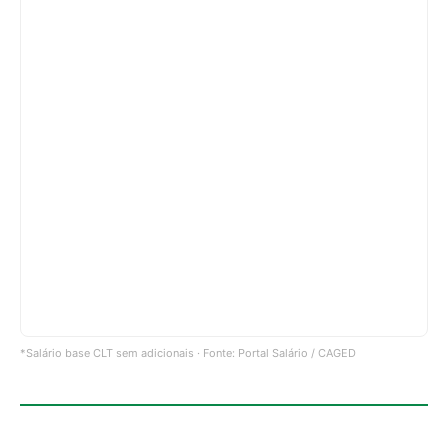
*Salário base CLT sem adicionais · Fonte: Portal Salário / CAGED