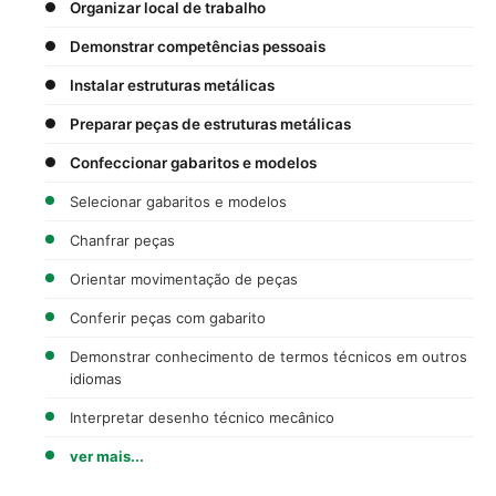
Organizar local de trabalho
Demonstrar competências pessoais
Instalar estruturas metálicas
Preparar peças de estruturas metálicas
Confeccionar gabaritos e modelos
Selecionar gabaritos e modelos
Chanfrar peças
Orientar movimentação de peças
Conferir peças com gabarito
Demonstrar conhecimento de termos técnicos em outros
idiomas
Interpretar desenho técnico mecânico
ver mais...