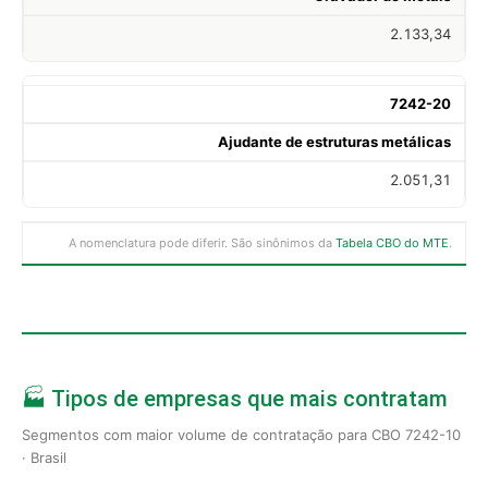
2.133,34
7242-20
Ajudante de estruturas metálicas
2.051,31
A nomenclatura pode diferir. São sinônimos da
Tabela CBO do MTE
.
🏭 Tipos de empresas que mais contratam
Segmentos com maior volume de contratação para CBO 7242-10
· Brasil