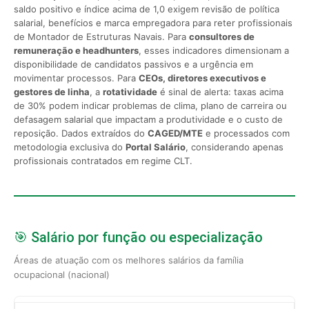
saldo positivo e índice acima de 1,0 exigem revisão de política
salarial, benefícios e marca empregadora para reter profissionais
de Montador de Estruturas Navais. Para
consultores de
remuneração e headhunters
, esses indicadores dimensionam a
disponibilidade de candidatos passivos e a urgência em
movimentar processos. Para
CEOs, diretores executivos e
gestores de linha
, a
rotatividade
é sinal de alerta: taxas acima
de 30% podem indicar problemas de clima, plano de carreira ou
defasagem salarial que impactam a produtividade e o custo de
reposição. Dados extraídos do
CAGED/MTE
e processados com
metodologia exclusiva do
Portal Salário
, considerando apenas
profissionais contratados em regime CLT.
🎯 Salário por função ou especialização
Áreas de atuação com os melhores salários da família
ocupacional (nacional)