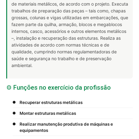
de materiais metálicos, de acordo com o projeto. Executa
trabalhos de preparação das peças – tais como, chapas
grossas, colunas e vigas utilizadas em embarcações, que
fazem parte da quilha, armação, blocos e megablocos
internos, casco, acessórios e outros elementos metálicos
–, instalação e recuperação das estruturas. Realiza as
atividades de acordo com normas técnicas e de
qualidade, cumprindo normas regulamentadoras de
saúde e segurança no trabalho e de preservação
ambiental.
⚙️ Funções no exercício da profissão
Recuperar estruturas metálicas
Montar estruturas metálicas
Realizar manutenção produtiva de máquinas e
equipamentos