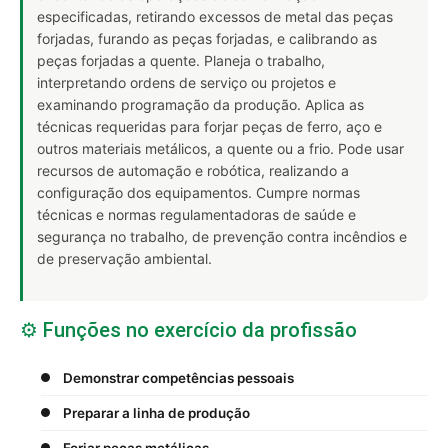
especificadas, retirando excessos de metal das peças
forjadas, furando as peças forjadas, e calibrando as
peças forjadas a quente. Planeja o trabalho,
interpretando ordens de serviço ou projetos e
examinando programação da produção. Aplica as
técnicas requeridas para forjar peças de ferro, aço e
outros materiais metálicos, a quente ou a frio. Pode usar
recursos de automação e robótica, realizando a
configuração dos equipamentos. Cumpre normas
técnicas e normas regulamentadoras de saúde e
segurança no trabalho, de prevenção contra incêndios e
de preservação ambiental.
⚙️ Funções no exercício da profissão
Demonstrar competências pessoais
Preparar a linha de produção
Forjar peças metálicas