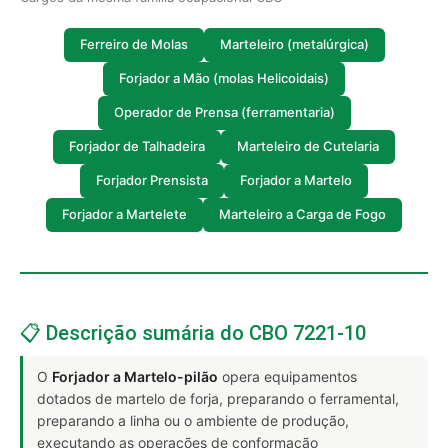
Ferreiro de Molas
Marteleiro (metalúrgica)
Forjador a Mão (molas Helicoidais)
Operador de Prensa (ferramentaria)
Forjador de Talhadeira
Marteleiro de Cutelaria
Forjador Prensista
Forjador a Martelo
Forjador a Martelete
Marteleiro a Carga de Fogo
📋 Descrição sumária do CBO 7221-10
O
Forjador a Martelo-pilão
opera equipamentos
dotados de martelo de forja, preparando o ferramental,
preparando a linha ou o ambiente de produção,
executando as operações de conformação