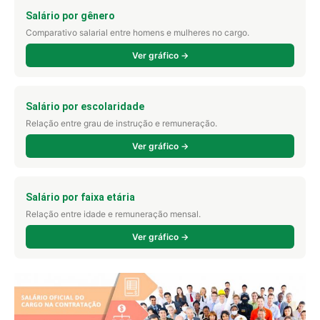
Salário por gênero
Comparativo salarial entre homens e mulheres no cargo.
Ver gráfico →
Salário por escolaridade
Relação entre grau de instrução e remuneração.
Ver gráfico →
Salário por faixa etária
Relação entre idade e remuneração mensal.
Ver gráfico →