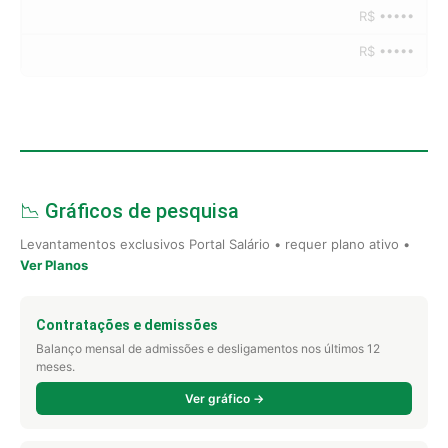
R$ •••••
R$ •••••
📉 Gráficos de pesquisa
Levantamentos exclusivos Portal Salário • requer plano ativo •
Ver Planos
Contratações e demissões
Balanço mensal de admissões e desligamentos nos últimos 12
meses.
Ver gráfico →