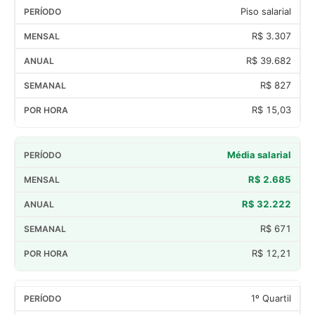
Piso salarial
R$ 3.307
R$ 39.682
R$ 827
R$ 15,03
Média salarial
R$ 2.685
R$ 32.222
R$ 671
R$ 12,21
1º Quartil