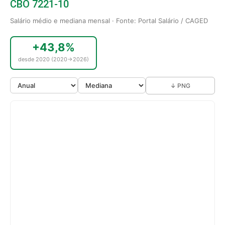
CBO 7221-10
Salário médio e mediana mensal · Fonte: Portal Salário / CAGED
+43,8%
desde 2020 (2020→2026)
↓ PNG