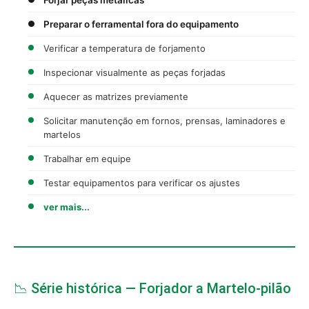
Preparar o ferramental fora do equipamento
Verificar a temperatura de forjamento
Inspecionar visualmente as peças forjadas
Aquecer as matrizes previamente
Solicitar manutenção em fornos, prensas, laminadores e
martelos
Trabalhar em equipe
Testar equipamentos para verificar os ajustes
ver mais...
📉 Série histórica — Forjador a Martelo-pilão