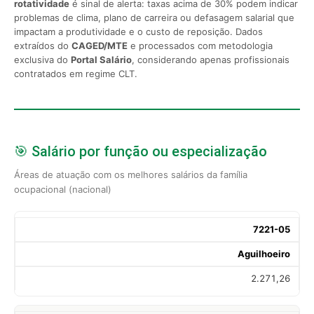
rotatividade
é sinal de alerta: taxas acima de 30% podem indicar
problemas de clima, plano de carreira ou defasagem salarial que
impactam a produtividade e o custo de reposição. Dados
extraídos do
CAGED/MTE
e processados com metodologia
exclusiva do
Portal Salário
, considerando apenas profissionais
contratados em regime CLT.
🎯 Salário por função ou especialização
Áreas de atuação com os melhores salários da família
ocupacional (nacional)
7221-05
Aguilhoeiro
2.271,26