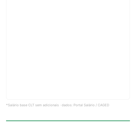
*Salário base CLT sem adicionais · dados: Portal Salário / CAGED