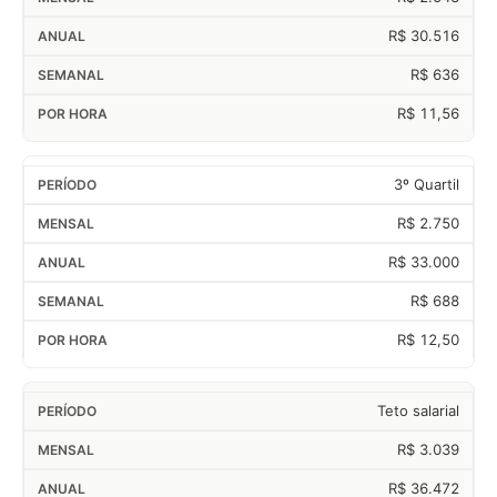
R$ 30.516
R$ 636
R$ 11,56
3º Quartil
R$ 2.750
R$ 33.000
R$ 688
R$ 12,50
Teto salarial
R$ 3.039
R$ 36.472