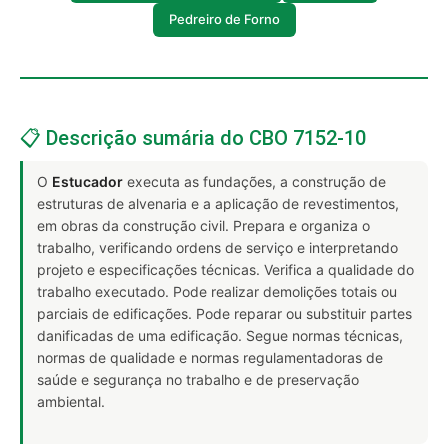
Pedreiro de Forno
📋 Descrição sumária do CBO 7152-10
O
Estucador
executa as fundações, a construção de
estruturas de alvenaria e a aplicação de revestimentos,
em obras da construção civil. Prepara e organiza o
trabalho, verificando ordens de serviço e interpretando
projeto e especificações técnicas. Verifica a qualidade do
trabalho executado. Pode realizar demolições totais ou
parciais de edificações. Pode reparar ou substituir partes
danificadas de uma edificação. Segue normas técnicas,
normas de qualidade e normas regulamentadoras de
saúde e segurança no trabalho e de preservação
ambiental.