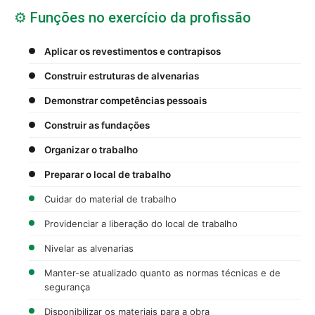
⚙️ Funções no exercício da profissão
Aplicar os revestimentos e contrapisos
Construir estruturas de alvenarias
Demonstrar competências pessoais
Construir as fundações
Organizar o trabalho
Preparar o local de trabalho
Cuidar do material de trabalho
Providenciar a liberação do local de trabalho
Nivelar as alvenarias
Manter-se atualizado quanto as normas técnicas e de
segurança
Disponibilizar os materiais para a obra