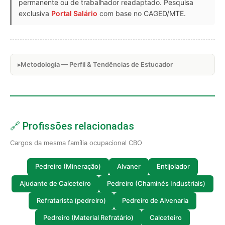
permanente ou de trabalhador readaptado. Pesquisa
exclusiva
Portal Salário
com base no CAGED/MTE.
Metodologia — Perfil & Tendências de Estucador
🔗 Profissões relacionadas
Cargos da mesma família ocupacional CBO
Pedreiro (Mineração)
Alvaner
Entijolador
Ajudante de Calceteiro
Pedreiro (Chaminés Industriais)
Refratarista (pedreiro)
Pedreiro de Alvenaria
Pedreiro (Material Refratário)
Calceteiro