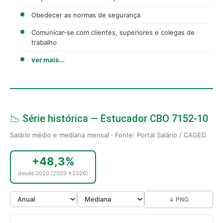
Obedecer as normas de segurança
Comunicar-se com clientes, superiores e colegas de
trabalho
ver mais...
📉 Série histórica — Estucador CBO 7152-10
Salário médio e mediana mensal · Fonte: Portal Salário / CAGED
+48,3%
desde 2020 (2020→2026)
↓ PNG