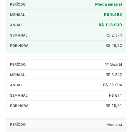
Média salarial
R$ 9.495
R$ 113.939
R$ 2.374
R$ 46,32
1º Quartil
R$ 3.242
R$ 38.904
R$ 811
R$ 15,81
Mediana