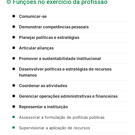
⚙️ Funções no exercício da profissão
Comunicar-se
Demonstrar competências pessoais
Planejar políticas e estratégias
Articular alianças
Promover a sustentabilidade institucional
Desenvolver políticas e estratégias de recursos
humanos
Coordenar as atividades
Gerenciar operações administrativas e financeiras
Representar a instituição
Assessorar a formulação de políticas públicas
Supervisionar a aplicação de recursos