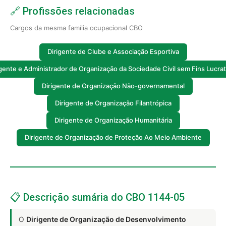
🔗 Profissões relacionadas
Cargos da mesma família ocupacional CBO
Dirigente de Clube e Associação Esportiva
igente e Administrador de Organização da Sociedade Civil sem Fins Lucrat
Dirigente de Organização Não-governamental
Dirigente de Organização Filantrópica
Dirigente de Organização Humanitária
Dirigente de Organização de Proteção Ao Meio Ambiente
📋 Descrição sumária do CBO 1144-05
O
Dirigente de Organização de Desenvolvimento