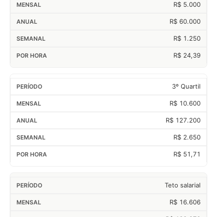
R$ 5.000
R$ 60.000
R$ 1.250
R$ 24,39
3º Quartil
R$ 10.600
R$ 127.200
R$ 2.650
R$ 51,71
Teto salarial
R$ 16.606