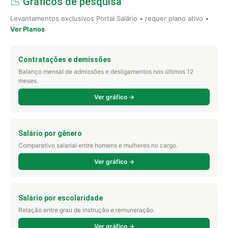
📉 Gráficos de pesquisa
Levantamentos exclusivos Portal Salário • requer plano ativo •
Ver Planos
Contratações e demissões
Balanço mensal de admissões e desligamentos nos últimos 12
meses.
Ver gráfico →
Salário por gênero
Comparativo salarial entre homens e mulheres no cargo.
Ver gráfico →
Salário por escolaridade
Relação entre grau de instrução e remuneração.
Ver gráfico →