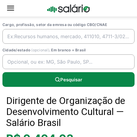
Cargo, profissão, setor da emresa ou código CBO/CNAE
Cidade/estado
(opcional)
. Em branco = Brasil
Pesquisar
Dirigente de Organização de
Desenvolvimento Cultural —
Salário Brasil