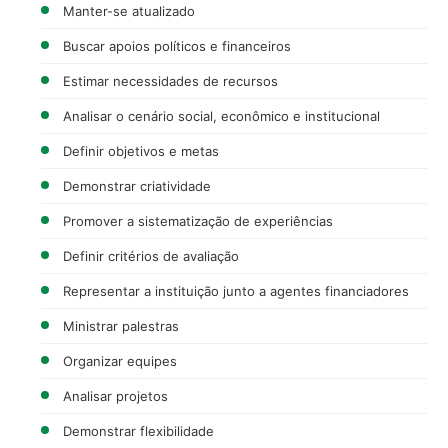
Manter-se atualizado
Buscar apoios políticos e financeiros
Estimar necessidades de recursos
Analisar o cenário social, econômico e institucional
Definir objetivos e metas
Demonstrar criatividade
Promover a sistematização de experiências
Definir critérios de avaliação
Representar a instituição junto a agentes financiadores
Ministrar palestras
Organizar equipes
Analisar projetos
Demonstrar flexibilidade