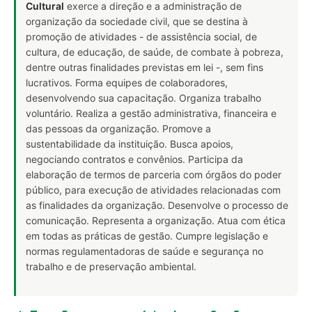
Cultural
exerce a direção e a administração de
organização da sociedade civil, que se destina à
promoção de atividades - de assistência social, de
cultura, de educação, de saúde, de combate à pobreza,
dentre outras finalidades previstas em lei -, sem fins
lucrativos. Forma equipes de colaboradores,
desenvolvendo sua capacitação. Organiza trabalho
voluntário. Realiza a gestão administrativa, financeira e
das pessoas da organização. Promove a
sustentabilidade da instituição. Busca apoios,
negociando contratos e convênios. Participa da
elaboração de termos de parceria com órgãos do poder
público, para execução de atividades relacionadas com
as finalidades da organização. Desenvolve o processo de
comunicação. Representa a organização. Atua com ética
em todas as práticas de gestão. Cumpre legislação e
normas regulamentadoras de saúde e segurança no
trabalho e de preservação ambiental.