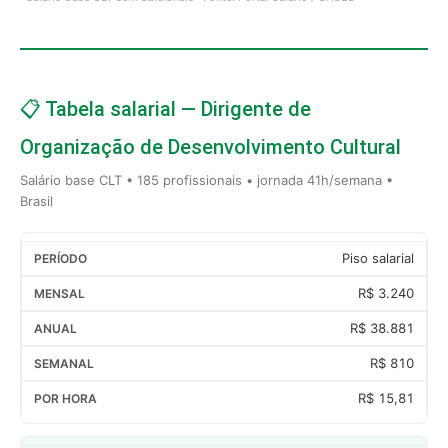
📋 Tabela salarial — Dirigente de
Organização de Desenvolvimento Cultural
Salário base CLT • 185 profissionais • jornada 41h/semana •
Brasil
Piso salarial
R$ 3.240
R$ 38.881
R$ 810
R$ 15,81