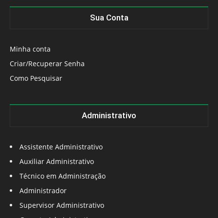
Sua Conta
Minha conta
Criar/Recuperar Senha
Como Pesquisar
Administrativo
Assistente Administrativo
Auxiliar Administrativo
Técnico em Administração
Administrador
Supervisor Administrativo