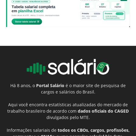
Há 8 anos, o
Portal Salário
é o maior site de pesquisa de
cargos e salários do Brasil.
Aqui você encontra estatísticas atualizadas do mercado de
trabalho brasileiro de acordo com
dados oficiais do CAGED
divulgados pelo MTE.
Informações salariais de
todos os CBOs, cargos, profissões,