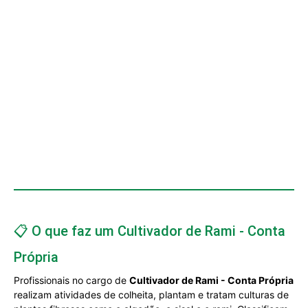
📋 O que faz um Cultivador de Rami - Conta
Própria
Profissionais no cargo de
Cultivador de Rami - Conta Própria
realizam atividades de colheita, plantam e tratam culturas de