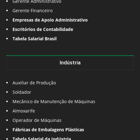
Gerente Administrativo
Gerente Financeiro
Empresas de Apoio Administrativo
Escritórios de Contabilidade
Tabela Salarial Brasil
Indústria
Auxiliar de Produção
Soldador
Mecânico de Manutenção de Máquinas
Almoxarife
Operador de Máquinas
Fábricas de Embalagens Plásticas
Tabela Salarial da Indústria