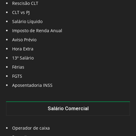
Rescisão CLT
CLT vs PJ
Salário Líquido
Imposto de Renda Anual
Aviso Prévio
Hora Extra
13º Salário
Férias
FGTS
Aposentadoria INSS
Salário Comercial
Operador de caixa