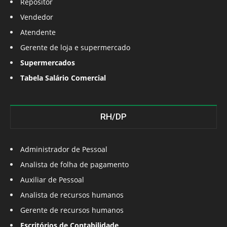
Repositor
Vendedor
Atendente
Gerente de loja e supermercado
Supermercados
Tabela Salário Comercial
RH/DP
Administrador de Pessoal
Analista de folha de pagamento
Auxiliar de Pessoal
Analista de recursos humanos
Gerente de recursos humanos
Escritórios de Contabilidade