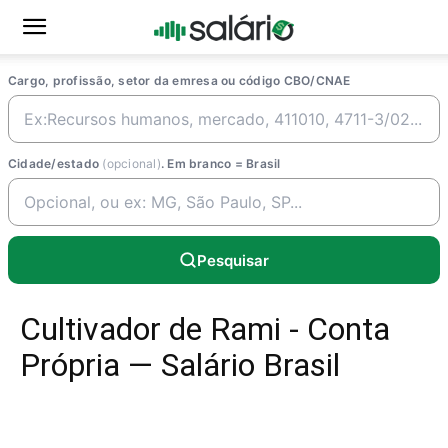
Cargo, profissão, setor da emresa ou código CBO/CNAE
Cidade/estado
(opcional)
. Em branco = Brasil
Pesquisar
Cultivador de Rami - Conta
Própria — Salário Brasil