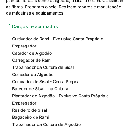
plantas fibrosas como o algodão, o sisal e o rami. Classificam
as fibras. Preparam o solo. Realizam reparos e manutenção
de máquinas e equipamentos.
🔗 Cargos relacionados
Cultivador de Rami - Exclusive Conta Própria e
Empregador
Catador de Algodão
Carregador de Rami
Trabalhador da Cultura de Sisal
Colhedor de Algodão
Cultivador de Sisal - Conta Própria
Batedor de Sisal - na Cultura
Plantador de Algodão - Exclusive Conta Própria e
Empregador
Resideiro de Sisal
Bagaceiro de Rami
Trabalhador da Cultura de Algodão