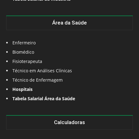
Área da Saúde
Enfermeiro
Biomédico
Fisioterapeuta
Técnico em Análises Clínicas
Técnico de Enfermagem
Hospitais
Tabela Salarial Área da Saúde
Calculadoras