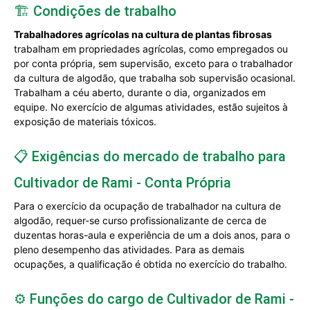
🏗️ Condições de trabalho
Trabalhadores agrícolas na cultura de plantas fibrosas
trabalham em propriedades agrícolas, como empregados ou
por conta própria, sem supervisão, exceto para o trabalhador
da cultura de algodão, que trabalha sob supervisão ocasional.
Trabalham a céu aberto, durante o dia, organizados em
equipe. No exercício de algumas atividades, estão sujeitos à
exposição de materiais tóxicos.
📋 Exigências do mercado de trabalho para
Cultivador de Rami - Conta Própria
Para o exercício da ocupação de trabalhador na cultura de
algodão, requer-se curso profissionalizante de cerca de
duzentas horas-aula e experiência de um a dois anos, para o
pleno desempenho das atividades. Para as demais
ocupações, a qualificação é obtida no exercício do trabalho.
⚙️ Funções do cargo de Cultivador de Rami -