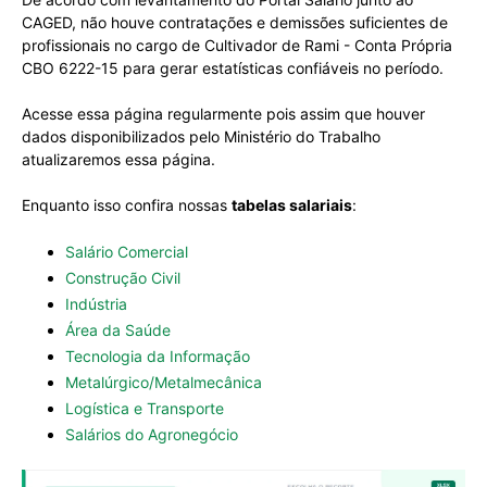
CAGED, não houve contratações e demissões suficientes de
profissionais no cargo de Cultivador de Rami - Conta Própria
CBO 6222-15 para gerar estatísticas confiáveis no período.
Acesse essa página regularmente pois assim que houver
dados disponibilizados pelo Ministério do Trabalho
atualizaremos essa página.
Enquanto isso confira nossas
tabelas salariais
:
Salário Comercial
Construção Civil
Indústria
Área da Saúde
Tecnologia da Informação
Metalúrgico/Metalmecânica
Logística e Transporte
Salários do Agronegócio