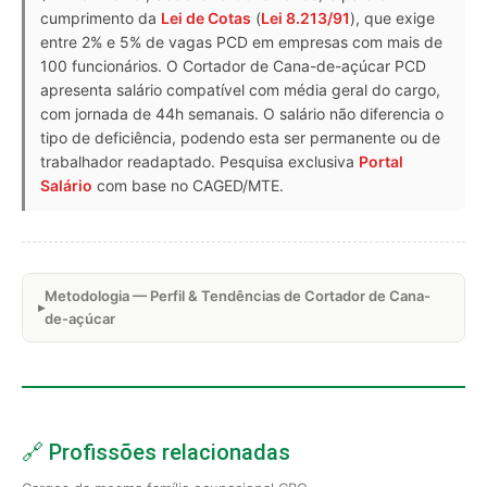
cumprimento da
Lei de Cotas
(
Lei 8.213/91
), que exige
entre 2% e 5% de vagas PCD em empresas com mais de
100 funcionários. O Cortador de Cana-de-açúcar PCD
apresenta salário compatível com média geral do cargo,
com jornada de 44h semanais. O salário não diferencia o
tipo de deficiência, podendo esta ser permanente ou de
trabalhador readaptado. Pesquisa exclusiva
Portal
Salário
com base no CAGED/MTE.
Metodologia — Perfil & Tendências de Cortador de Cana-
de-açúcar
🔗 Profissões relacionadas