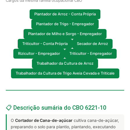
Cargos da mesma família ocupacional CBO
Plantador de Arroz - Conta Própria
Plantador de Trigo - Empregador
Plantador de Milho e Sorgo - Empregador
Triticultor - Conta Própria
Secador de Arroz
Rizicultor - Empregador
Triticultor - Empregador
Trabalhador da Cultura de Arroz
Trabalhador da Cultura de Trigo Aveia Cevada e Triticale
📋 Descrição sumária do CBO 6221-10
O
Cortador de Cana-de-açúcar
cultiva cana-de-açúcar,
preparando o solo para plantio, plantando, executando