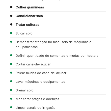
Colher gramíneas
Condicionar solo
Tratar culturas
Sulcar solo
Demonstrar atenção no manuseio de máquinas e
equipamentos
Definir quantidade de sementes e mudas por hectare
Cortar cana-de-açúcar
Ralear mudas de cana-de-açúcar
Lavar máquinas e equipamentos
Drenar solo
Monitorar pragas e doenças
Limpar canais de irrigação