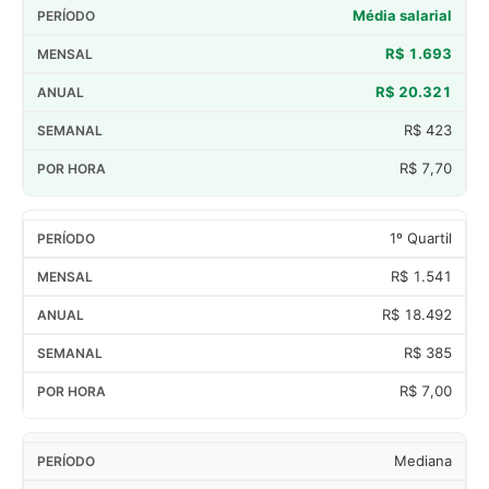
Média salarial
R$ 1.693
R$ 20.321
R$ 423
R$ 7,70
1º Quartil
R$ 1.541
R$ 18.492
R$ 385
R$ 7,00
Mediana