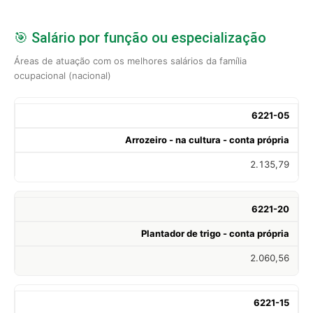
🎯 Salário por função ou especialização
Áreas de atuação com os melhores salários da família
ocupacional (nacional)
6221-05
Arrozeiro - na cultura - conta própria
2.135,79
6221-20
Plantador de trigo - conta própria
2.060,56
6221-15