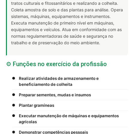
tratos culturais e fitossanitários e realizando a colheita.
Coleta amostra de solo e das plantas para análise. Opera
sistemas, máquinas, equipamentos e instrumentos.
Executa manutenção de primeiro nível em máquinas,
equipamentos e veículos. Atua em conformidade com as
normas regulamentadoras de saúde e segurança no
trabalho e de preservação do meio ambiente.
⚙️ Funções no exercício da profissão
Realizar atividades de armazenamento e
beneficiamento de colheita
Preparar sementes, mudas e insumos
Plantar gramíneas
Executar manutenção de máquinas e equipamentos
agrícolas
Demonstrar competências pessoais