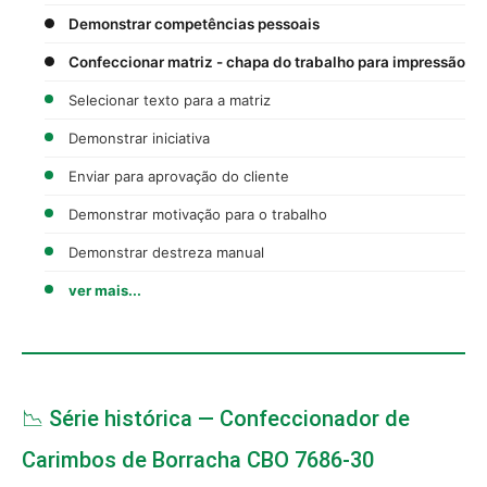
Demonstrar competências pessoais
Confeccionar matriz - chapa do trabalho para impressão
Selecionar texto para a matriz
Demonstrar iniciativa
Enviar para aprovação do cliente
Demonstrar motivação para o trabalho
Demonstrar destreza manual
ver mais...
📉 Série histórica — Confeccionador de
Carimbos de Borracha CBO 7686-30