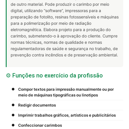
de outro material. Pode produzir o carimbo por meio
digital, utilizando “software”, impressoras para a
preparação de fotolito, resinas fotossensíveis e máquinas
para a polimerização por meio de radiação
eletromagnética. Elabora projeto para a produção do
carimbo, submetendo-o à aprovação do cliente. Cumpre
normas técnicas, normas de qualidade e normas
regulamentadoras de saúde e segurança no trabalho, de
prevenção contra incêndios e de preservação ambiental.
⚙️ Funções no exercício da profissão
Compor textos para impressão manualmente ou por
meio de máquinas tipográficas ou linotipos
Redigir documentos
Imprimir trabalhos gráficos, artísticos e publicitários
Confeccionar carimbos