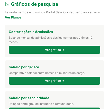
📉 Gráficos de pesquisa
Levantamentos exclusivos Portal Salário • requer plano ativo •
Ver Planos
Contratações e demissões
Balanço mensal de admissões e desligamentos nos últimos 12
meses.
Ver gráfico →
Salário por gênero
Comparativo salarial entre homens e mulheres no cargo.
Ver gráfico →
Salário por escolaridade
Relação entre grau de instrução e remuneração.