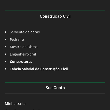
Construção Civil
Servente de obras
Pedreiro
Mestre de Obras
Engenheiro civil
Construtoras
Tabela Salarial da Construção Civil
Sua Conta
Minha conta