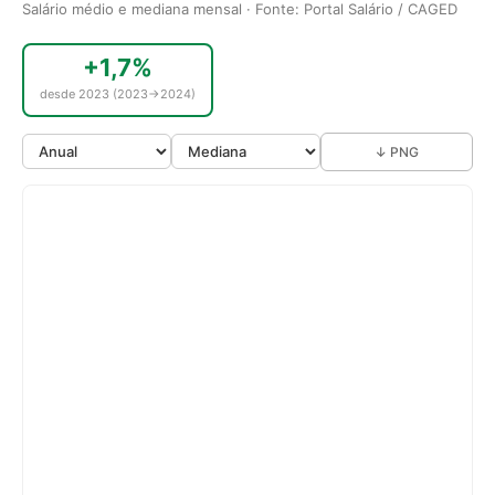
Salário médio e mediana mensal · Fonte: Portal Salário / CAGED
+1,7%
desde 2023 (2023→2024)
↓ PNG