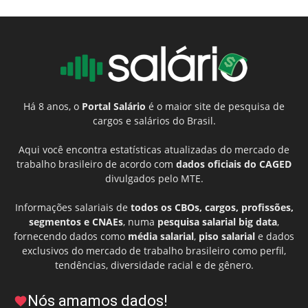
Há 8 anos, o
Portal Salário
é o maior site de pesquisa de
cargos e salários do Brasil.
Aqui você encontra estatísticas atualizadas do mercado de
trabalho brasileiro de acordo com
dados oficiais do CAGED
divulgados pelo MTE.
Informações salariais de
todos os CBOs, cargos, profissões,
segmentos e CNAEs
, numa
pesquisa salarial big data
,
fornecendo dados como
média salarial
,
piso salarial
e dados
exclusivos do mercado de trabalho brasileiro como perfil,
tendências, diversidade racial e de gênero.
Nós amamos dados!