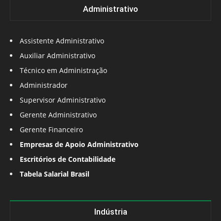
Administrativo
Assistente Administrativo
Auxiliar Administrativo
Técnico em Administração
Administrador
Supervisor Administrativo
Gerente Administrativo
Gerente Financeiro
Empresas de Apoio Administrativo
Escritórios de Contabilidade
Tabela Salarial Brasil
Indústria