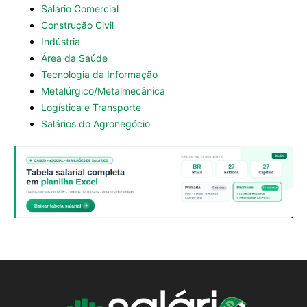
Salário Comercial
Construção Civil
Indústria
Área da Saúde
Tecnologia da Informação
Metalúrgico/Metalmecânica
Logística e Transporte
Salários do Agronegócio