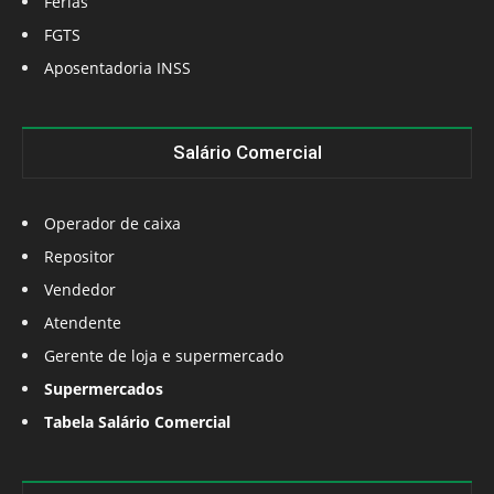
Férias
FGTS
Aposentadoria INSS
Salário Comercial
Operador de caixa
Repositor
Vendedor
Atendente
Gerente de loja e supermercado
Supermercados
Tabela Salário Comercial