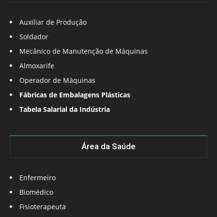
Auxiliar de Produção
Soldador
Mecânico de Manutenção de Máquinas
Almoxarife
Operador de Máquinas
Fábricas de Embalagens Plásticas
Tabela Salarial da Indústria
Área da Saúde
Enfermeiro
Biomédico
Fisioterapeuta