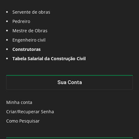
Servente de obras
Pedreiro
Mestre de Obras
Engenheiro civil
Construtoras
Tabela Salarial da Construção Civil
Sua Conta
Minha conta
Criar/Recuperar Senha
Como Pesquisar