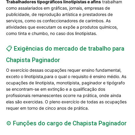
Trabalhadores tipográficos linotipistas e afins
trabalham
como assalariados em gráficas, jornais, empresas de
publicidade, de reprodução artística e prestadores de
serviços, como os confeccionadores de carimbos. As
atividades que executam os expõe a produtos químicos,
como tinta e chumbo, no caso dos linotipistas.
📋 Exigências do mercado de trabalho para
Chapista Paginador
O exercício dessas ocupações requer ensino fundamental,
exceto o linotipista,para o qual o requisito é ensino médio. As
ocupações de linotipista, monotipista, paginador e tipógrafo
se encontram-se em extinção e a qualificação dos
profissionais remanescentes ocorre na prática, onde ainda
elas são exercidas. O pleno exercício de todas as ocupações
requer em torno de cinco anos de prática.
⚙️ Funções do cargo de Chapista Paginador