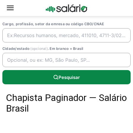
Cargo, profissão, setor da emresa ou código CBO/CNAE
Cidade/estado
(opcional)
. Em branco = Brasil
Pesquisar
Chapista Paginador — Salário
Brasil