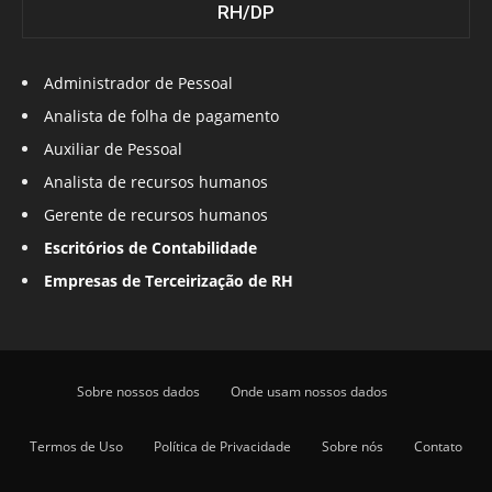
RH/DP
Administrador de Pessoal
Analista de folha de pagamento
Auxiliar de Pessoal
Analista de recursos humanos
Gerente de recursos humanos
Escritórios de Contabilidade
Empresas de Terceirização de RH
Sobre nossos dados
Onde usam nossos dados
Termos de Uso
Política de Privacidade
Sobre nós
Contato