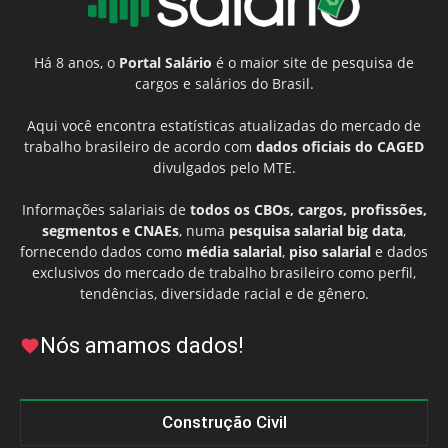
Há 8 anos, o
Portal Salário
é o maior site de pesquisa de
cargos e salários do Brasil.
Aqui você encontra estatísticas atualizadas do mercado de
trabalho brasileiro de acordo com
dados oficiais do CAGED
divulgados pelo MTE.
Informações salariais de
todos os CBOs, cargos, profissões,
segmentos e CNAEs
, numa
pesquisa salarial big data
,
fornecendo dados como
média salarial
,
piso salarial
e dados
exclusivos do mercado de trabalho brasileiro como perfil,
tendências, diversidade racial e de gênero.
Nós amamos dados!
Construção Civil