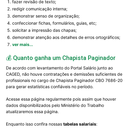
fazer revisão de texto;
redigir comunicação interna;
demonstrar senso de organização;
confeccionar fichas, formulários, guias, etc;
solicitar a impressão das chapas;
demonstrar atenção aos detalhes de erros ortográficos;
ver mais...
💰 Quanto ganha um Chapista Paginador
De acordo com levantamento do Portal Salário junto ao
CAGED, não houve contratações e demissões suficientes de
profissionais no cargo de Chapista Paginador CBO 7686-20
para gerar estatísticas confiáveis no período.
Acesse essa página regularmente pois assim que houver
dados disponibilizados pelo Ministério do Trabalho
atualizaremos essa página.
Enquanto isso confira nossas
tabelas salariais
: