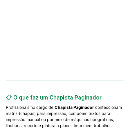
📋 O que faz um Chapista Paginador
Profissionais no cargo de
Chapista Paginador
confeccionam
matriz (chapas) para impressão, compõem textos para
impressão manual ou por meio de máquinas tipográficas,
linotipos, recorte e pintura a pincel. Imprimem trabalhos