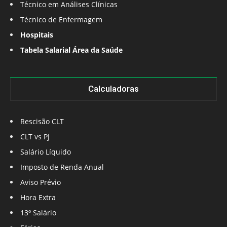
Técnico em Análises Clínicas
Técnico de Enfermagem
Hospitais
Tabela Salarial Área da Saúde
Calculadoras
Rescisão CLT
CLT vs PJ
Salário Líquido
Imposto de Renda Anual
Aviso Prévio
Hora Extra
13º Salário