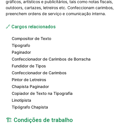
gráficos, artísticos e publicitários, tais como notas fiscais,
outdoors, cartazes, letreiros etc. Confeccionam carimbos,
preenchem ordens de serviço e comunicação interna.
🔗 Cargos relacionados
Compositor de Texto
Tipografo
Paginador
Confeccionador de Carimbos de Borracha
Fundidor de Tipos
Confeccionador de Carimbos
Pintor de Letreiros
Chapista Paginador
Copiador de Texto na Tipografia
Linotipista
Tipógrafo Chapista
🏗️ Condições de trabalho