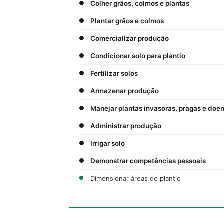
Colher grãos, colmos e plantas
Plantar grãos e colmos
Comercializar produção
Condicionar solo para plantio
Fertilizar solos
Armazenar produção
Manejar plantas invasoras, pragas e doe
Administrar produção
Irrigar solo
Demonstrar competências pessoais
Dimensionar áreas de plantio