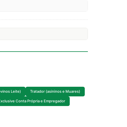
vinos Leite)
Tratador (asininos e Muares)
 Exclusive Conta Própria e Empregador