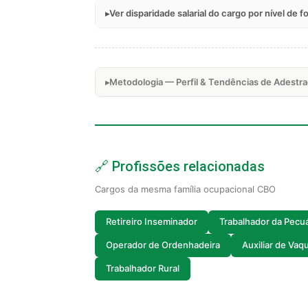
Ver disparidade salarial do cargo por nível de 
Metodologia — Perfil & Tendências de Adestra
🔗 Profissões relacionadas
Cargos da mesma família ocupacional CBO
Retireiro Inseminador
Trabalhador da Pecuá
Operador de Ordenhadeira
Auxiliar de Vaq
Trabalhador Rural