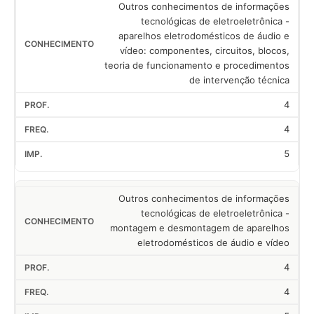
Outros conhecimentos de informações
tecnológicas de eletroeletrônica -
aparelhos eletrodomésticos de áudio e
vídeo: componentes, circuitos, blocos,
teoria de funcionamento e procedimentos
de intervenção técnica
4
4
5
Outros conhecimentos de informações
tecnológicas de eletroeletrônica -
montagem e desmontagem de aparelhos
eletrodomésticos de áudio e vídeo
4
4