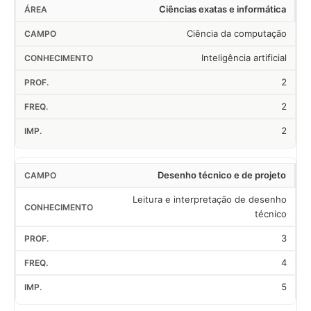
Ciências exatas e informática
Ciência da computação
Inteligência artificial
2
2
2
Desenho técnico e de projeto
Leitura e interpretação de desenho
técnico
3
4
5