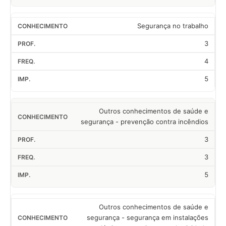
Segurança no trabalho
3
4
5
Outros conhecimentos de saúde e
segurança - prevenção contra incêndios
3
3
5
Outros conhecimentos de saúde e
segurança - segurança em instalações