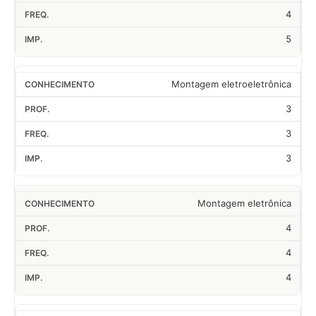
4
5
Montagem eletroeletrônica
3
3
3
Montagem eletrônica
4
4
4