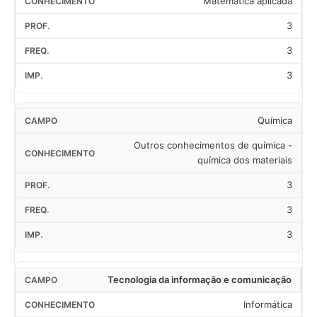
Matemática aplicada
3
3
3
Química
Outros conhecimentos de química -
química dos materiais
3
3
3
Tecnologia da informação e comunicação
Informática