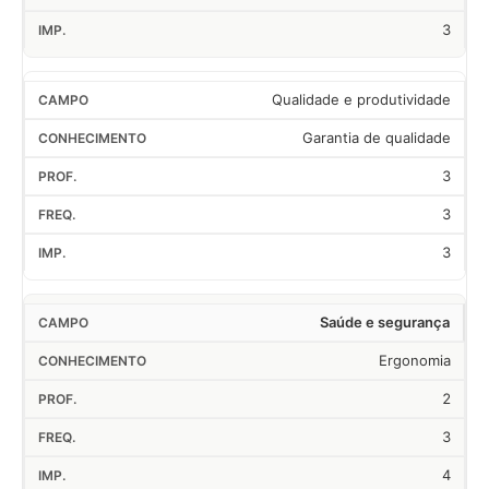
3
Qualidade e produtividade
Garantia de qualidade
3
3
3
Saúde e segurança
Ergonomia
2
3
4