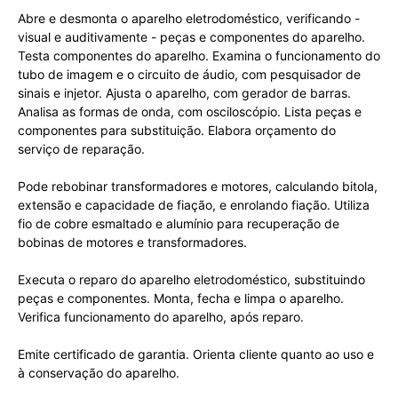
Abre e desmonta o aparelho eletrodoméstico, verificando -
visual e auditivamente - peças e componentes do aparelho.
Testa componentes do aparelho. Examina o funcionamento do
tubo de imagem e o circuito de áudio, com pesquisador de
sinais e injetor. Ajusta o aparelho, com gerador de barras.
Analisa as formas de onda, com osciloscópio. Lista peças e
componentes para substituição. Elabora orçamento do
serviço de reparação.
Pode rebobinar transformadores e motores, calculando bitola,
extensão e capacidade de fiação, e enrolando fiação. Utiliza
fio de cobre esmaltado e alumínio para recuperação de
bobinas de motores e transformadores.
Executa o reparo do aparelho eletrodoméstico, substituindo
peças e componentes. Monta, fecha e limpa o aparelho.
Verifica funcionamento do aparelho, após reparo.
Emite certificado de garantia. Orienta cliente quanto ao uso e
à conservação do aparelho.