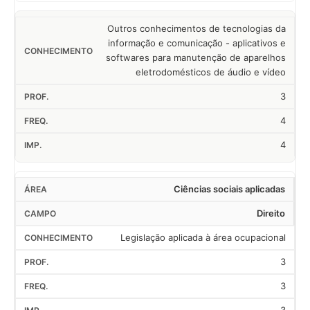
Outros conhecimentos de tecnologias da
informação e comunicação - aplicativos e
softwares para manutenção de aparelhos
eletrodomésticos de áudio e vídeo
3
4
4
Ciências sociais aplicadas
Direito
Legislação aplicada à área ocupacional
3
3