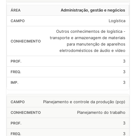
Administração, gestão e negócios
Logística
Outros conhecimentos de logística -
transporte e armazenagem de materiais
para manutenção de aparelhos
eletrodomésticos de áudio e vídeo
3
3
3
Planejamento e controle da produção (pcp)
Planejamento do trabalho
3
3