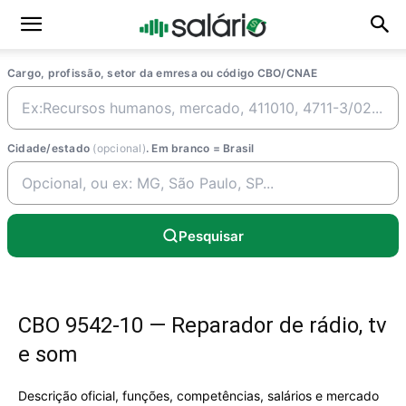
Cargo, profissão, setor da emresa ou código CBO/CNAE
Cidade/estado
(opcional)
. Em branco = Brasil
Pesquisar
CBO 9542-10 — Reparador de rádio, tv
e som
Descrição oficial, funções, competências, salários e mercado