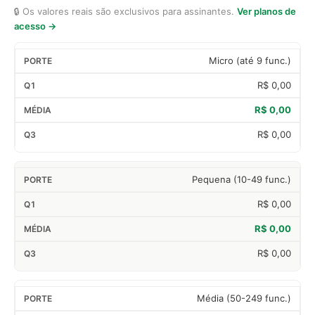
🔒 Os valores reais são exclusivos para assinantes.
Ver planos de
acesso →
Micro (até 9 func.)
R$ 0,00
R$ 0,00
R$ 0,00
Pequena (10-49 func.)
R$ 0,00
R$ 0,00
R$ 0,00
Média (50-249 func.)