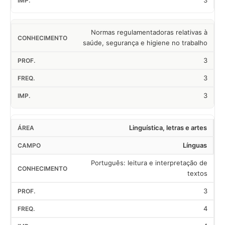
3
Normas regulamentadoras relativas à
saúde, segurança e higiene no trabalho
3
3
3
Linguística, letras e artes
Línguas
Português: leitura e interpretação de
textos
3
4