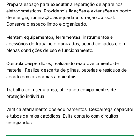
Prepara espaço para executar a reparação de aparelhos
eletrodomésticos. Providencia ligações e extensões ao ponto
de energia, iluminação adequada e forração do local.
Conserva o espaço limpo e organizado.
Mantém equipamentos, ferramentas, instrumentos e
acessórios de trabalho organizados, acondicionados e em
plenas condições de uso e funcionamento.
Controla desperdícios, realizando reaproveitamento de
material. Realiza descarte de pilhas, baterias e resíduos de
acordo com as normas ambientais.
Trabalha com segurança, utilizando equipamentos de
proteção individual.
Verifica aterramento dos equipamentos. Descarrega capacitor
e tubos de raios catódicos. Evita contato com circuitos
energizados.