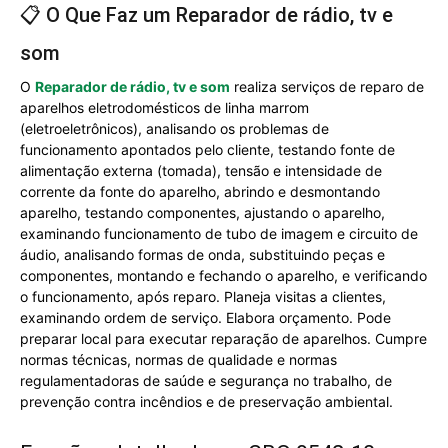
📋 O Que Faz um Reparador de rádio, tv e
som
O
Reparador de rádio, tv e som
realiza serviços de reparo de
aparelhos eletrodomésticos de linha marrom
(eletroeletrônicos), analisando os problemas de
funcionamento apontados pelo cliente, testando fonte de
alimentação externa (tomada), tensão e intensidade de
corrente da fonte do aparelho, abrindo e desmontando
aparelho, testando componentes, ajustando o aparelho,
examinando funcionamento de tubo de imagem e circuito de
áudio, analisando formas de onda, substituindo peças e
componentes, montando e fechando o aparelho, e verificando
o funcionamento, após reparo. Planeja visitas a clientes,
examinando ordem de serviço. Elabora orçamento. Pode
preparar local para executar reparação de aparelhos. Cumpre
normas técnicas, normas de qualidade e normas
regulamentadoras de saúde e segurança no trabalho, de
prevenção contra incêndios e de preservação ambiental.