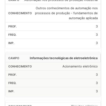
Outros conhecimentos de automação nos
processos de produção - fundamentos de
automação aplicada
3
3
3
Informações tecnológicas de eletroeletrônica
Acionamento eletrônico
3
3
3