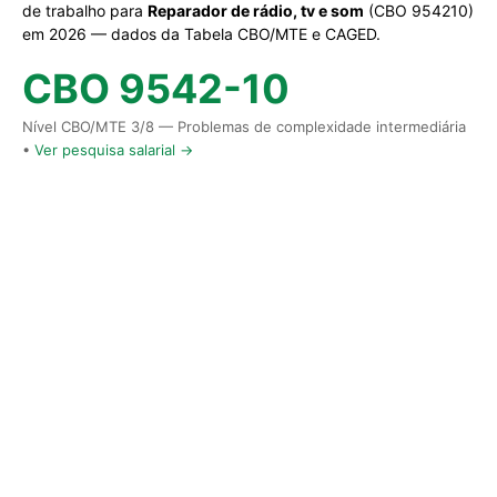
de trabalho para
Reparador de rádio, tv e som
(CBO 954210)
em 2026 — dados da Tabela CBO/MTE e CAGED.
CBO 9542-10
Nível CBO/MTE 3/8 — Problemas de complexidade intermediária
•
Ver pesquisa salarial →