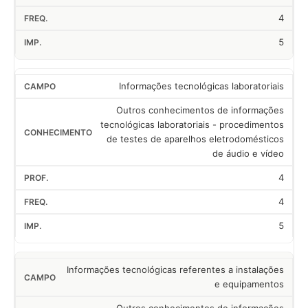
4
5
Informações tecnológicas laboratoriais
Outros conhecimentos de informações
tecnológicas laboratoriais - procedimentos
de testes de aparelhos eletrodomésticos
de áudio e vídeo
4
4
5
Informações tecnológicas referentes a instalações
e equipamentos