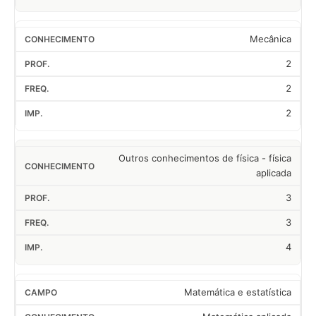
Mecânica
2
2
2
Outros conhecimentos de física - física
aplicada
3
3
4
Matemática e estatística