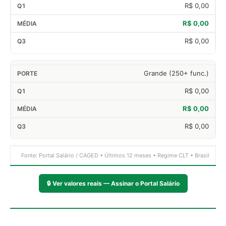
R$ 0,00
R$ 0,00
R$ 0,00
Grande (250+ func.)
R$ 0,00
R$ 0,00
R$ 0,00
Fonte: Portal Salário / CAGED • Últimos 12 meses • Regime CLT • Brasil
🔒
Ver valores reais — Assinar o Portal Salário