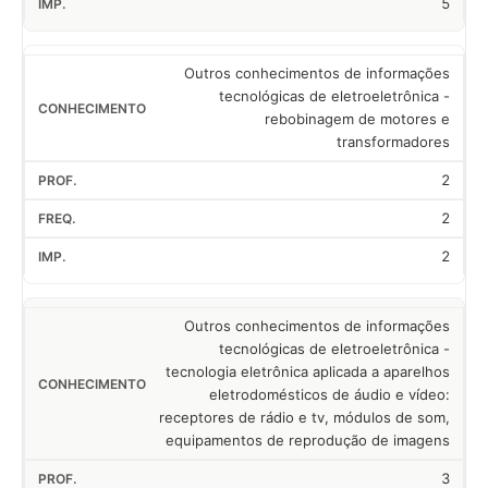
5
Outros conhecimentos de informações
tecnológicas de eletroeletrônica -
rebobinagem de motores e
transformadores
2
2
2
Outros conhecimentos de informações
tecnológicas de eletroeletrônica -
tecnologia eletrônica aplicada a aparelhos
eletrodomésticos de áudio e vídeo:
receptores de rádio e tv, módulos de som,
equipamentos de reprodução de imagens
3