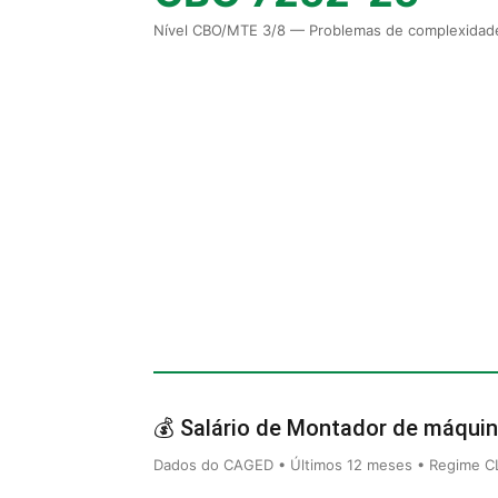
Nível CBO/MTE 3/8 — Problemas de complexidade
💰 Salário de Montador de máquin
Dados do CAGED • Últimos 12 meses • Regime CLT