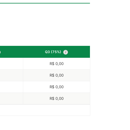
Q3 (75%)
i
R$ 0,00
R$ 0,00
R$ 0,00
R$ 0,00