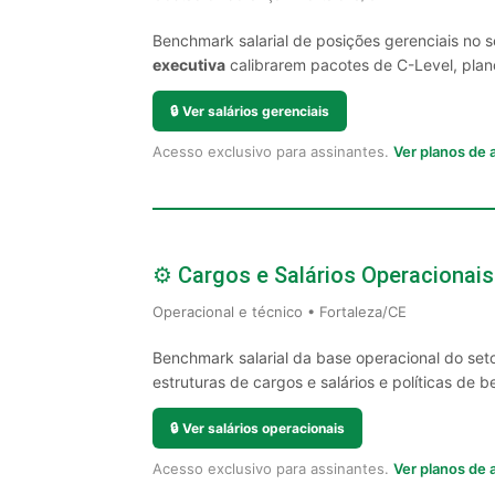
Benchmark salarial de posições gerenciais no 
executiva
calibrarem pacotes de C-Level, plano
🔒
Ver salários gerenciais
Acesso exclusivo para assinantes.
Ver planos de
⚙️ Cargos e Salários Operacionais
Operacional e técnico • Fortaleza/CE
Benchmark salarial da base operacional do set
estruturas de cargos e salários e políticas de be
🔒
Ver salários operacionais
Acesso exclusivo para assinantes.
Ver planos de