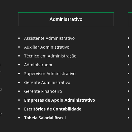
Administrativo
Assistente Administrativo
Auxiliar Administrativo
Técnico em Administração
m
Administrador
.
Supervisor Administrativo
Gerente Administrativo
a
Gerente Financeiro
Empresas de Apoio Administrativo
Escritórios de Contabilidade
e
Tabela Salarial Brasil