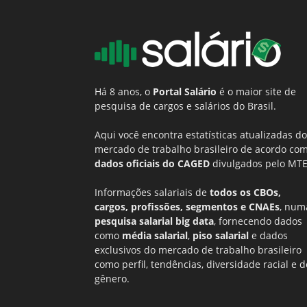
Há 8 anos, o
Portal Salário
é o maior site de
pesquisa de cargos e salários do Brasil.
Aqui você encontra estatísticas atualizadas do
mercado de trabalho brasileiro de acordo co
dados oficiais do CAGED
divulgados pelo MTE
Informações salariais de
todos os CBOs,
cargos, profissões, segmentos e CNAEs
, num
pesquisa salarial big data
, fornecendo dados
como
média salarial
,
piso salarial
e dados
exclusivos do mercado de trabalho brasileiro
como perfil, tendências, diversidade racial e d
gênero.