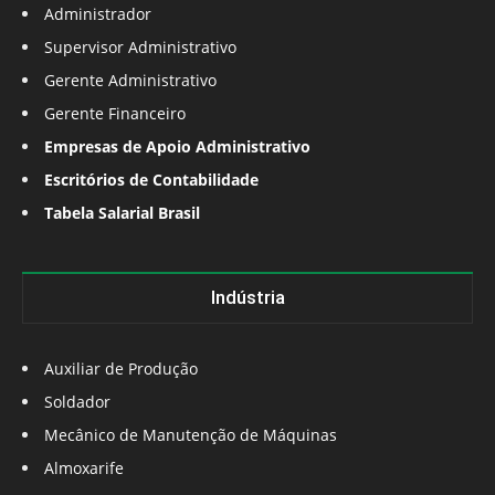
Administrador
Supervisor Administrativo
Gerente Administrativo
Gerente Financeiro
Empresas de Apoio Administrativo
Escritórios de Contabilidade
Tabela Salarial Brasil
Indústria
Auxiliar de Produção
Soldador
Mecânico de Manutenção de Máquinas
Almoxarife