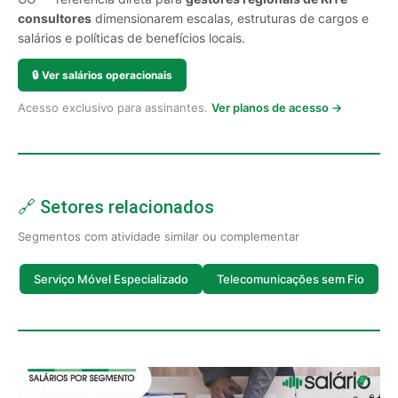
consultores
dimensionarem escalas, estruturas de cargos e
salários e políticas de benefícios locais.
🔒
Ver salários operacionais
Acesso exclusivo para assinantes.
Ver planos de acesso →
🔗 Setores relacionados
Segmentos com atividade similar ou complementar
Serviço Móvel Especializado
Telecomunicações sem Fio