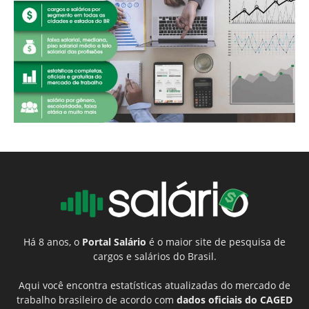
Há 8 anos, o
Portal Salário
é o maior site de pesquisa de
cargos e salários do Brasil.
Aqui você encontra estatísticas atualizadas do mercado de
trabalho brasileiro de acordo com
dados oficiais do CAGED