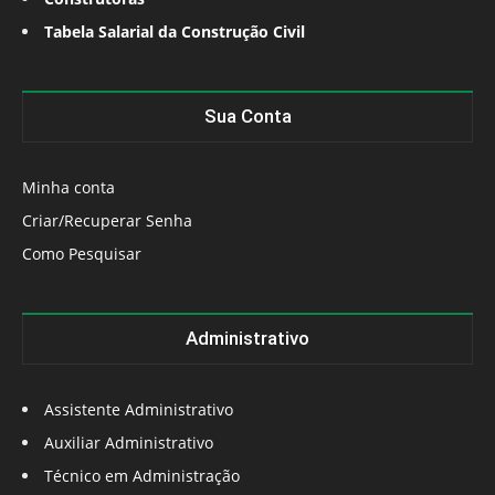
Tabela Salarial da Construção Civil
Sua Conta
Minha conta
Criar/Recuperar Senha
Como Pesquisar
Administrativo
Assistente Administrativo
Auxiliar Administrativo
Técnico em Administração