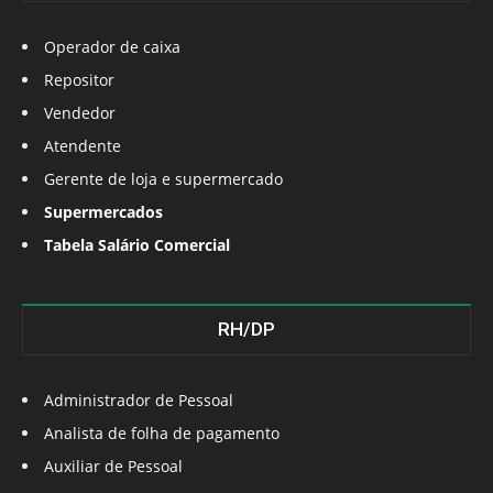
Operador de caixa
Repositor
Vendedor
Atendente
Gerente de loja e supermercado
Supermercados
Tabela Salário Comercial
RH/DP
Administrador de Pessoal
Analista de folha de pagamento
Auxiliar de Pessoal