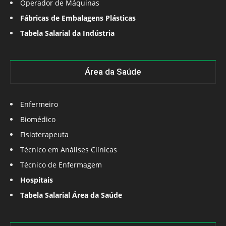
Operador de Máquinas
Fábricas de Embalagens Plásticas
Tabela Salarial da Indústria
Área da Saúde
Enfermeiro
Biomédico
Fisioterapeuta
Técnico em Análises Clínicas
Técnico de Enfermagem
Hospitais
Tabela Salarial Área da Saúde