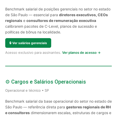
Benchmark salarial de posições gerenciais no setor no estado
de São Paulo — essencial para
diretores executivos, CEOs
regionais
e
consultores de remuneração executiva
calibrarem pacotes de C-Level, planos de sucessão e
políticas de bônus na localidade.
🔒
Ver salários gerenciais
Acesso exclusivo para assinantes.
Ver planos de acesso →
⚙️ Cargos e Salários Operacionais
Operacional e técnico • SP
Benchmark salarial da base operacional do setor no estado de
São Paulo — referência direta para
gestores regionais de RH
e consultores
dimensionarem escalas, estruturas de cargos e