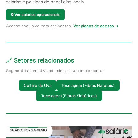
salários e políticas de benefícios locais.
🔒
Ver salários operacionais
Acesso exclusivo para assinantes.
Ver planos de acesso →
🔗 Setores relacionados
Segmentos com atividade similar ou complementar
Cultivo de Uva
Tecelagem (Fibras Naturais)
Tecelagem (Fibras Sintéticas)