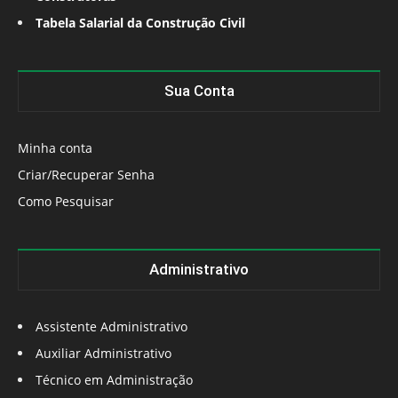
Tabela Salarial da Construção Civil
Sua Conta
Minha conta
Criar/Recuperar Senha
Como Pesquisar
Administrativo
Assistente Administrativo
Auxiliar Administrativo
Técnico em Administração