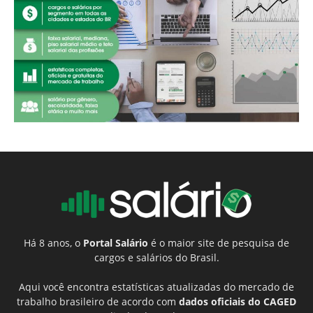
Há 8 anos, o
Portal Salário
é o maior site de pesquisa de
cargos e salários do Brasil.
Aqui você encontra estatísticas atualizadas do mercado de
trabalho brasileiro de acordo com
dados oficiais do CAGED