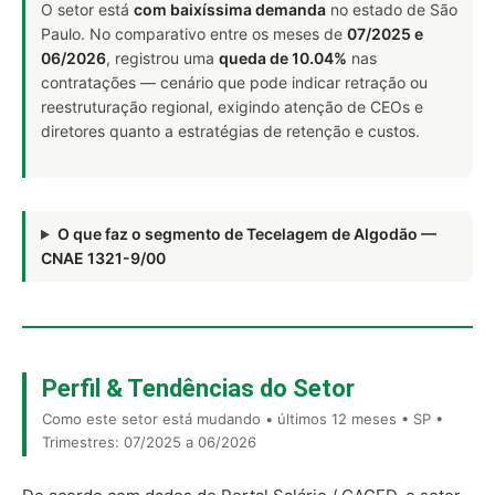
O setor está
com baixíssima demanda
no estado de São
Paulo. No comparativo entre os meses de
07/2025 e
06/2026
, registrou uma
queda de 10.04%
nas
contratações — cenário que pode indicar retração ou
reestruturação regional, exigindo atenção de CEOs e
diretores quanto a estratégias de retenção e custos.
O que faz o segmento de Tecelagem de Algodão —
CNAE 1321-9/00
Perfil & Tendências do Setor
Como este setor está mudando • últimos 12 meses • SP •
Trimestres: 07/2025 a 06/2026