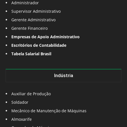
Administrador
Supervisor Administrativo
Gerente Administrativo
Gerente Financeiro
Empresas de Apoio Administrativo
Escritórios de Contabilidade
Tabela Salarial Brasil
Indústria
Auxiliar de Produção
Soldador
Mecânico de Manutenção de Máquinas
Almoxarife