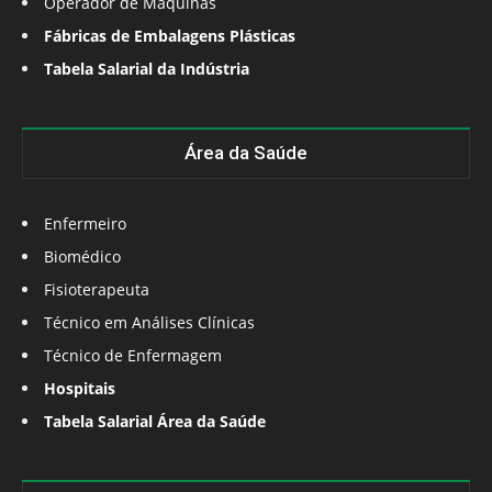
Operador de Máquinas
Fábricas de Embalagens Plásticas
Tabela Salarial da Indústria
Área da Saúde
Enfermeiro
Biomédico
Fisioterapeuta
Técnico em Análises Clínicas
Técnico de Enfermagem
Hospitais
Tabela Salarial Área da Saúde