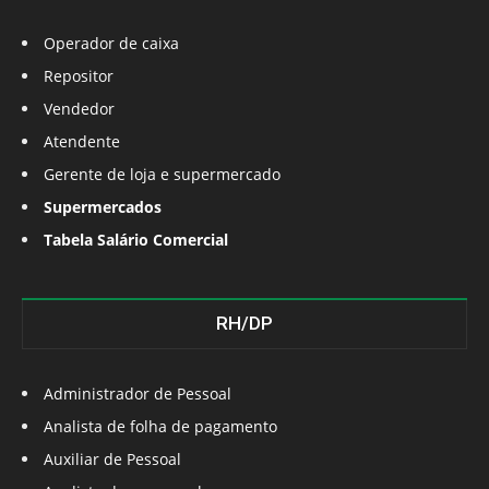
Operador de caixa
Repositor
Vendedor
Atendente
Gerente de loja e supermercado
Supermercados
Tabela Salário Comercial
RH/DP
Administrador de Pessoal
Analista de folha de pagamento
Auxiliar de Pessoal